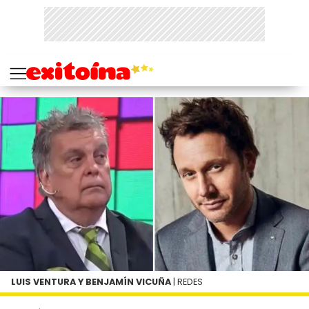
LUIS VENTURA Y BENJAMÍN VICUÑA
| REDES