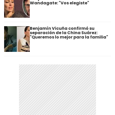
Wandagate: "Vos elegiste"
Benjamín Vicuña confirmó su
separación de la China Suárez:
"Queremos lo mejor para la familia"