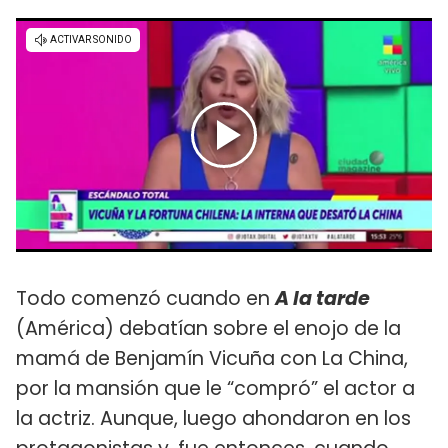
Todo comenzó cuando en
A la tarde
(América) debatían sobre el enojo de la
mamá de Benjamín Vicuña con La China,
por la mansión que le “compró” el actor a
la actriz. Aunque, luego ahondaron en los