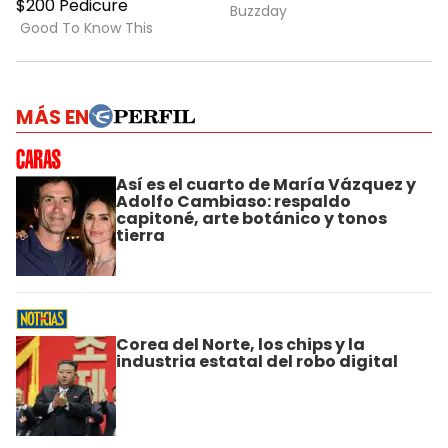
MÁS EN
Así es el cuarto de María Vázquez y
Adolfo Cambiaso: respaldo
capitoné, arte botánico y tonos
tierra
Corea del Norte, los chips y la
industria estatal del robo digital