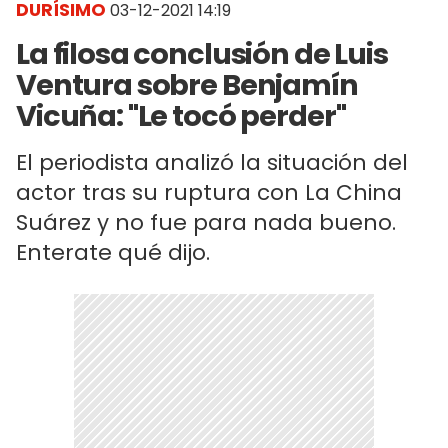
DURÍSIMO
03-12-2021 14:19
La filosa conclusión de Luis
Ventura sobre Benjamín
Vicuña: "Le tocó perder"
El periodista analizó la situación del
actor tras su ruptura con La China
Suárez y no fue para nada bueno.
Enterate qué dijo.