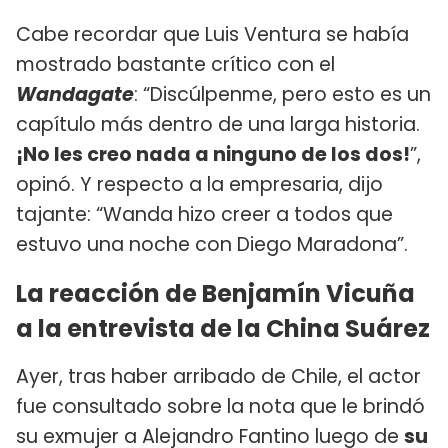
Cabe recordar que Luis Ventura se había
mostrado bastante crítico con el
Wandagate
: “Discúlpenme, pero esto es un
capítulo más dentro de una larga historia.
¡No les creo nada a ninguno de los dos!
”,
opinó. Y respecto a la empresaria, dijo
tajante: “Wanda hizo creer a todos que
estuvo una noche con Diego Maradona”.
La reacción de Benjamín Vicuña
a la entrevista de la China Suárez
Ayer, tras haber arribado de Chile, el actor
fue consultado sobre la nota que le brindó
su exmujer a Alejandro Fantino luego de
su