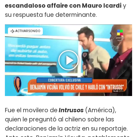
escandaloso affaire con Mauro Icardi
y
su respuesta fue determinante.
Fue el movilero de
Intrusos
(América),
quien le preguntó al chileno sobre las
declaraciones de la actriz en su reportaje.