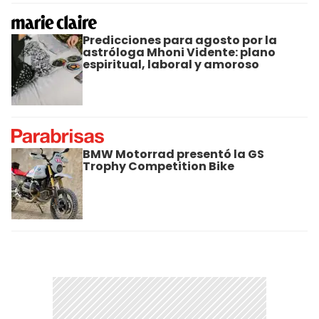
Predicciones para agosto por la
astróloga Mhoni Vidente: plano
espiritual, laboral y amoroso
BMW Motorrad presentó la GS
Trophy Competition Bike