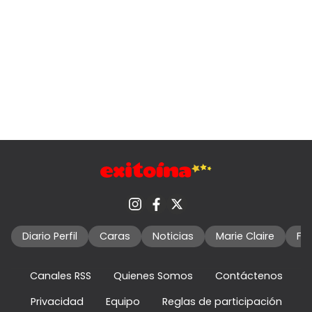
Diario Perfil
Caras
Noticias
Marie Claire
Fo
Canales RSS
Quienes Somos
Contáctenos
Privacidad
Equipo
Reglas de participación