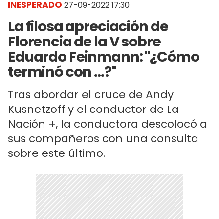
INESPERADO
27-09-2022 17:30
La filosa apreciación de
Florencia de la V sobre
Eduardo Feinmann: "¿Cómo
terminó con ...?"
Tras abordar el cruce de Andy
Kusnetzoff y el conductor de La
Nación +, la conductora descolocó a
sus compañeros con una consulta
sobre este último.