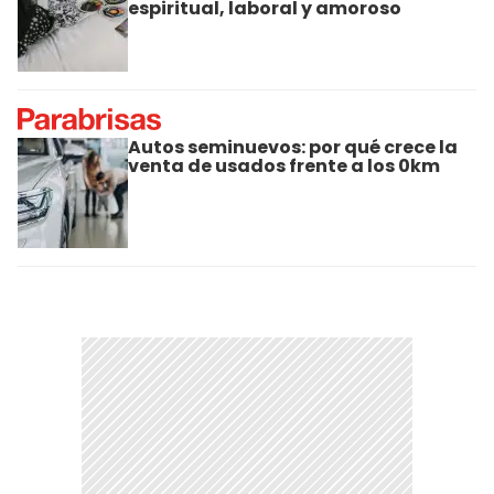
espiritual, laboral y amoroso
Autos seminuevos: por qué crece la
venta de usados frente a los 0km