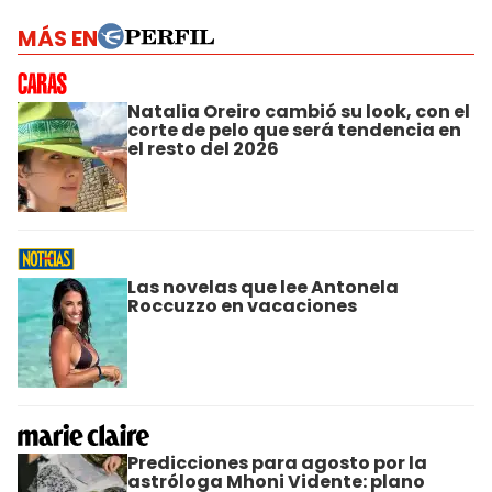
MÁS EN
Natalia Oreiro cambió su look, con el
corte de pelo que será tendencia en
el resto del 2026
Las novelas que lee Antonela
Roccuzzo en vacaciones
Predicciones para agosto por la
astróloga Mhoni Vidente: plano