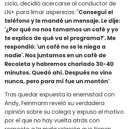
ciclo, decidió acercarse al conductor de
LN+ para limar asperezas: "
Conseguí el
teléfono y le mandé un mensaje. Le dije:
'¿Por qué no nos tomamos un café y yo
te explico de qué va el programa?'. Me
respondió: 'un café no se le niega a
nadie'. Nos juntamos en un café de
Recoleta y habremos charlado 30-40
minutos. Quedó ahí. Después no vino
nunca, pero para mí fue un montón
”.
Tras quedar expuesta la enemistad con
Andy, Feinmann
reveló su verdadera
opinión sobre su colega y expuso el motivo
por el que no hay vuelta atrás con