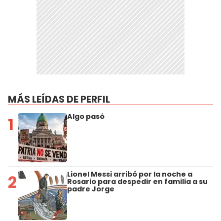
MÁS LEÍDAS DE PERFIL
Algo pasó
1
Lionel Messi arribó por la noche a
2
Rosario para despedir en familia a su
padre Jorge