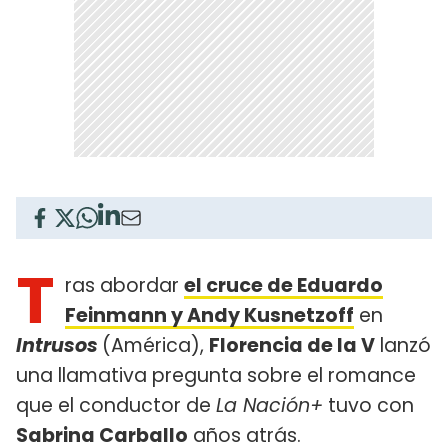
T
ras abordar
el cruce de Eduardo
Feinmann y Andy Kusnetzoff
en
Intrusos
(América),
Florencia de la V
lanzó
una llamativa pregunta sobre el romance
que el conductor de
La Nación+
tuvo con
Sabrina Carballo
años atrás.