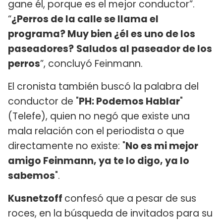
gane él, porque es el mejor conductor”.
“
¿Perros de la calle se llama el
programa? Muy bien ¿él es uno de los
paseadores?
Saludos al paseador de los
perros
”, concluyó Feinmann.
El cronista también buscó la palabra del
conductor de "
PH: Podemos Hablar
"
(Telefe), quien no negó que existe una
mala relación con el periodista o que
directamente no existe: "
No es mi mejor
amigo Feinmann, ya te lo digo, ya lo
sabemos
".
Kusnetzoff
confesó que a pesar de sus
roces, en la búsqueda de invitados para su