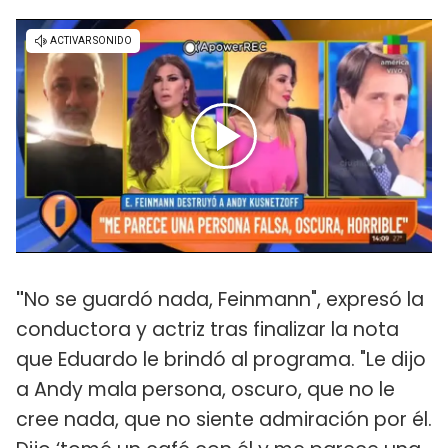
"
No se guardó nada, Feinmann", expresó la
conductora y actriz tras finalizar la nota
que Eduardo le brindó al programa. "Le dijo
a Andy mala persona, oscuro, que no le
cree nada, que no siente admiración por él.