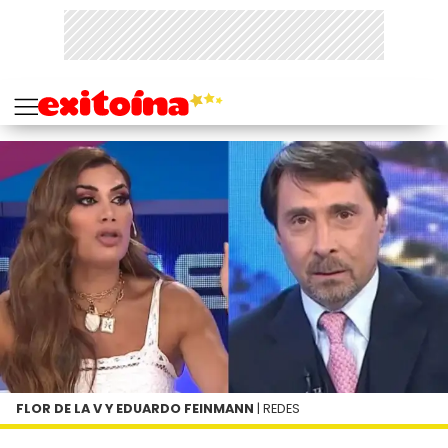
FLOR DE LA V Y EDUARDO FEINMANN
| REDES