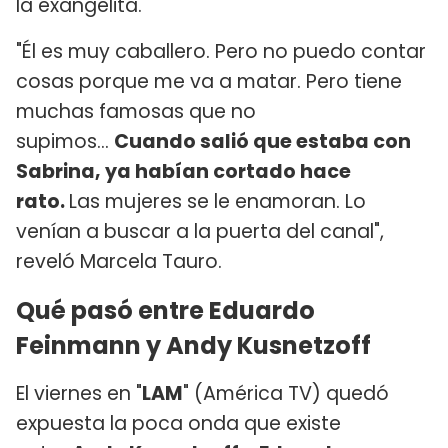
la exangelita.
"Él es muy caballero. Pero no puedo contar
cosas porque me va a matar. Pero tiene
muchas famosas que no
supimos…
Cuando salió que estaba con
Sabrina, ya habían cortado hace
rato.
Las mujeres se le enamoran. Lo
venían a buscar a la puerta del canal",
reveló Marcela Tauro.
Qué pasó entre Eduardo
Feinmann y Andy Kusnetzoff
El viernes en "
LAM
" (América TV) quedó
expuesta la poca onda que existe