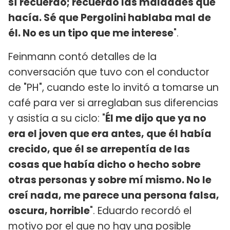
sí recuerdo; recuerdo las maldades que
hacía. Sé que Pergolini hablaba mal de
él. No es un tipo que me interese
".
Feinmann contó detalles de la
conversación que tuvo con el conductor
de "PH", cuando este lo invitó a tomarse un
café para ver si arreglaban sus diferencias
y asistía a su ciclo: "
Él me dijo que ya no
era el joven que era antes, que él había
crecido, que él se arrepentía de las
cosas que había dicho o hecho sobre
otras personas y sobre mí mismo. No le
creí nada, me parece una persona falsa,
oscura, horrible
". Eduardo recordó el
motivo por el que no hay una posible