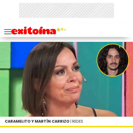
CARAMELITO Y MARTÍN CARRIZO
| REDES