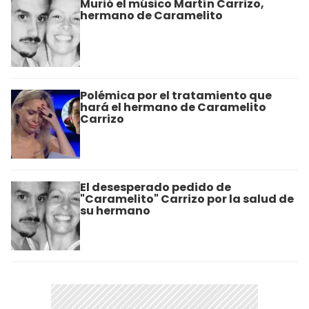
Murió el músico Martín Carrizo,
hermano de Caramelito
Polémica por el tratamiento que
hará el hermano de Caramelito
Carrizo
El desesperado pedido de
"Caramelito" Carrizo por la salud de
su hermano