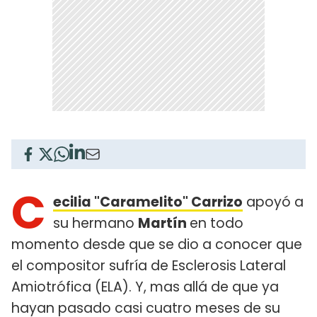
C
ecilia "Caramelito" Carrizo
apoyó a
su hermano
Martín
en todo
momento desde que se dio a conocer que
el compositor sufría de Esclerosis Lateral
Amiotrófica (ELA). Y, mas allá de que ya
hayan pasado casi cuatro meses de su