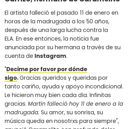
El artista falleció el pasado 11 de enero en
horas de la madrugada a los 50 años,
después de una larga lucha contra la
ELA. En ese entonces, la noticia fue
anunciada por su hermana a través de su
cuenta de
Instagram
.
"
Decime por favor por dónde
sigo
.
Gracias queridos y queridas por
tanto cariño, ayuda y apoyo incondicional.
Le hicieron muy bien cada día. Infinitas
gracias.
Martín falleció hoy 11 de enero a la
madrugada.
Su amor, su sonrisa, su
música queda en nosotrxs para siempre",