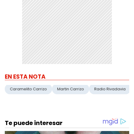
EN ESTA NOTA
Caramelito Carrizo
Martin Carrizo
Radio Rivadavia