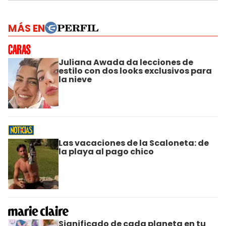
MÁS EN
Juliana Awada da lecciones de
estilo con dos looks exclusivos para
la nieve
Las vacaciones de la Scaloneta: de
la playa al pago chico
Significado de cada planeta en tu