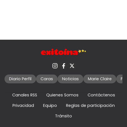
Diario Perfil
Caras
Noticias
Marie Claire
Fo
Canales RSS
Quienes Somos
Contáctenos
Privacidad
Equipo
Reglas de participación
Tránsito