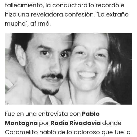
fallecimiento, la conductora lo recordó e
hizo una reveladora confesión. "Lo extraño
mucho", afirmó.
Fue en una entrevista con
Pablo
Montagna
por
Radio Rivadavia
donde
Caramelito habló de lo doloroso que fue la