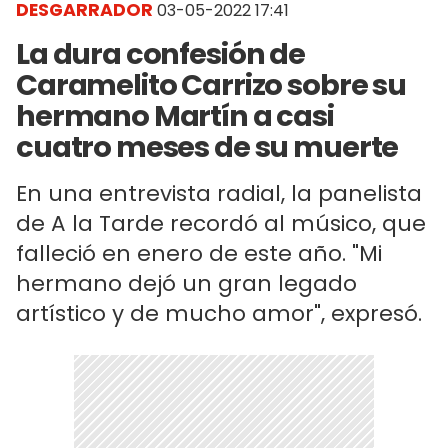
DESGARRADOR
03-05-2022 17:41
La dura confesión de
Caramelito Carrizo sobre su
hermano Martín a casi
cuatro meses de su muerte
En una entrevista radial, la panelista
de A la Tarde recordó al músico, que
falleció en enero de este año. "Mi
hermano dejó un gran legado
artístico y de mucho amor", expresó.