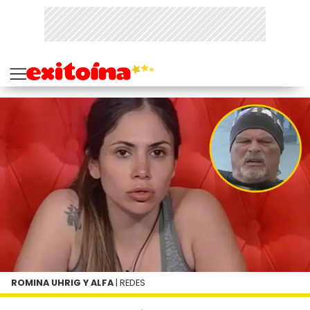
ROMINA UHRIG Y ALFA
| REDES