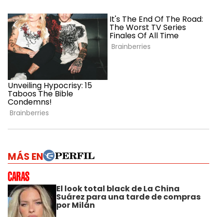
MÁS EN
El look total black de La China
Suárez para una tarde de compras
por Milán