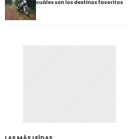
cuáles son los destinos favoritos
LAS MÁS LEÍDAS