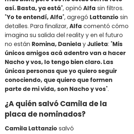
así. Basta, ya está
", opinó
Alfa
sin filtros.
"
Yo te entendí, Alfa
", agregó
Lattanzio
sin
detalles. Para finalizar,
Alfa
comentó cómo
imagina su salida del reality y en el futuro
no están
Romina, Daniela
y
Julieta
: "
Mis
únicos amigos acá adentro van a hacer
Nacho y vos, lo tengo bien claro. Las
únicas personas que yo quiero seguir
conociendo, que quiero que formen
parte de mi vida, son Nacho y vos
".
¿A quién salvó Camila de la
placa de nominados?
Camila Lattanzio
salvó