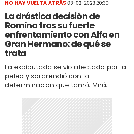
NO HAY VUELTA ATRÁS
03-02-2023 20:30
La drástica decisión de
Romina tras su fuerte
enfrentamiento con Alfa en
Gran Hermano: de qué se
trata
La exdiputada se vio afectada por la
pelea y sorprendió con la
determinación que tomó. Mirá.