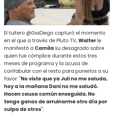
El tuitero @GxxDiego capturó el momento
en el que a través de Pluto TV,
Walter
le
manifestó a
Camila
su desagrado sobre
quien fue cómplice durante estos tres
meses de programa y la acusa de
confabular con el resto para ponerlos a su
favor: "
No viste que ya Juli no me saluda,
hoy a la mañana Dani no me saludó.
Hacen causa común enseguida. No
tengo ganas de arruinarme otro día por
culpa de otros
".