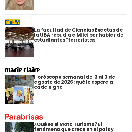
La facultad de Ciencias Exactas de
la UBA repudia a Milei por hablar de
estudiantes "terroristas"
Horóscopo semanal del 3 al 9 de
agosto de 2026: qué le espera a
cada signo
¿Qué es el Moto Turismo? El
fenómeno que crece en el país y