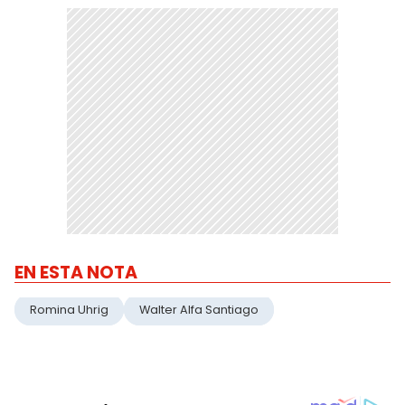
EN ESTA NOTA
Romina Uhrig
Walter Alfa Santiago