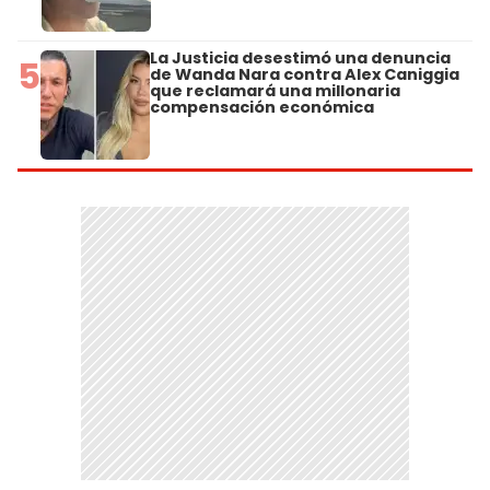
La Justicia desestimó una denuncia
5
de Wanda Nara contra Alex Caniggia
que reclamará una millonaria
compensación económica