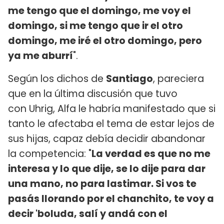
me tengo que el domingo, me voy el
domingo, si me tengo que ir el otro
domingo, me iré el otro domingo, pero
ya me aburrí
".
Según los dichos de
Santiago
, pareciera
que en la última discusión que tuvo
con Uhrig, Alfa le habría manifestado que si
tanto le afectaba el tema de estar lejos de
sus hijas, capaz debía decidir abandonar
la competencia: "
La verdad es que no me
interesa y lo que dije, se lo dije para dar
una mano, no para lastimar. Si vos te
pasás llorando por el chanchito, te voy a
decir 'boluda, salí y andá con el