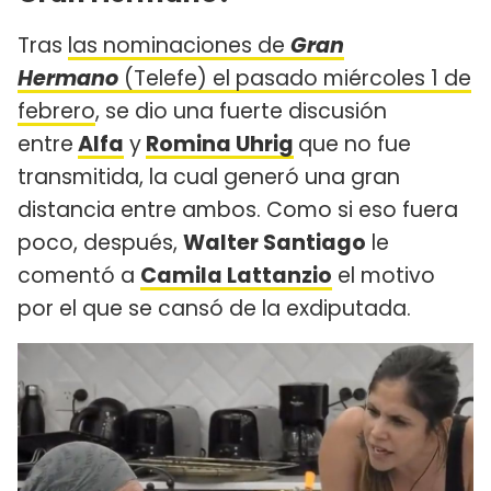
Tras
las nominaciones de
Gran
Hermano
(Telefe) el pasado miércoles 1 de
febrero
, se dio una fuerte discusión
entre
Alfa
y
Romina Uhrig
que no fue
transmitida, la cual generó una gran
distancia entre ambos. Como si eso fuera
poco, después,
Walter Santiago
le
comentó a
Camila Lattanzio
el motivo
por el que se cansó de la exdiputada.