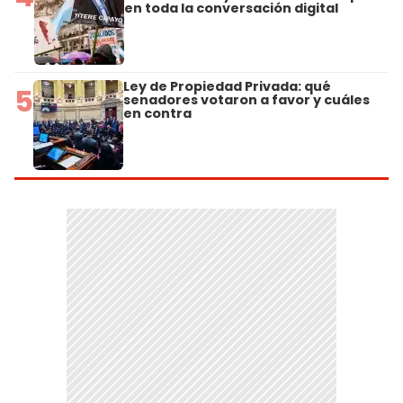
en toda la conversación digital
Ley de Propiedad Privada: qué
5
senadores votaron a favor y cuáles
en contra