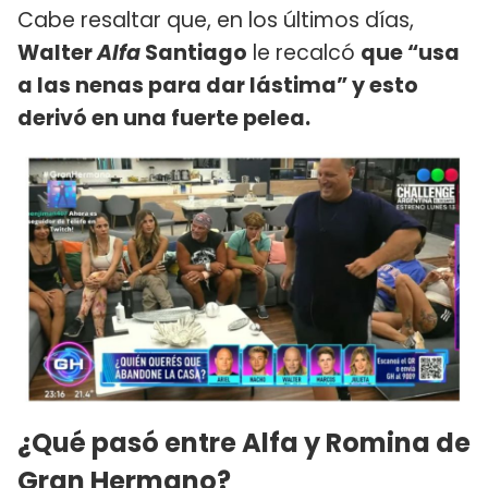
Cabe resaltar que, en los últimos días,
Walter
Alfa
Santiago
le recalcó
que “usa
a las nenas para dar lástima” y esto
derivó en una fuerte pelea.
¿Qué pasó entre Alfa y Romina de
Gran Hermano?