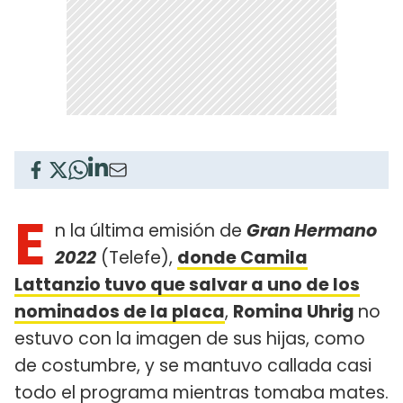
E
n la última emisión de
Gran Hermano
2022
(Telefe),
donde Camila
Lattanzio tuvo que salvar a uno de los
nominados de la placa
,
Romina Uhrig
no
estuvo con la imagen de sus hijas, como
de costumbre, y se mantuvo callada casi
todo el programa mientras tomaba mates.