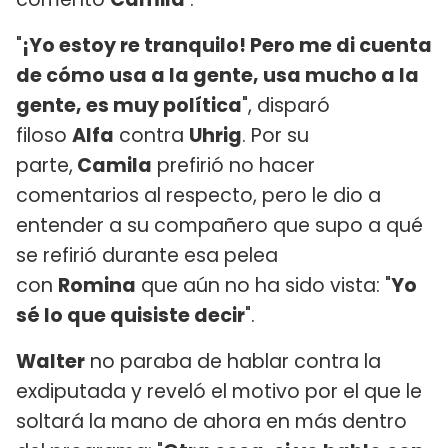
"
¡Yo estoy re tranquilo! Pero me di cuenta
de cómo usa a la gente, usa mucho a la
gente, es muy política
", disparó
filoso
Alfa
contra
Uhrig
. Por su
parte,
Camila
prefirió no hacer
comentarios al respecto, pero le dio a
entender a su compañero que supo a qué
se refirió durante esa pelea
con
Romina
que aún no ha sido vista: "
Yo
sé lo que quisiste decir
".
Walter
no paraba de hablar contra la
exdiputada y reveló el motivo por el que le
soltará la mano de ahora en más dentro