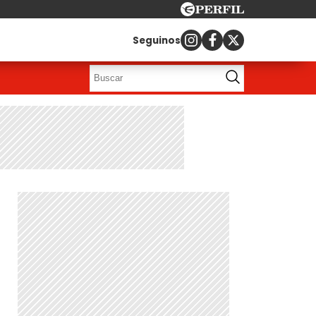
Seguinos