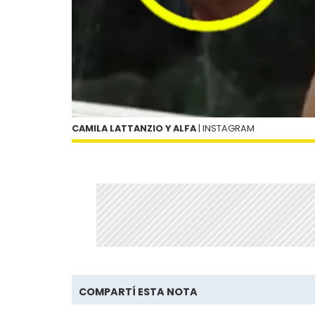
CAMILA LATTANZIO Y ALFA
| INSTAGRAM
COMPARTÍ ESTA NOTA