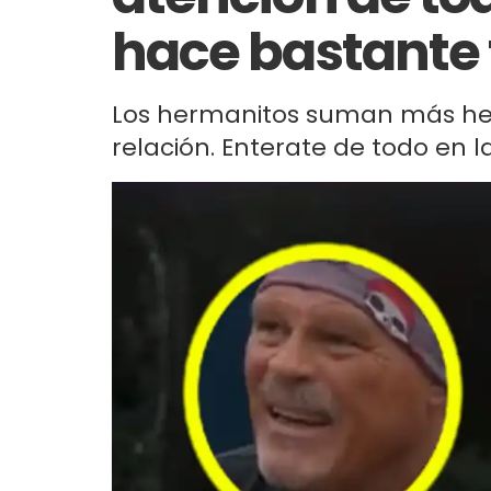
hace bastante
Los hermanitos suman más he
relación. Enterate de todo en l