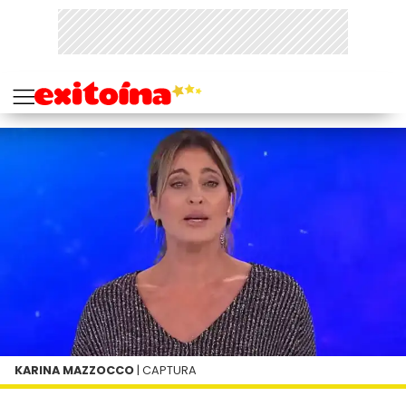
KARINA MAZZOCCO
| CAPTURA