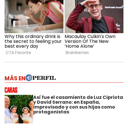
MÁS EN
Así fue el casamiento de Luz Cipriota
y David Serrano: en España,
improvisado y con sus hijas como
protagonistas