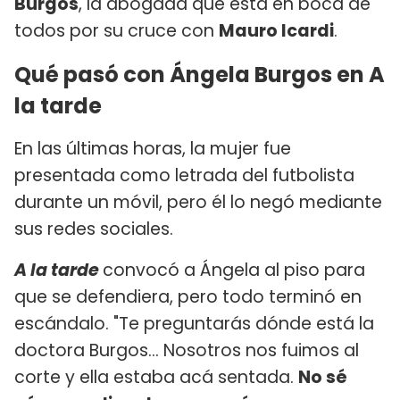
Burgos
, la abogada que está en boca de
todos por su cruce con
Mauro Icardi
.
Qué pasó con Ángela Burgos en A
la tarde
En las últimas horas, la mujer fue
presentada como letrada del futbolista
durante un móvil, pero él lo negó mediante
sus redes sociales.
A la tarde
convocó a Ángela al piso para
que se defendiera, pero todo terminó en
escándalo. "Te preguntarás dónde está la
doctora Burgos... Nosotros nos fuimos al
corte y ella estaba acá sentada.
No sé