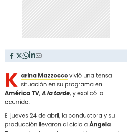
K
arina Mazzocco
vivió una tensa
situación en su programa en
América TV
,
A la tarde
, y explicó lo
ocurrido.
El jueves 24 de abril, la conductora y su
producción llevaron al ciclo a
Ángela