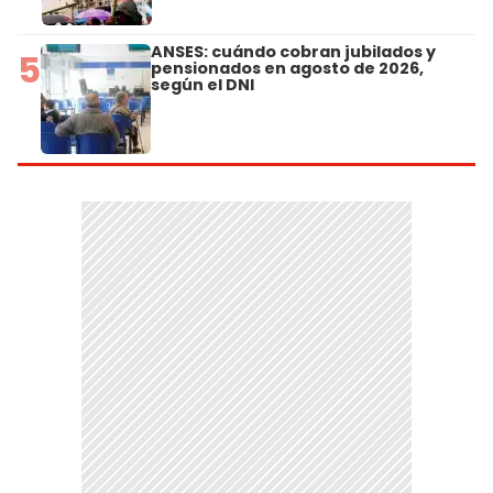
ANSES: cuándo cobran jubilados y
5
pensionados en agosto de 2026,
según el DNI