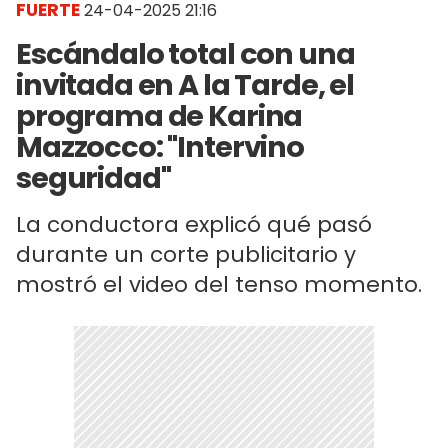
FUERTE
24-04-2025 21:16
Escándalo total con una
invitada en A la Tarde, el
programa de Karina
Mazzocco: "Intervino
seguridad"
La conductora explicó qué pasó
durante un corte publicitario y
mostró el video del tenso momento.