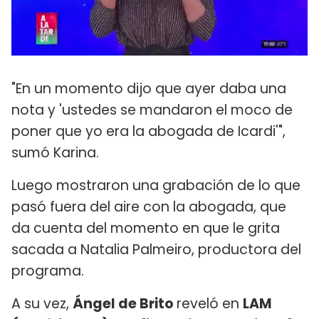
"En un momento dijo que ayer daba una
nota y 'ustedes se mandaron el moco de
poner que yo era la abogada de Icardi'",
sumó Karina.
Luego mostraron una grabación de lo que
pasó fuera del aire con la abogada, que
da cuenta del momento en que le grita
sacada a Natalia Palmeiro, productora del
programa.
A su vez,
Ángel de Brito
reveló en
LAM