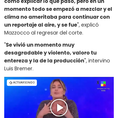
cómo explicar lo que pasó, pero en un
momento todo se empezó a mezclar y el
clima no ameritaba para continuar con
un reportaje al aire, y se fue
", explicó
Mazzocco al regresar del corte.
"
Se vivió un momento muy
desagradable y violento, valoro tu
entereza y la de la producción
", intervino
Luis Bremer.