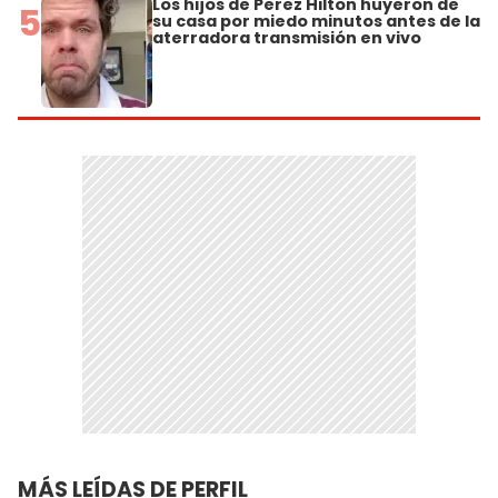
Los hijos de Perez Hilton huyeron de
5
su casa por miedo minutos antes de la
aterradora transmisión en vivo
MÁS LEÍDAS DE PERFIL