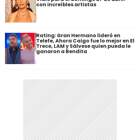
con increíbles artistas
Rating: Gran Hermano lideró en
Telefe, Ahora Caigo fue lo mejor en El
Trece, LAM y Sálvese quien pueda le
ganaron a Bendita