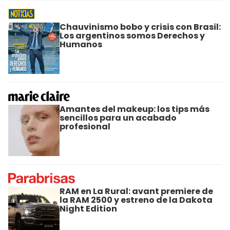
Chauvinismo bobo y crisis con Brasil:
Los argentinos somos Derechos y
Humanos
Amantes del makeup: los tips más
sencillos para un acabado
profesional
RAM en La Rural: avant premiere de
la RAM 2500 y estreno de la Dakota
Night Edition