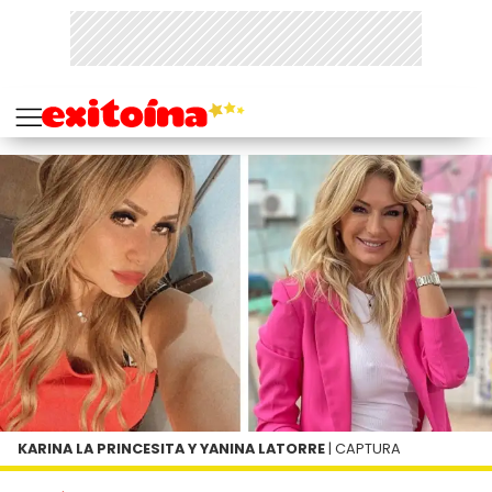
KARINA LA PRINCESITA Y YANINA LATORRE
| CAPTURA