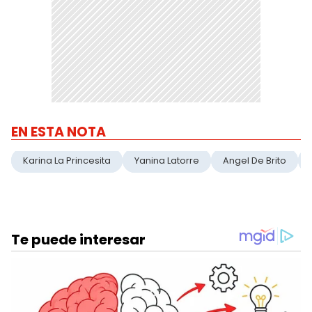
EN ESTA NOTA
Karina La Princesita
Yanina Latorre
Angel De Brito