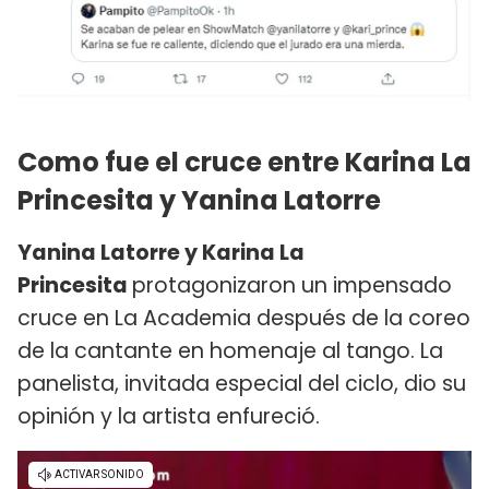
Como fue el cruce entre Karina La
Princesita y Yanina Latorre
Yanina Latorre y Karina La
Princesita
protagonizaron un impensado
cruce en La Academia después de la coreo
de la cantante en homenaje al tango. La
panelista, invitada especial del ciclo, dio su
opinión y la artista enfureció.