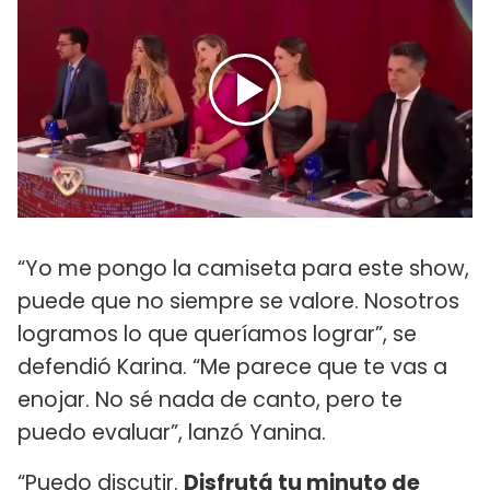
“Yo me pongo la camiseta para este show,
puede que no siempre se valore. Nosotros
logramos lo que queríamos lograr”, se
defendió Karina. “Me parece que te vas a
enojar. No sé nada de canto, pero te
puedo evaluar”, lanzó Yanina.
“Puedo discutir.
Disfrutá tu minuto de