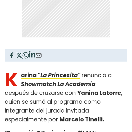
K
arina "
La Princesita"
renunció a
Showmatch La Academia
después de cruzarse con
Yanina Latorre
,
quien se sumó al programa como
integrante del jurado invitada
especialmente por
Marcelo Tinelli.