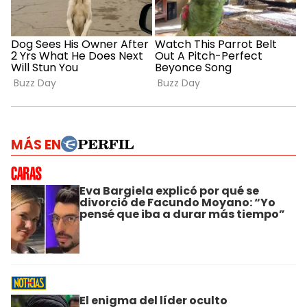
MÁS EN
Eva Bargiela explicó por qué se
divorció de Facundo Moyano: “Yo
pensé que iba a durar más tiempo”
El enigma del líder oculto