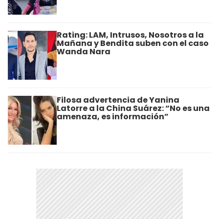
Rating: LAM, Intrusos, Nosotros a la
Mañana y Bendita suben con el caso
Wanda Nara
Filosa advertencia de Yanina
Latorre a la China Suárez: “No es una
amenaza, es información”