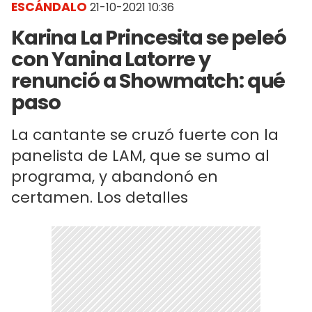
ESCÁNDALO
21-10-2021 10:36
Karina La Princesita se peleó
con Yanina Latorre y
renunció a Showmatch: qué
paso
La cantante se cruzó fuerte con la
panelista de LAM, que se sumo al
programa, y abandonó en
certamen. Los detalles