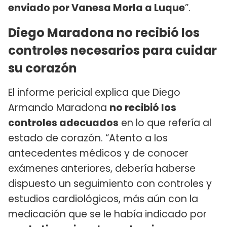
enviado por Vanesa Morla a Luque
”.
Diego Maradona no recibió los
controles necesarios para cuidar
su corazón
El informe pericial explica que Diego
Armando Maradona
no recibió los
controles adecuados
en lo que refería al
estado de corazón. “Atento a los
antecedentes médicos y de conocer
exámenes anteriores, debería haberse
dispuesto un seguimiento con controles y
estudios cardiológicos, más aún con la
medicación que se le había indicado por