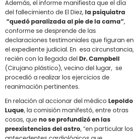
Además, el informe manifiesta que el día
del fallecimiento de El Diez,
la psiquiatra
“quedó paralizada al pie de la cama”
,
conforme se desprende de las
declaraciones testimoniales que figuran en
el expediente judicial. En esa circunstancia,
recién con la llegada del
Dr. Campbell
(Cirujano plástico), vecino del lugar, se
procedió a realizar los ejercicios de
reanimación pertinentes.
En relación al accionar del médico
Lepoldo
Luque
, la comisión manifestó, entre otras
cosas, que
no se profundizó en las
preexistencias del astro
, “en particular los
antecedentes cardiológicos que