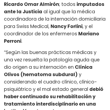
Ricardo Omar Almirón
; todos
imputados
ante la Justicia
al igual que la médica
coordinadora de la internación domiciliaria
para Swiss Medical,
Nancy Forlini
, y el
coordinador de los enfermeros
Mariano
Perroni
.
“Según las buenas prácticas médicas y
una vez resuelta la patología aguda que
dio origen a su internación en
Clínica
Olivos (hematoma subdural)
y
considerando el cuadro clínico, clínico-
psiquiátrico y el mal estado general
debió
haber continuado su rehabilitación y
tratamiento interdisciplinario en una