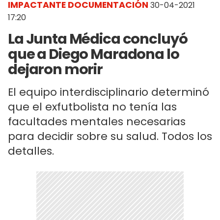
IMPACTANTE DOCUMENTACIÓN
30-04-2021
17:20
La Junta Médica concluyó
que a Diego Maradona lo
dejaron morir
El equipo interdisciplinario determinó
que el exfutbolista no tenía las
facultades mentales necesarias
para decidir sobre su salud. Todos los
detalles.