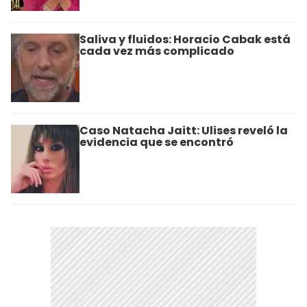
Saliva y fluidos: Horacio Cabak está
cada vez más complicado
Caso Natacha Jaitt: Ulises reveló la
evidencia que se encontró