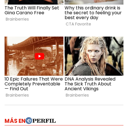
MÁS EN