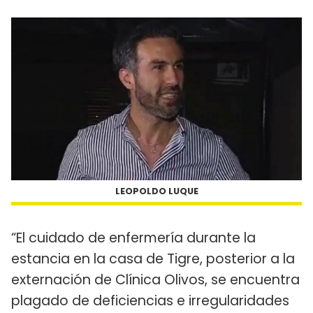
LEOPOLDO LUQUE
“El cuidado de enfermería durante la
estancia en la casa de Tigre, posterior a la
externación de Clínica Olivos, se encuentra
plagado de deficiencias e irregularidades