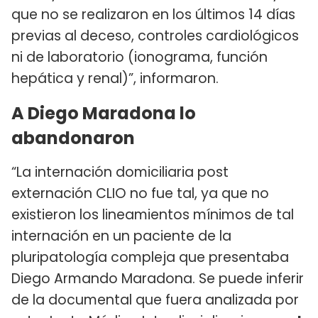
que no se realizaron en los últimos 14 días
previas al deceso, controles cardiológicos
ni de laboratorio (ionograma, función
hepática y renal)”, informaron.
A Diego Maradona lo
abandonaron
“La internación domiciliaria post
externación CLIO no fue tal, ya que no
existieron los lineamientos mínimos de tal
internación en un paciente de la
pluripatología compleja que presentaba
Diego Armando Maradona. Se puede inferir
de la documental que fuera analizada por