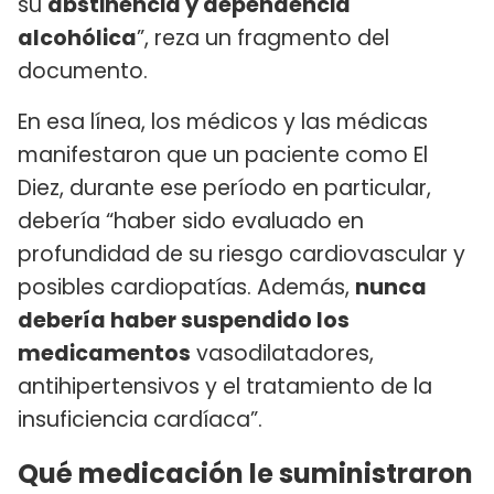
su
abstinencia y dependencia
alcohólica
”, reza un fragmento del
documento.
En esa línea, los médicos y las médicas
manifestaron que un paciente como El
Diez, durante ese período en particular,
debería “haber sido evaluado en
profundidad de su riesgo cardiovascular y
posibles cardiopatías. Además,
nunca
debería haber suspendido los
medicamentos
vasodilatadores,
antihipertensivos y el tratamiento de la
insuficiencia cardíaca”.
Qué medicación le suministraron