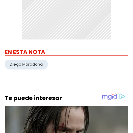
EN ESTA NOTA
Diego Maradona