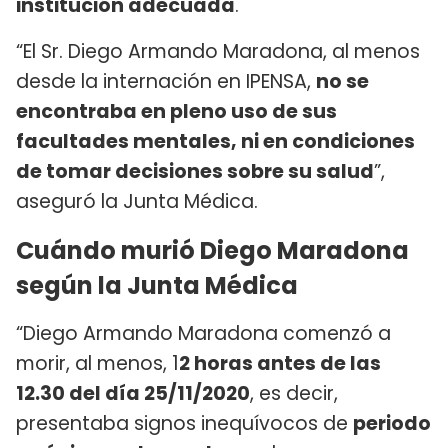
institución adecuada
.
“El Sr. Diego Armando Maradona, al menos
desde la internación en IPENSA,
no se
encontraba en pleno uso de sus
facultades mentales, ni en condiciones
de tomar decisiones sobre su salud
”,
aseguró la Junta Médica.
Cuándo murió Diego Maradona
según la Junta Médica
“Diego Armando Maradona comenzó a
morir, al menos, 1
2 horas antes de las
12.30 del día 25/11/2020
, es decir,
presentaba signos inequívocos de
periodo