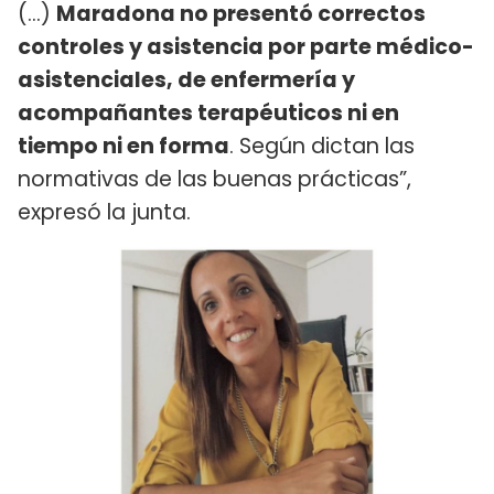
(…)
Maradona no presentó correctos
controles y asistencia por parte médico-
asistenciales, de enfermería y
acompañantes terapéuticos ni en
tiempo ni en forma
. Según dictan las
normativas de las buenas prácticas”,
expresó la junta.