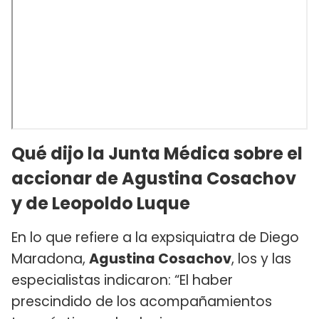
Qué dijo la Junta Médica sobre el
accionar de Agustina Cosachov
y de Leopoldo Luque
En lo que refiere a la expsiquiatra de Diego
Maradona,
Agustina Cosachov
, los y las
especialistas indicaron: “El haber
prescindido de los acompañamientos