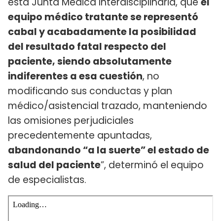
esta Junta Médica Interdisciplinaria, que
el
equipo médico tratante se representó
cabal y acabadamente la posibilidad
del resultado fatal respecto del
paciente, siendo absolutamente
indiferentes a esa cuestión
, no
modificando sus conductas y plan
médico/asistencial trazado, manteniendo
las omisiones perjudiciales
precedentemente apuntadas,
abandonando “a la suerte” el estado de
salud del paciente
”, determinó el equipo
de especialistas.