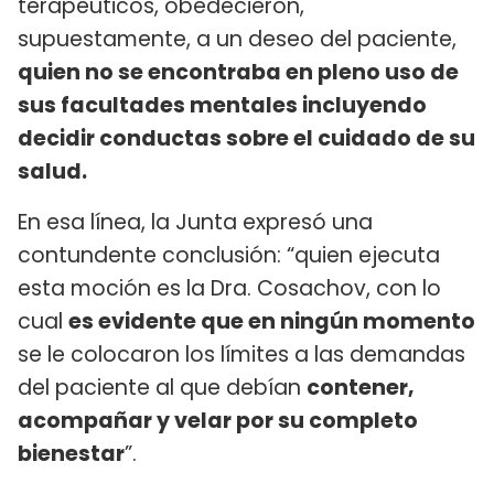
terapéuticos, obedecieron,
supuestamente, a un deseo del paciente,
quien no se encontraba en pleno uso de
sus facultades mentales incluyendo
decidir conductas sobre el cuidado de su
salud.
En esa línea, la Junta expresó una
contundente conclusión: “quien ejecuta
esta moción es la Dra. Cosachov, con lo
cual
es evidente que en ningún momento
se le colocaron los límites a las demandas
del paciente al que debían
contener,
acompañar y velar por su completo
bienestar
”.