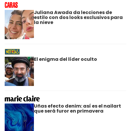
Juliana Awada da lecciones de
estilo con dos looks exclusivos para
la nieve
El enigma del líder oculto
Uñas efecto denim: así es el nailart
que será furor en primavera