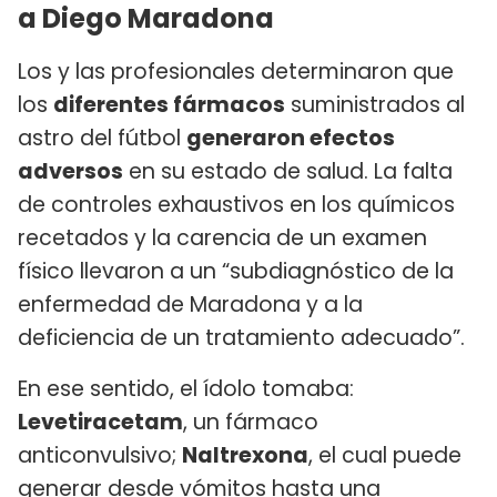
a Diego Maradona
Los y las profesionales determinaron que
los
diferentes fármacos
suministrados al
astro del fútbol
generaron efectos
adversos
en su estado de salud. La falta
de controles exhaustivos en los químicos
recetados y la carencia de un examen
físico llevaron a un “subdiagnóstico de la
enfermedad de Maradona y a la
deficiencia de un tratamiento adecuado”.
En ese sentido, el ídolo tomaba:
Levetiracetam
, un fármaco
anticonvulsivo;
Naltrexona
, el cual puede
generar desde vómitos hasta una