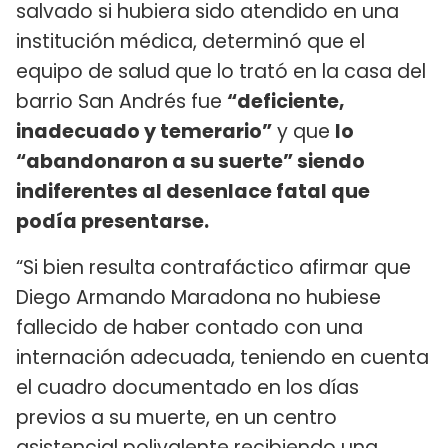
salvado si hubiera sido atendido en una
institución médica, determinó que el
equipo de salud que lo trató en la casa del
barrio San Andrés fue
“deficiente,
inadecuado y temerario”
y que
lo
“abandonaron a su suerte” siendo
indiferentes al desenlace fatal que
podía presentarse.
“Si bien resulta contrafáctico afirmar que
Diego Armando Maradona no hubiese
fallecido de haber contado con una
internación adecuada, teniendo en cuenta
el cuadro documentado en los días
previos a su muerte, en un centro
asistencial polivalente recibiendo una