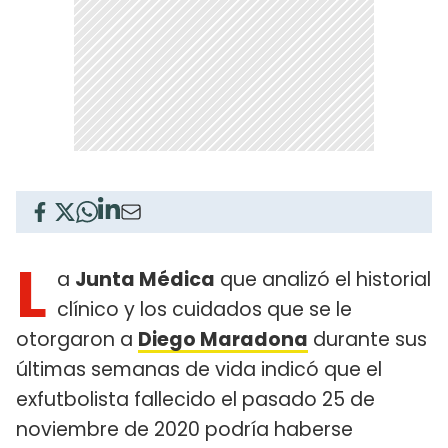
L
a
Junta Médica
que analizó el historial
clínico y los cuidados que se le
otorgaron a
Diego Maradona
durante sus
últimas semanas de vida indicó que el
exfutbolista fallecido el pasado 25 de
noviembre de 2020 podría haberse