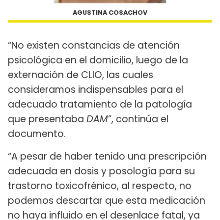
AGUSTINA COSACHOV
“No existen constancias de atención
psicológica en el domicilio, luego de la
externación de CLIO, las cuales
consideramos indispensables para el
adecuado tratamiento de la patología
que presentaba
DAM
”, continúa el
documento.
“A pesar de haber tenido una prescripción
adecuada en dosis y posología para su
trastorno toxicofrénico, al respecto, no
podemos descartar que esta medicación
no haya influido en el desenlace fatal, ya