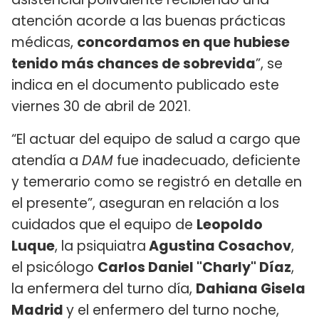
atención acorde a las buenas prácticas
médicas,
concordamos en que hubiese
tenido más chances de sobrevida
”, se
indica en el documento publicado este
viernes 30 de abril de 2021.
“El actuar del equipo de salud a cargo que
atendía a
DAM
fue inadecuado, deficiente
y temerario como se registró en detalle en
el presente”, aseguran en relación a los
cuidados que el equipo de
Leopoldo
Luque
, la psiquiatra
Agustina Cosachov
,
el psicólogo
Carlos Daniel "Charly" Díaz
,
la enfermera del turno día,
Dahiana Gisela
Madrid
y el enfermero del turno noche,