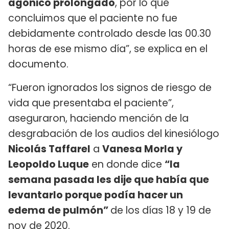
agónico prolongado
, por lo que
concluimos que el paciente no fue
debidamente controlado desde las 00.30
horas de ese mismo día”, se explica en el
documento.
“Fueron ignorados los signos de riesgo de
vida que presentaba el paciente”,
aseguraron, haciendo mención de la
desgrabación de los audios del kinesiólogo
Nicolás Taffarel
a
Vanesa Morla y
Leopoldo Luque
en donde dice
“la
semana pasada les dije que había que
levantarlo porque podía hacer un
edema de pulmón”
de los días 18 y 19 de
nov de 2020.