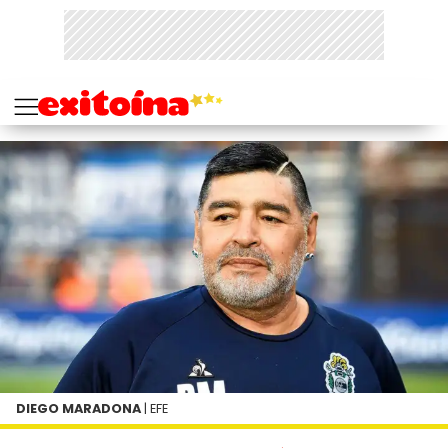
DIEGO MARADONA
| EFE