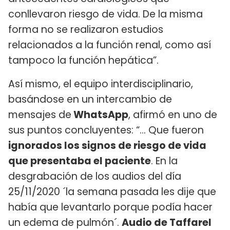
conllevaron riesgo de vida. De la misma
forma no se realizaron estudios
relacionados a la función renal, como así
tampoco la función hepática”.
Así mismo, el equipo interdisciplinario,
basándose en un intercambio de
mensajes de
WhatsApp
, afirmó en uno de
sus puntos concluyentes: “… Que fueron
ignorados los signos de riesgo de vida
que presentaba el paciente
. En la
desgrabación de los audios del día
25/11/2020 ´la semana pasada les dije que
había que levantarlo porque podía hacer
un edema de pulmón´.
Audio de Taffarel