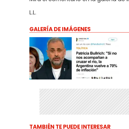
L.L.
GALERÍA DE IMÁGENES
TAMBIÉN TE PUEDE INTERESAR