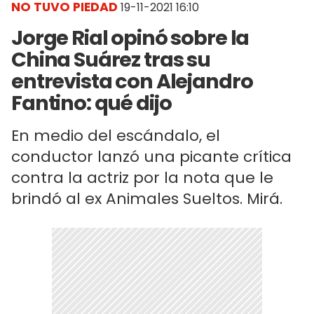
NO TUVO PIEDAD
19-11-2021 16:10
Jorge Rial opinó sobre la
China Suárez tras su
entrevista con Alejandro
Fantino: qué dijo
En medio del escándalo, el
conductor lanzó una picante crítica
contra la actriz por la nota que le
brindó al ex Animales Sueltos. Mirá.