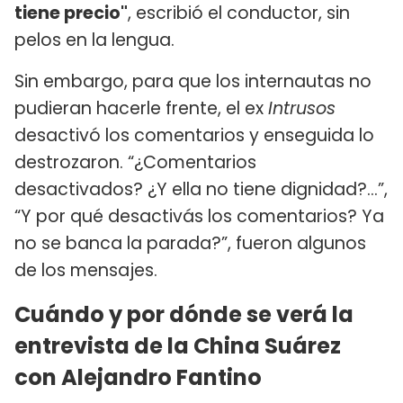
tiene precio"
, escribió el conductor, sin
pelos en la lengua.
Sin embargo, para que los internautas no
pudieran hacerle frente, el ex
Intrusos
desactivó los comentarios y enseguida lo
destrozaron. “¿Comentarios
desactivados? ¿Y ella no tiene dignidad?...”,
“Y por qué desactivás los comentarios? Ya
no se banca la parada?”, fueron algunos
de los mensajes.
Cuándo y por dónde se verá la
entrevista de la China Suárez
con Alejandro Fantino