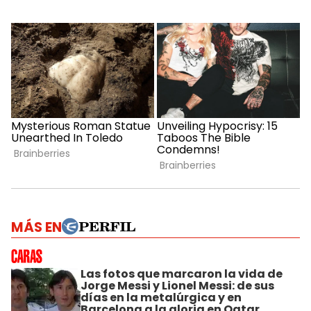
MÁS EN
Las fotos que marcaron la vida de
Jorge Messi y Lionel Messi: de sus
días en la metalúrgica y en
Barcelona a la gloria en Qatar