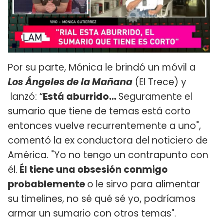
Por su parte, Mónica le brindó un móvil a
Los Ángeles de la Mañana
(El Trece) y
lanzó: “
Está aburrido...
Seguramente el
sumario que tiene de temas está corto
entonces vuelve recurrentemente a uno",
comentó la ex conductora del noticiero de
América. "Yo no tengo un contrapunto con
él.
Él tiene una obsesión conmigo
probablemente
o le sirvo para alimentar
su timelines, no sé qué sé yo, podríamos
armar un sumario con otros temas".