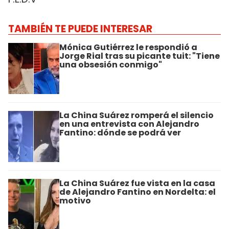
TAMBIÉN TE PUEDE INTERESAR
Mónica Gutiérrez le respondió a
Jorge Rial tras su picante tuit: "Tiene
una obsesión conmigo"
La China Suárez romperá el silencio
en una entrevista con Alejandro
Fantino: dónde se podrá ver
La China Suárez fue vista en la casa
de Alejandro Fantino en Nordelta: el
motivo