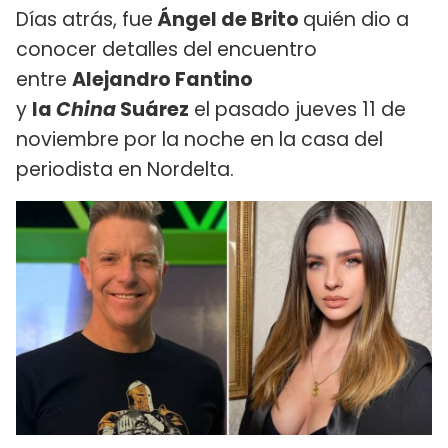
Días atrás, fue
Ángel de Brito
quién dio a
conocer detalles del encuentro
entre
Alejandro Fantino
y
la
China
Suárez
el pasado jueves 11 de
noviembre por la noche en la casa del
periodista en Nordelta.