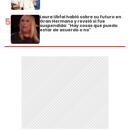
Laura Ubfal habló sobre su futuro en
5
Gran Hermano y reveló si fue
suspendida: "Hay cosas que puedo
estar de acuerdo o no"