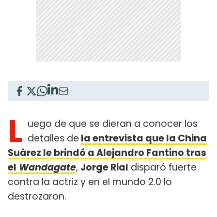
L
uego de que se dieran a conocer los
detalles de
la entrevista que la China
Suárez le brindó a Alejandro Fantino tras
el
Wandagate
,
Jorge Rial
disparó fuerte
contra la actriz y en el mundo 2.0 lo
destrozaron.