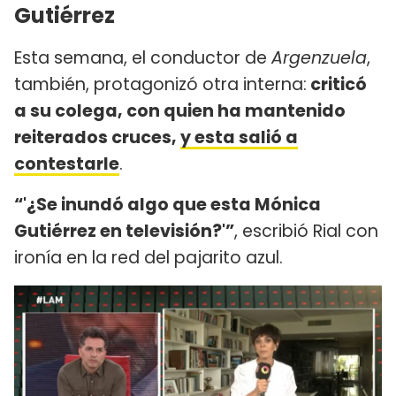
Gutiérrez
Esta semana, el conductor de
Argenzuela
,
también, protagonizó otra interna:
criticó
a su colega, con quien ha mantenido
reiterados cruces,
y esta salió a
contestarle
.
“'¿Se inundó algo que esta Mónica
Gutiérrez en televisión?'”
, escribió Rial con
ironía en la red del pajarito azul.