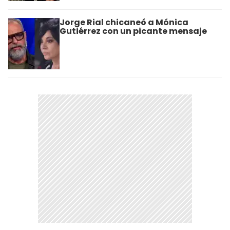
Jorge Rial chicaneó a Mónica
Gutiérrez con un picante mensaje