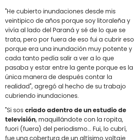
"He cubierto inundaciones desde mis
veintipico de años porque soy litoraleña y
vivía al lado del Paraná y sé de lo que se
trata, pero por fuera de eso fui a cubrir eso
porque era una inundación muy potente y
cada tanto pedía salir a ver a lo que
pasaba y estar entre la gente porque es la
única manera de después contar la
realidad", agregó al hecho de su trabajo
cubriendo inundaciones.
"Si sos
criado adentro de un estudio de
televisión
, maquillándote con la ropita,
fuori (fuera) del periodismo... Fui, lo cubrí,
fue una cobertura de un altísimo voltaje