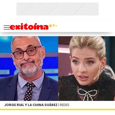
JORGE RIAL Y LA CHINA SUÁREZ
| REDES