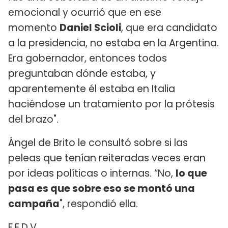
emocional y ocurrió que en ese
momento
Daniel Scioli
, que era candidato
a la presidencia, no estaba en la Argentina.
Era gobernador, entonces todos
preguntaban dónde estaba, y
aparentemente él estaba en Italia
haciéndose un tratamiento por la prótesis
del brazo".
Ángel de Brito le consultó sobre si las
peleas que tenían reiteradas veces eran
por ideas políticas o internas. “No,
lo que
pasa es que sobre eso se montó una
campaña
", respondió ella.
F.E.D.V