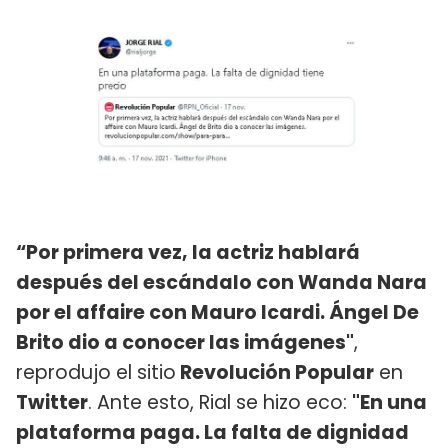
“Por primera vez, la actriz hablará
después del escándalo con Wanda Nara
por el affaire con Mauro Icardi. Ángel De
Brito dio a conocer las imágenes"
,
reprodujo el sitio
Revolución Popular
en
Twitter
. Ante esto, Rial se hizo eco:
"En una
plataforma paga. La falta de dignidad