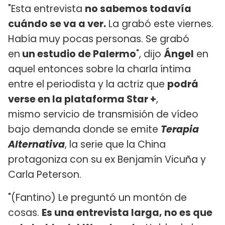
"Esta entrevista
no sabemos todavía
cuándo se va a ver.
La grabó este viernes.
Había muy pocas personas. Se grabó
en
un estudio de Palermo
", dijo
Ángel
en
aquel entonces sobre la charla íntima
entre el periodista y la actriz que
podrá
verse en la plataforma Star +
,
mismo servicio de transmisión de vídeo
bajo demanda donde se emite
Terapia
Alternativa
, la serie que la China
protagoniza con su ex Benjamín Vicuña y
Carla Peterson.
"(Fantino) Le preguntó un montón de
cosas.
Es una entrevista larga, no es que