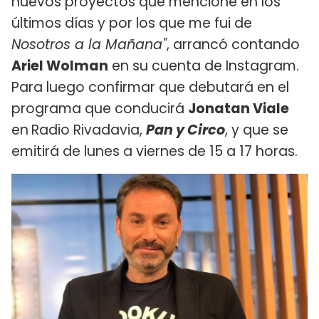
nuevos proyectos que mencioné en los
últimos días y por los que me fui de
Nosotros a la Mañana"
, arrancó contando
Ariel Wolman
en su cuenta de Instagram.
Para luego confirmar que debutará en el
programa que conducirá
Jonatan Viale
en
Radio Rivadavia,
Pan y Circo
, y que se
emitirá de lunes a viernes de 15 a 17 horas.