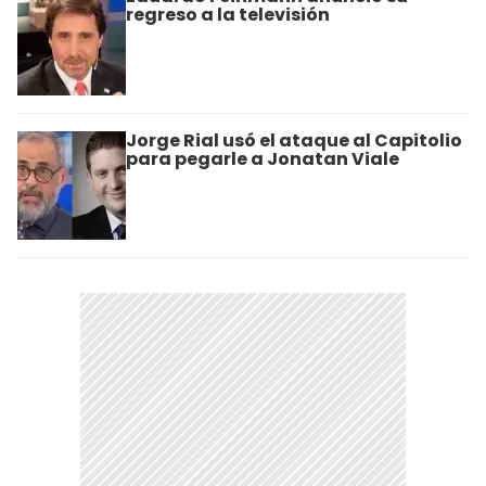
regreso a la televisión
Jorge Rial usó el ataque al Capitolio
para pegarle a Jonatan Viale