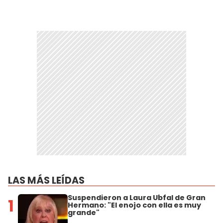
LAS MÁS LEÍDAS
Suspendieron a Laura Ubfal de Gran
1
Hermano: "El enojo con ella es muy
grande"