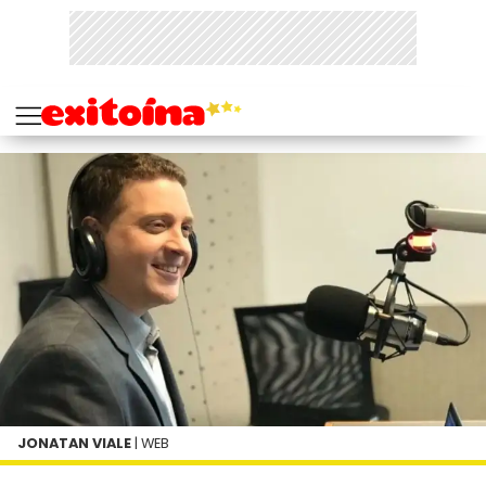
JONATAN VIALE
| WEB