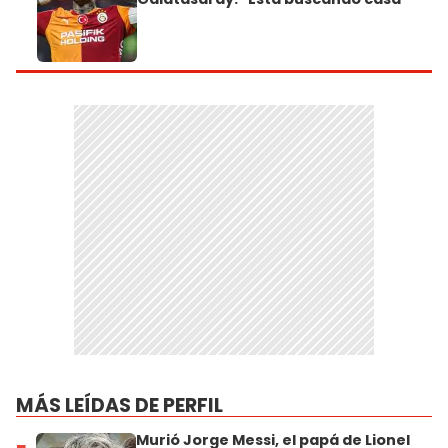
MÁS LEÍDAS DE PERFIL
Murió Jorge Messi, el papá de Lionel