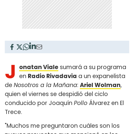
J
onatan Viale
sumará a su programa
en
Radio Rivadavia
a un expanelista
de
Nosotros a la Mañana
:
Ariel Wolman
,
quien el viernes se despidió del ciclo
conducido por Joaquín
Pollo
Álvarez en El
Trece.
"Muchos me preguntaron cuáles son los