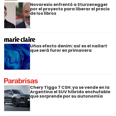
Novaresio enfrentó a Sturzenegger
por el proyecto para liberar el precio
de los libros
Uñas efecto denim: así es el nailart
que será furor en primavera
Chery Tiggo 7 CSH: ya se vende en la
Argentina el SUV híbrido enchufable
que sorprende por su autonomía