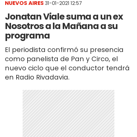
NUEVOS AIRES
31-01-2021 12:57
Jonatan Viale suma a un ex
Nosotros a la Mañana a su
programa
El periodista confirmó su presencia
como panelista de Pan y Circo, el
nuevo ciclo que el conductor tendrá
en Radio Rivadavia.