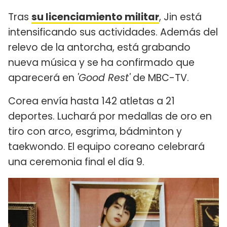
Tras
su licenciamiento militar
, Jin está
intensificando sus actividades. Además del
relevo de la antorcha, está grabando
nueva música y se ha confirmado que
aparecerá en
'Good Rest'
de MBC-TV.
Corea envía hasta 142 atletas a 21
deportes. Luchará por medallas de oro en
tiro con arco, esgrima, bádminton y
taekwondo. El equipo coreano celebrará
una ceremonia final el día 9.