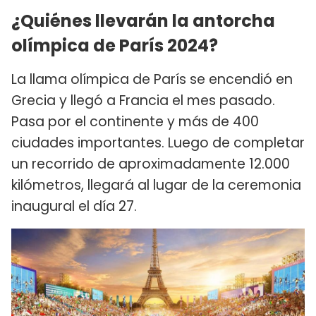
¿Quiénes llevarán la antorcha
olímpica de París 2024?
La llama olímpica de París se encendió en
Grecia y llegó a Francia el mes pasado.
Pasa por el continente y más de 400
ciudades importantes. Luego de completar
un recorrido de aproximadamente 12.000
kilómetros, llegará al lugar de la ceremonia
inaugural el día 27.