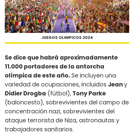
JUEGOS OLIMPICOS 2024
Se dice que habrá aproximadamente
11.000 portadores de la antorcha
olímpica de este año.
Se incluyen una
variedad de ocupaciones, incluidos
Jean
y
Didier Drogba
(fútbol),
Tony Parke
(baloncesto), sobrevivientes del campo de
concentración nazi, sobrevivientes del
ataque terrorista de Niza, astronautas y
trabajadores sanitarios.