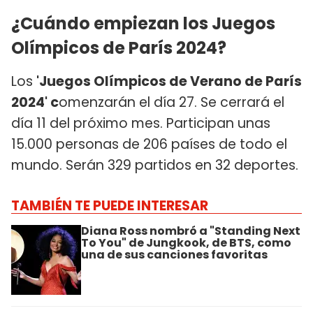
¿Cuándo empiezan los Juegos
Olímpicos de París 2024?
Los
'Juegos Olímpicos de Verano de París
2024' c
omenzarán el día 27. Se cerrará el
día 11 del próximo mes. Participan unas
15.000 personas de 206 países de todo el
mundo. Serán 329 partidos en 32 deportes.
TAMBIÉN TE PUEDE INTERESAR
Diana Ross nombró a "Standing Next
To You" de Jungkook, de BTS, como
una de sus canciones favoritas