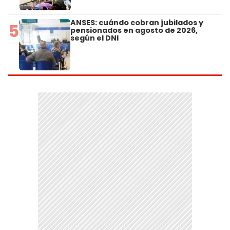
ANSES: cuándo cobran jubilados y
5
pensionados en agosto de 2026,
según el DNI