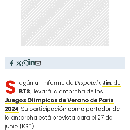
S
egún un informe de
Dispatch
,
Jin
, de
BTS
, llevará la antorcha de los
Juegos Olímpicos de Verano de París
2024
. Su participación como portador de
la antorcha está prevista para el 27 de
junio (KST).