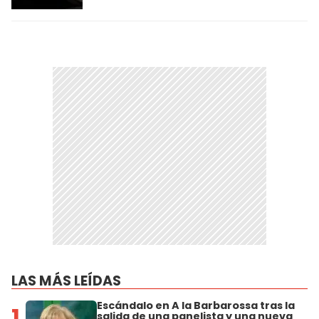
LAS MÁS LEÍDAS
Escándalo en A la Barbarossa tras la
1
salida de una panelista y una nueva