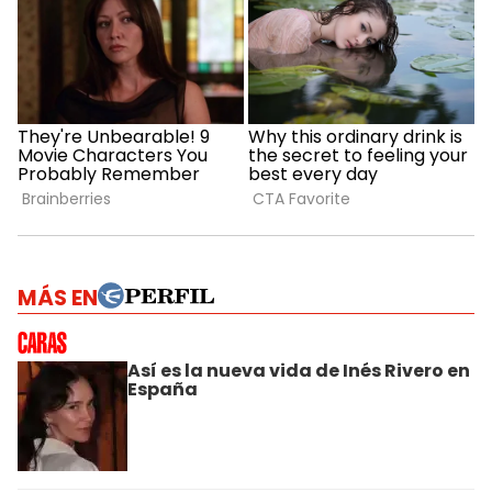
MÁS EN
Así es la nueva vida de Inés Rivero en
España