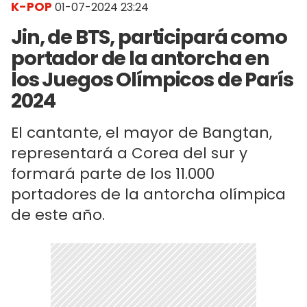
K-POP
01-07-2024 23:24
Jin, de BTS, participará como
portador de la antorcha en
los Juegos Olímpicos de París
2024
El cantante, el mayor de Bangtan,
representará a Corea del sur y
formará parte de los 11.000
portadores de la antorcha olímpica
de este año.