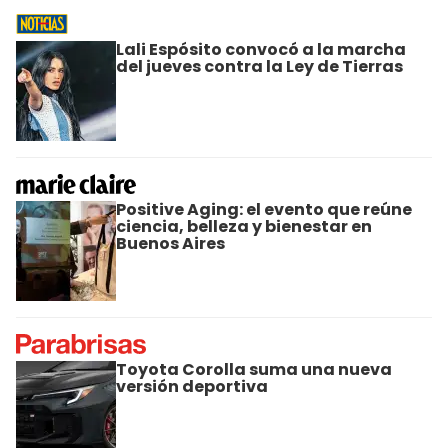
Lali Espósito convocó a la marcha
del jueves contra la Ley de Tierras
Positive Aging: el evento que reúne
ciencia, belleza y bienestar en
Buenos Aires
Toyota Corolla suma una nueva
versión deportiva