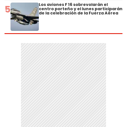
Los aviones F 16 sobrevolarán el
5
centro porteño y el lunes participarán
de la celebración de la Fuerza Aérea