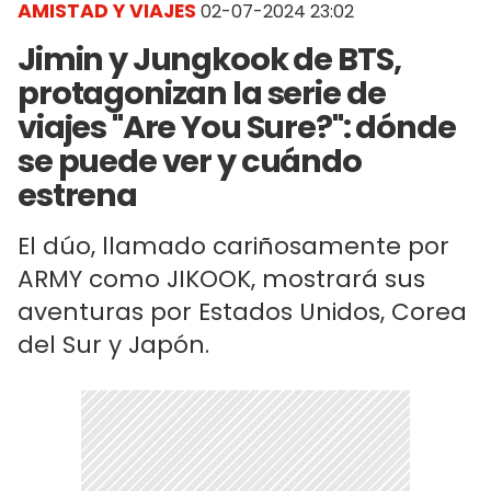
AMISTAD Y VIAJES
02-07-2024 23:02
Jimin y Jungkook de BTS,
protagonizan la serie de
viajes "Are You Sure?": dónde
se puede ver y cuándo
estrena
El dúo, llamado cariñosamente por
ARMY como JIKOOK, mostrará sus
aventuras por Estados Unidos, Corea
del Sur y Japón.