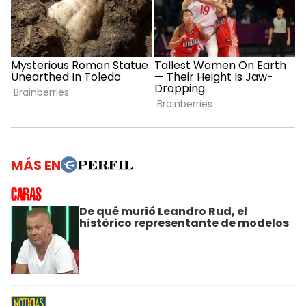
MÁS EN
De qué murió Leandro Rud, el
histórico representante de modelos