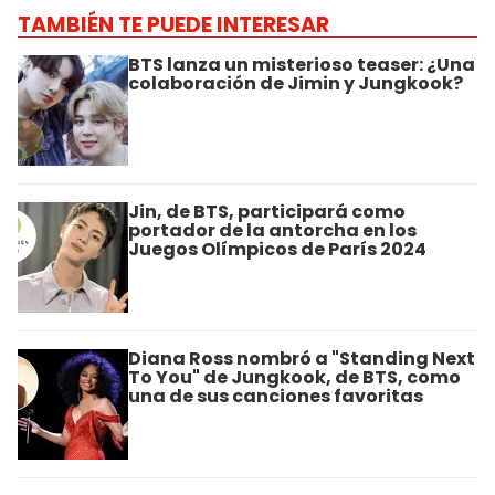
TAMBIÉN TE PUEDE INTERESAR
BTS lanza un misterioso teaser: ¿Una
colaboración de Jimin y Jungkook?
Jin, de BTS, participará como
portador de la antorcha en los
Juegos Olímpicos de París 2024
Diana Ross nombró a "Standing Next
To You" de Jungkook, de BTS, como
una de sus canciones favoritas