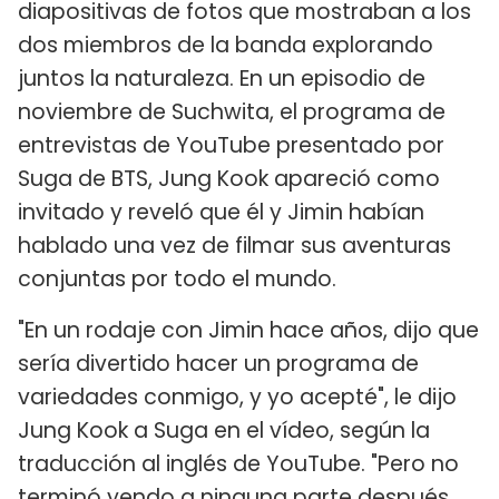
diapositivas de fotos que mostraban a los
dos miembros de la banda explorando
juntos la naturaleza. En un episodio de
noviembre de Suchwita, el programa de
entrevistas de YouTube presentado por
Suga de BTS, Jung Kook apareció como
invitado y reveló que él y Jimin habían
hablado una vez de filmar sus aventuras
conjuntas por todo el mundo.
"En un rodaje con Jimin hace años, dijo que
sería divertido hacer un programa de
variedades conmigo, y yo acepté", le dijo
Jung Kook a Suga en el vídeo, según la
traducción al inglés de YouTube. "Pero no
terminó yendo a ninguna parte después