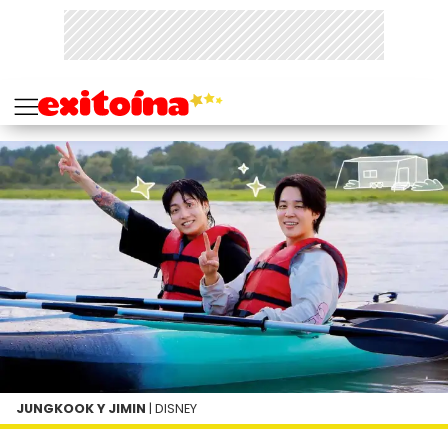
JUNGKOOK Y JIMIN
| DISNEY