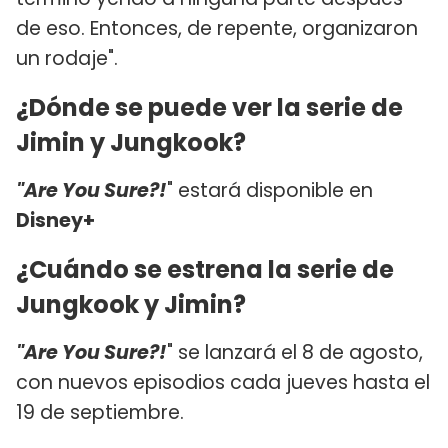
de eso. Entonces, de repente, organizaron
un rodaje".
¿Dónde se puede ver la serie de
Jimin y Jungkook?
"Are You Sure?!
" estará disponible en
Disney+
¿Cuándo se estrena la serie de
Jungkook y Jimin?
"Are You Sure?!
" se lanzará el 8 de agosto,
con nuevos episodios cada jueves hasta el
19 de septiembre.