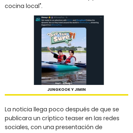
cocina local".
JUNGKOOK Y JIMIN
La noticia llega poco después de que se
publicara un críptico teaser en las redes
sociales, con una presentación de