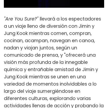
"Are You Sure?"
llevará a los espectadores
a un viaje lleno de diversión con Jimin y
Jung Kook mientras comen, compran,
cocinan, acampan, navegan en canoa,
nadan y viajan juntos, según un
comunicado de prensa, y "ofrecerá una
visión más profunda de la innegable
química y entrañable amistad de Jimin y
Jung Kook mientras se unen en una
variedad de momentos inolvidables a lo
largo del viaje sumergiéndose en
diferentes culturas, explorando varias
actividades llenas de acción y probando la