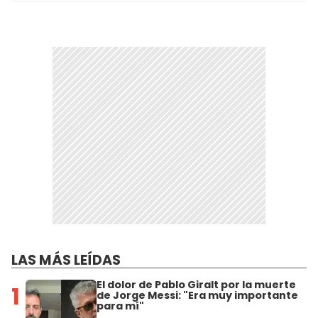
LAS MÁS LEÍDAS
El dolor de Pablo Giralt por la muerte
1
de Jorge Messi: "Era muy importante
para mí"