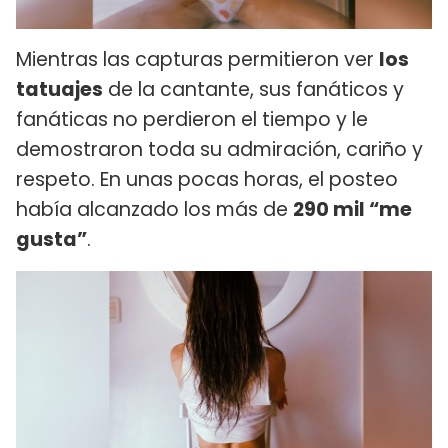
Mientras las capturas permitieron ver
los
tatuajes
de la cantante, sus fanáticos y
fanáticas no perdieron el tiempo y le
demostraron toda su admiración, cariño y
respeto. En unas pocas horas, el posteo
había alcanzado los más de
290 mil “me
gusta”
.