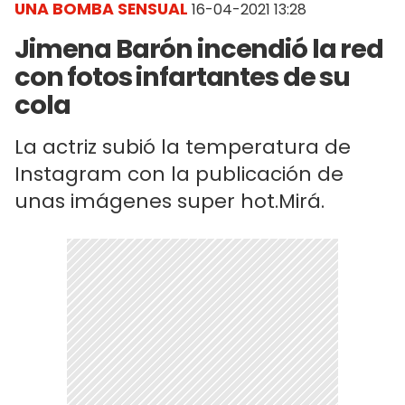
UNA BOMBA SENSUAL
16-04-2021 13:28
Jimena Barón incendió la red
con fotos infartantes de su
cola
La actriz subió la temperatura de
Instagram con la publicación de
unas imágenes super hot.Mirá.