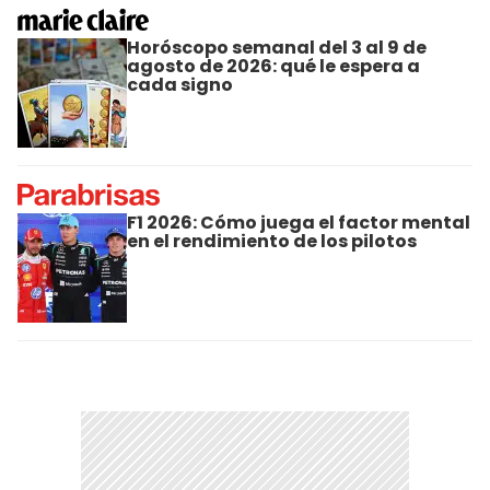
Horóscopo semanal del 3 al 9 de
agosto de 2026: qué le espera a
cada signo
F1 2026: Cómo juega el factor mental
en el rendimiento de los pilotos