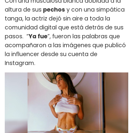
Con una musculosa blanca doblada a la
altura de sus
pechos
y con una simpática
tanga, la actriz dejó sin aire a toda la
comunidad digital que está detrás de sus
pasos. “
Ya fue
”, fueron las palabras que
acompañaron a las imágenes que publicó
la influencer desde su cuenta de
Instagram.