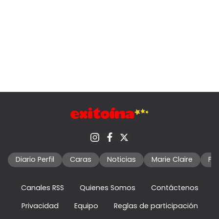
Diario Perfil
Caras
Noticias
Marie Claire
Fo
Canales RSS
Quienes Somos
Contáctenos
Privacidad
Equipo
Reglas de participación