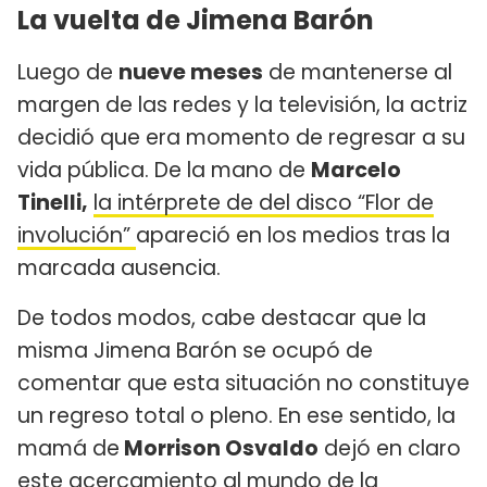
La vuelta de Jimena Barón
Luego de
nueve meses
de mantenerse al
margen de las redes y la televisión, la actriz
decidió que era momento de regresar a su
vida pública. De la mano de
Marcelo
Tinelli,
la intérprete de del disco “Flor de
involución”
apareció en los medios tras la
marcada ausencia.
De todos modos, cabe destacar que la
misma Jimena Barón se ocupó de
comentar que esta situación no constituye
un regreso total o pleno. En ese sentido, la
mamá de
Morrison Osvaldo
dejó en claro
este acercamiento al mundo de la