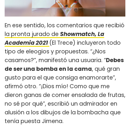
En ese sentido, los comentarios que recibió
la pronta jurado de
Showmatch, La
Academia 2021
(El Trece) incluyeron todo
tipo de eleogios y propuestas. “¿Nos
casamos?”, manifestó una usuaria. “
Debes
de ser una bomba en la cama
, qué gran
gusto para el que consiga enamorarte”,
afirmó otro. “¡Dios mío! Como que me
dieron ganas de comer ensalada de frutas,
no sé por qué”, escribió un admirador en
alusión a los dibujos de la bombacha que
tenía puesta Jimena.