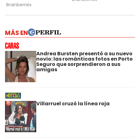
MÁS EN
Andrea Bursten presentó a su nuevo
novio: las románticas fotos en Porto
Seguro que sorprendieron a sus
amigas
Villarruel cruzó la línea roja