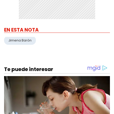
EN ESTA NOTA
Jimena Barón