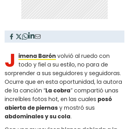
J
imena Barón
volvió al ruedo con
todo y fiel a su estilo, no para de
sorprender a sus seguidores y seguidoras.
Ocurre que en esta oportunidad, la autora
de la canción “
La cobra
” compartió unas
increíbles fotos hot, en las cuales
posó
abierta de piernas
y mostró sus
abdominales y su cola
.