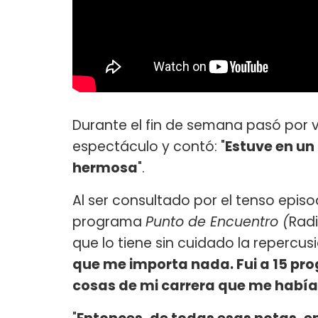
Durante el fin de semana pasó por
espectáculo y contó: "
Estuve en un
hermosa
".
Al ser consultado por el tenso epis
programa
Punto de Encuentro (
Radi
que lo tiene sin cuidado la repercusi
que me importa nada. Fui a 15 p
cosas de mi carrera que me había