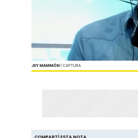
JEY MAMMÓN
| CAPTURA
COMPARTÍ ESTA NOTA