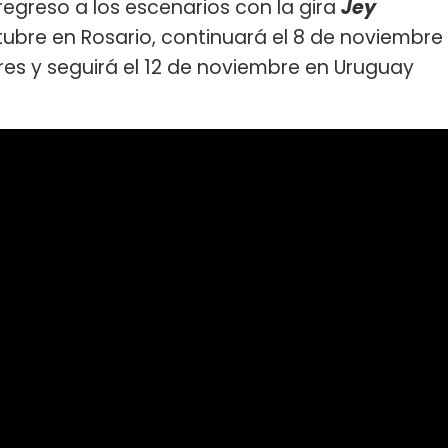
regreso a los escenarios con la gira
Jey
tubre en Rosario, continuará el 8 de noviembre
es y seguirá el 12 de noviembre en Uruguay