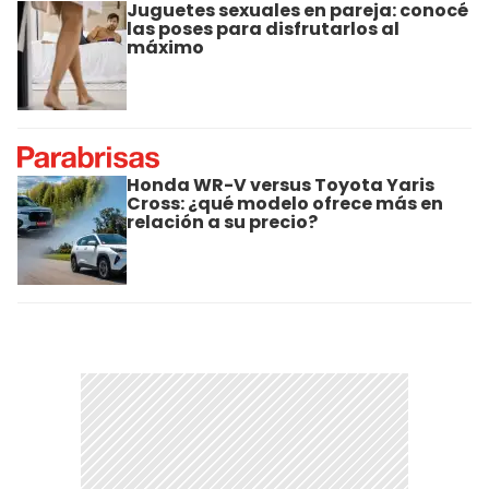
Juguetes sexuales en pareja: conocé
las poses para disfrutarlos al
máximo
Honda WR-V versus Toyota Yaris
Cross: ¿qué modelo ofrece más en
relación a su precio?