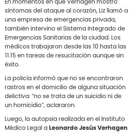
En momentos en que Verhagen mostró
síntomas del ataque al corazón, Liz llamó a
una empresa de emergencias privada,
también intervino el Sistema Integrado de
Emergencias Sanitarias de la ciudad. Los
médicos trabajaron desde las 10 hasta las
11.15 en tareas de resucitación aunque sin
éxito.
La policía informó que no se encontraron
rastros en el domicilio de alguna situación
delictiva: “no se trata de un suicidio ni de
un homicidio”, aclararon.
Luego, la autopsia realizada en el Instituto
Médico Legal a
Leonardo Jesús Verhagen