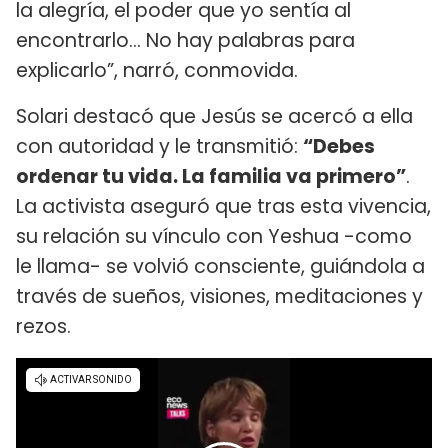
la alegría, el poder que yo sentía al
encontrarlo... No hay palabras para
explicarlo”, narró, conmovida.
Solari destacó que Jesús se acercó a ella
con autoridad y le transmitió:
“Debes
ordenar tu vida. La familia va primero”
.
La activista aseguró que tras esta vivencia,
su relación su vínculo con Yeshua -como
le llama- se volvió consciente, guiándola a
través de sueños, visiones, meditaciones y
rezos.