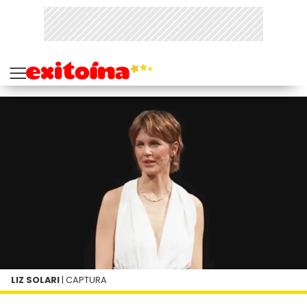
LIZ SOLARI
| CAPTURA