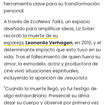
herramienta clave para su transformación
personal.
A través de
EcoNews Talks
, un espacio
diseñado para amplificar ideas, Liz Solari
recordó
la muerte de su
expareja,
Leonardo Verhagen
, en 2010, y el
determinante impacto que esto tuvo en su
vida. Tras el fallecimiento de quien fuera su
amor, la exmodelo, actriz y productora de
cine vivió situaciones espirituales,
incluyendo la aparición de Jesucristo.
"Cuando la muerte llegó, yo fui testigo de
algo extraordinario. Presencié su alma
dejar su cuerpo y observé por primera vez