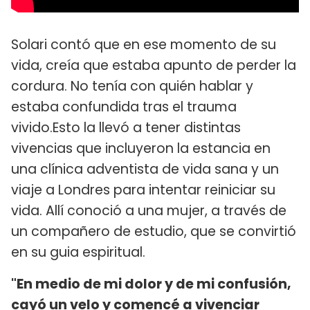
Solari contó que en ese momento de su
vida, creía que estaba apunto de perder la
cordura. No tenía con quién hablar y
estaba confundida tras el trauma
vivido.Esto la llevó a tener distintas
vivencias que incluyeron la estancia en
una clínica adventista de vida sana y un
viaje a Londres para intentar reiniciar su
vida. Allí conoció a una mujer, a través de
un compañero de estudio, que se convirtió
en su guia espiritual.
"En medio de mi dolor y de mi confusión,
cayó un velo y comencé a vivenciar