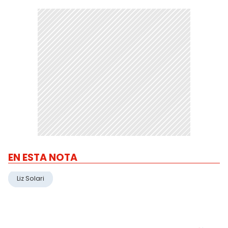
EN ESTA NOTA
Liz Solari