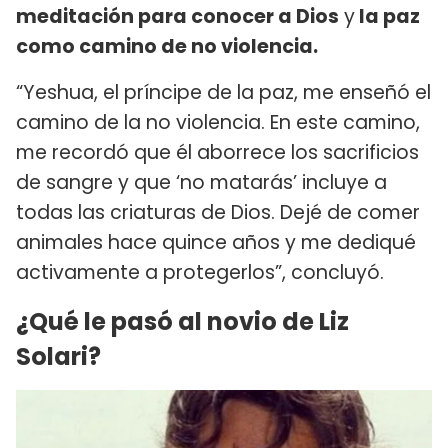
meditación para conocer a Dios
y
la paz
como camino de no violencia.
“Yeshua, el príncipe de la paz, me enseñó el
camino de la no violencia. En este camino,
me recordó que él aborrece los sacrificios
de sangre y que ‘no matarás’ incluye a
todas las criaturas de Dios. Dejé de comer
animales hace quince años y me dediqué
activamente a protegerlos”, concluyó.
¿Qué le pasó al novio de Liz
Solari?