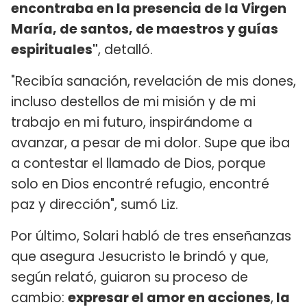
encontraba en la presencia de la Virgen
María, de santos, de maestros y guías
espirituales"
, detalló.
"Recibía sanación, revelación de mis dones,
incluso destellos de mi misión y de mi
trabajo en mi futuro, inspirándome a
avanzar, a pesar de mi dolor. Supe que iba
a contestar el llamado de Dios, porque
solo en Dios encontré refugio, encontré
paz y dirección", sumó Liz.
Por último, Solari habló de tres enseñanzas
que asegura Jesucristo le brindó y que,
según relató, guiaron su proceso de
cambio:
expresar el amor en acciones
,
la