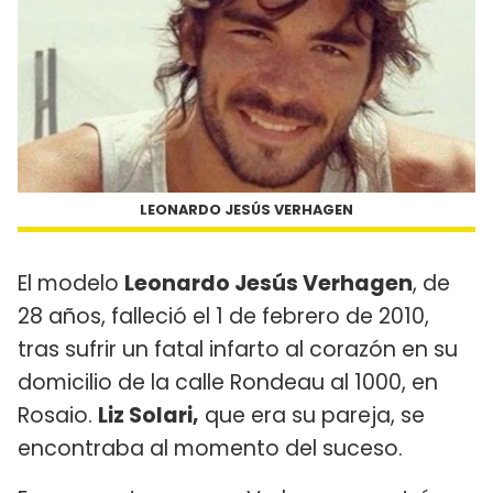
LEONARDO JESÚS VERHAGEN
El modelo
Leonardo Jesús Verhagen
, de
28 años, falleció el 1 de febrero de 2010,
tras sufrir un fatal infarto al corazón en su
domicilio de la calle Rondeau al 1000, en
Rosaio.
Liz Solari,
que era su pareja, se
encontraba al momento del suceso.