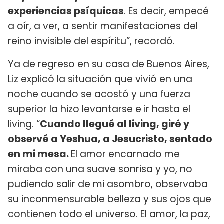
experiencias psíquicas
. Es decir, empecé
a oír, a ver, a sentir manifestaciones del
reino invisible del espíritu”, recordó.
Ya de regreso en su casa de Buenos Aires,
Liz explicó la situación que vivió en una
noche cuando se acostó y una fuerza
superior la hizo levantarse e ir hasta el
living. “
Cuando llegué al living, giré y
observé a Yeshua, a Jesucristo, sentado
en mi mesa.
El amor encarnado me
miraba con una suave sonrisa y yo, no
pudiendo salir de mi asombro, observaba
su inconmensurable belleza y sus ojos que
contienen todo el universo. El amor, la paz,