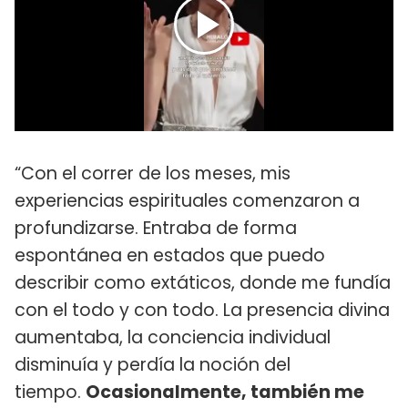
“Con el correr de los meses, mis
experiencias espirituales comenzaron a
profundizarse. Entraba de forma
espontánea en estados que puedo
describir como extáticos, donde me fundía
con el todo y con todo. La presencia divina
aumentaba, la conciencia individual
disminuía y perdía la noción del
tiempo.
Ocasionalmente, también me