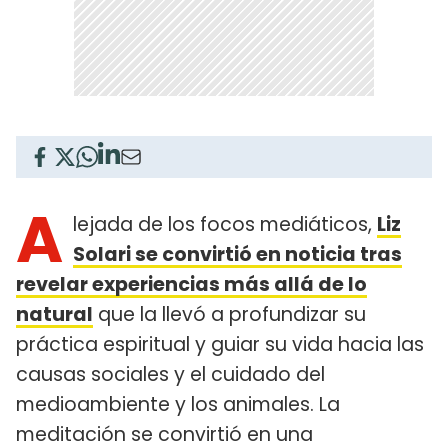
A
lejada de los focos mediáticos,
Liz
Solari se convirtió en noticia tras
revelar experiencias más allá de lo
natural
que la llevó a profundizar su
práctica espiritual y guiar su vida hacia las
causas sociales y el cuidado del
medioambiente y los animales. La
meditación se convirtió en una