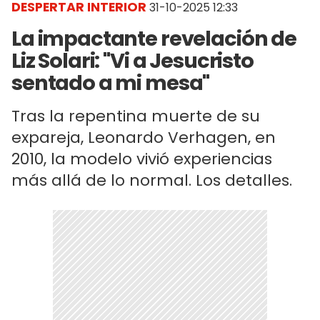
DESPERTAR INTERIOR
31-10-2025 12:33
La impactante revelación de
Liz Solari: "Vi a Jesucristo
sentado a mi mesa"
Tras la repentina muerte de su
expareja, Leonardo Verhagen, en
2010, la modelo vivió experiencias
más allá de lo normal. Los detalles.