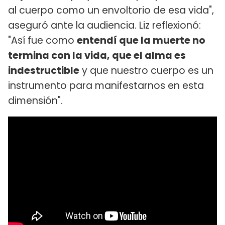
al cuerpo como un envoltorio de esa vida",
aseguró ante la audiencia. Liz reflexionó:
"Así fue como
entendí que la muerte no
termina con la vida, que el alma es
indestructible
y que nuestro cuerpo es un
instrumento para manifestarnos en esta
dimensión".