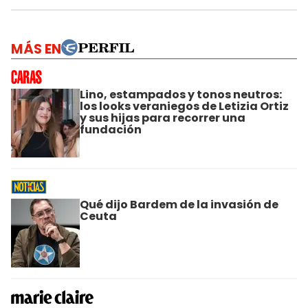
MÁS EN
Lino, estampados y tonos neutros:
los looks veraniegos de Letizia Ortiz
y sus hijas para recorrer una
fundación
Qué dijo Bardem de la invasión de
Ceuta