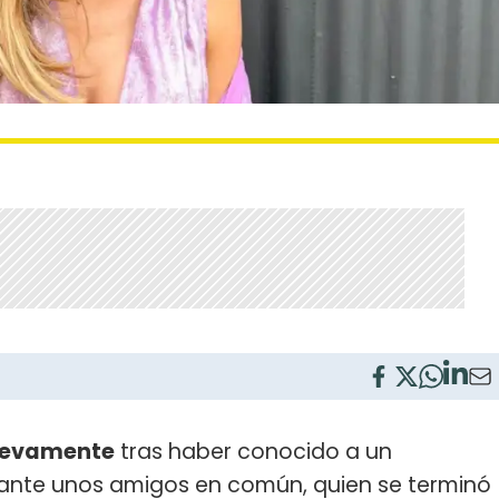
uevamente
tras haber conocido a un
iante unos amigos en común, quien se terminó