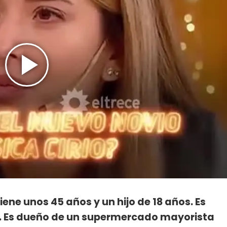
tiene unos 45 años y un hijo de 18 años. Es
9. Es dueño de un supermercado mayorista