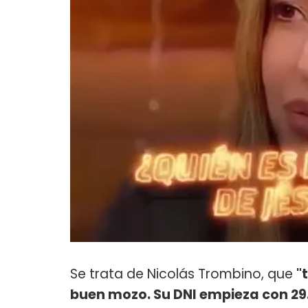
Se trata de Nicolás Trombino, que
"
buen mozo. Su DNI empieza con 2