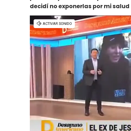
decidí no exponerlas por mi salu