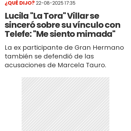
¿QUÉ DIJO?
22-08-2025 17:35
Lucila "La Tora" Villar se
sinceró sobre su vínculo con
Telefe: "Me siento mimada"
La ex participante de Gran Hermano
también se defendió de las
acusaciones de Marcela Tauro.