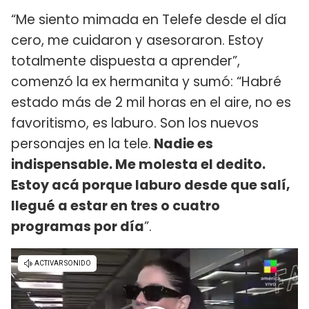
“Me siento mimada en Telefe desde el día
cero, me cuidaron y asesoraron. Estoy
totalmente dispuesta a aprender”,
comenzó la ex hermanita y sumó: “Habré
estado más de 2 mil horas en el aire, no es
favoritismo, es laburo. Son los nuevos
personajes en la tele.
Nadie es
indispensable. Me molesta el dedito.
Estoy acá porque laburo desde que salí,
llegué a estar en tres o cuatro
programas por día
”.