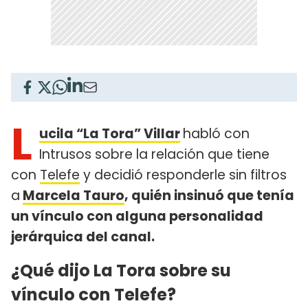
L
ucila “La Tora” Villar
habló con
Intrusos sobre la relación que tiene
con
Telefe
y decidió responderle sin filtros
a
Marcela Tauro
, quién insinuó que tenía
un vínculo con alguna personalidad
jerárquica del canal.
¿Qué dijo La Tora sobre su
vínculo con Telefe?