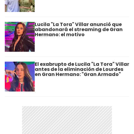
Lucila "La Tora" Villar anunció que
abandonará el streaming de Gran
Hermano: el motivo
El exabrupto de Lucila "La Tora" Villar
antes de la eliminación de Lourdes
en Gran Hermano: "Gran Armado"