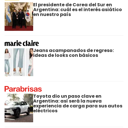
El presidente de Corea del Sur en
Argentina: cuál es el interés asiático
en nuestro país
Jeans acampanados de regreso:
ideas de looks con básicos
Toyota dio un paso clave en
Argentina: así será la nueva
experiencia de carga para sus autos
eléctricos