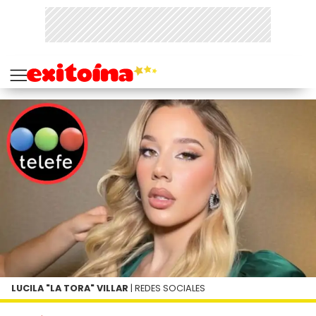
LUCILA "LA TORA" VILLAR
| REDES SOCIALES