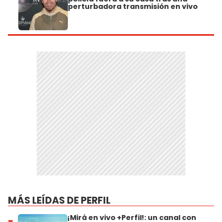
perturbadora transmisión en vivo
MÁS LEÍDAS DE PERFIL
¡Mirá en vivo +Perfil!: un canal con