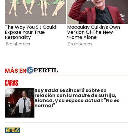
MÁS EN
Soy Rada se sinceró sobre su
relación con la madre de su hija,
Bianca, y su esposo actual: "No es
normal"