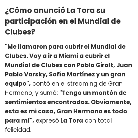
¿Cómo anunció La Tora su
participación en el Mundial de
Clubes?
"Me llamaron para cubrir el Mundial de
Clubes. Voy a ir a Miami a cubrir el
Mundial de Clubes con Pablo Giralt, Juan
Pablo Varsky, Sofía Martínez y un gran
equipo",
contó en el streaming de Gran
Hermano, y sumó:
"Tengo un montón de
sentimientos encontrados. Obviamente,
esta es mi casa, Gran Hermano es todo
para mí",
expresó
La Tora
con total
felicidad.