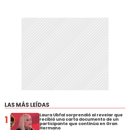
LAS MÁS LEÍDAS
Laura Ubfal sorprendió al revelar que
1
recibió una carta documento de un
participante que continúa en Gran
Hermano