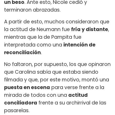
un beso
. Ante esto, Nicole cedió y
terminaron abrazadas.
A partir de esto, muchos consideraron que
la actitud de Neumann fue
fría y distante
,
mientras que la de Pampita fue
interpretada como una
intención de
reconciliación
.
No faltaron, por supuesto, los que opinaron
que Carolina sabía que estaba siendo
filmada y que, por este motivo, montó una
puesta en escena
para verse frente a la
mirada de todos con una
actitud
conciliadora
frente a su archirrival de las
pasarelas.