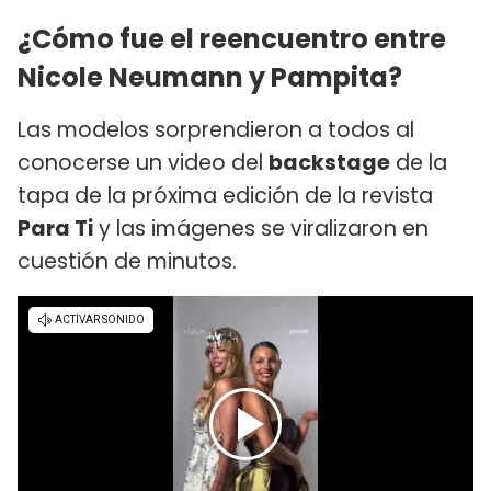
¿Cómo fue el reencuentro entre
Nicole Neumann y Pampita?
Las modelos sorprendieron a todos al
conocerse un video del
backstage
de la
tapa de la próxima edición de la revista
Para Ti
y las imágenes se viralizaron en
cuestión de minutos.