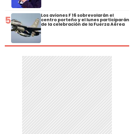
Los aviones F 16 sobrevolarán el
5
centro porteño y el lunes participarán
de la celebración de la Fuerza Aérea