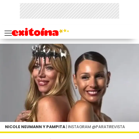
NICOLE NEUMANN Y PAMPITA
| INSTAGRAM @PARATIREVISTA