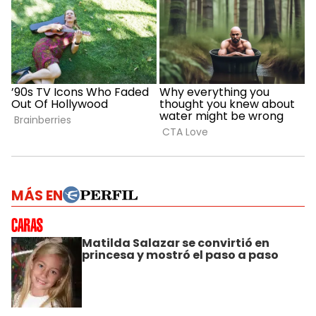
MÁS EN
Matilda Salazar se convirtió en
princesa y mostró el paso a paso