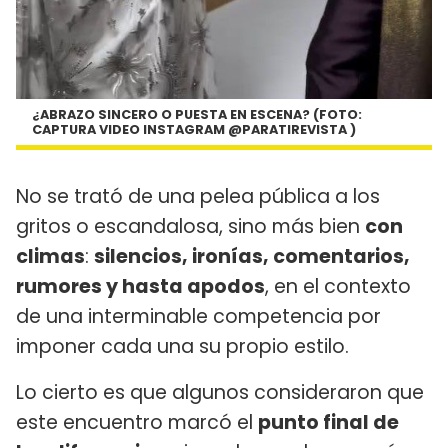
¿ABRAZO SINCERO O PUESTA EN ESCENA? (FOTO:
CAPTURA VIDEO INSTAGRAM @PARATIREVISTA )
No se trató de una pelea pública a los
gritos o escandalosa, sino más bien
con
climas
:
silencios, ironías, comentarios,
rumores y hasta apodos
, en el contexto
de una interminable competencia por
imponer cada una su propio estilo.
Lo cierto es que algunos consideraron que
este encuentro marcó el
punto final de