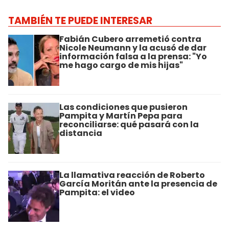
TAMBIÉN TE PUEDE INTERESAR
Fabián Cubero arremetió contra
Nicole Neumann y la acusó de dar
información falsa a la prensa: "Yo
me hago cargo de mis hijas"
Las condiciones que pusieron
Pampita y Martín Pepa para
reconciliarse: qué pasará con la
distancia
La llamativa reacción de Roberto
García Moritán ante la presencia de
Pampita: el video