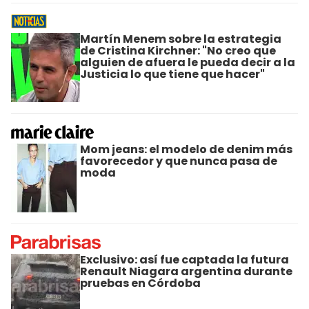
Martín Menem sobre la estrategia
de Cristina Kirchner: "No creo que
alguien de afuera le pueda decir a la
Justicia lo que tiene que hacer"
Mom jeans: el modelo de denim más
favorecedor y que nunca pasa de
moda
Exclusivo: así fue captada la futura
Renault Niagara argentina durante
pruebas en Córdoba