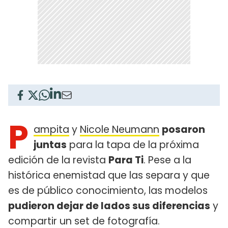
P
ampita
y
Nicole Neumann
posaron
juntas
para la tapa de la próxima
edición de la revista
Para Ti
. Pese a la
histórica enemistad que las separa y que
es de público conocimiento, las modelos
pudieron dejar de lados sus diferencias
y
compartir un set de fotografía.