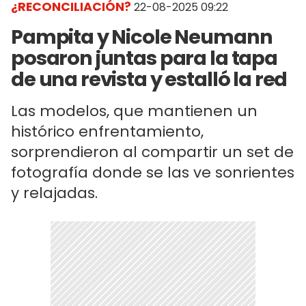
¿RECONCILIACIÓN?
22-08-2025 09:22
Pampita y Nicole Neumann
posaron juntas para la tapa
de una revista y estalló la red
Las modelos, que mantienen un
histórico enfrentamiento,
sorprendieron al compartir un set de
fotografía donde se las ve sonrientes
y relajadas.