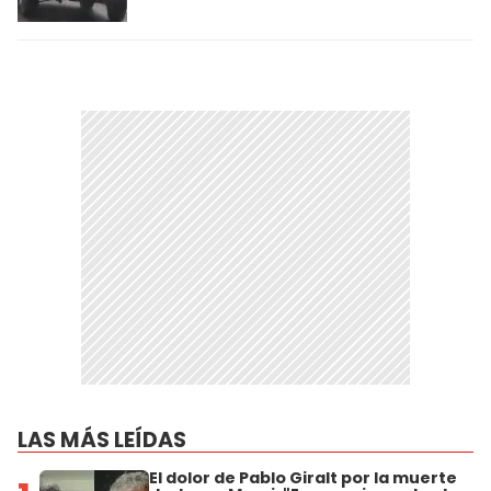
LAS MÁS LEÍDAS
El dolor de Pablo Giralt por la muerte