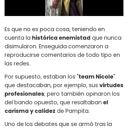
Es que no es poca cosa, teniendo en
cuenta la
histórica enemistad
que nunca
disimularon. Enseguida comenzaron a
reproducirse comentarios de todo tipo en
las redes.
Por supuesto, estaban los "
team Nicole
"
que destacaban, por ejemplo, sus
virtudes
profesionales
; pero también opinaron los
del bando opuesto, que resaltaban
el
carisma y calidez
de Pampita.
Uno de los debates que se armó tras la