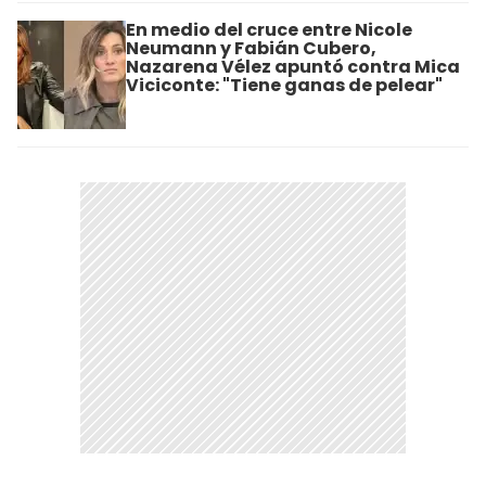
En medio del cruce entre Nicole
Neumann y Fabián Cubero,
Nazarena Vélez apuntó contra Mica
Viciconte: "Tiene ganas de pelear"