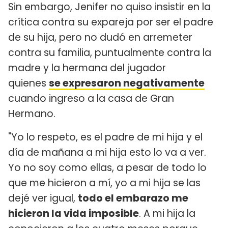
Sin embargo, Jenifer no quiso insistir en la
crítica contra su expareja por ser el padre
de su hija, pero no dudó en arremeter
contra su familia, puntualmente contra la
madre y la hermana del jugador
quienes
se expresaron negativamente
cuando ingreso a la casa de Gran
Hermano.
"Yo lo respeto, es el padre de mi hija y el
día de mañana a mi hija esto lo va a ver.
Yo no soy como ellas, a pesar de todo lo
que me hicieron a mí, yo a mi hija se las
dejé ver igual,
todo el embarazo me
hicieron la vida imposible
. A mi hija la