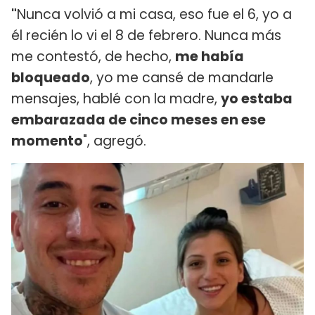
"
Nunca volvió a mi casa, eso fue el 6, yo a
él recién lo vi el 8 de febrero. Nunca más
me contestó, de hecho,
me había
bloqueado
, yo me cansé de mandarle
mensajes, hablé con la madre,
yo estaba
embarazada de cinco meses en ese
momento
", agregó.