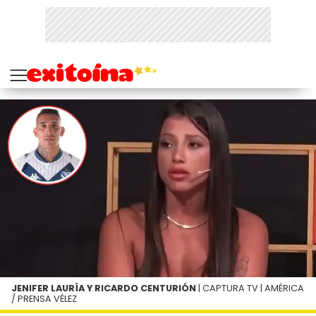
JENIFER LAURÍA Y RICARDO CENTURIÓN
| CAPTURA TV | AMÉRICA
/ PRENSA VÉLEZ