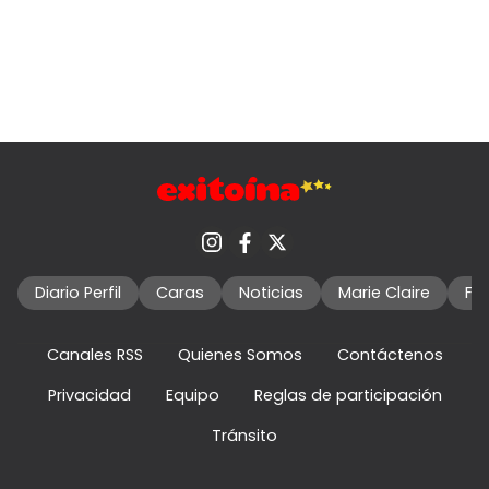
Diario Perfil
Caras
Noticias
Marie Claire
Fo
Canales RSS
Quienes Somos
Contáctenos
Privacidad
Equipo
Reglas de participación
Tránsito