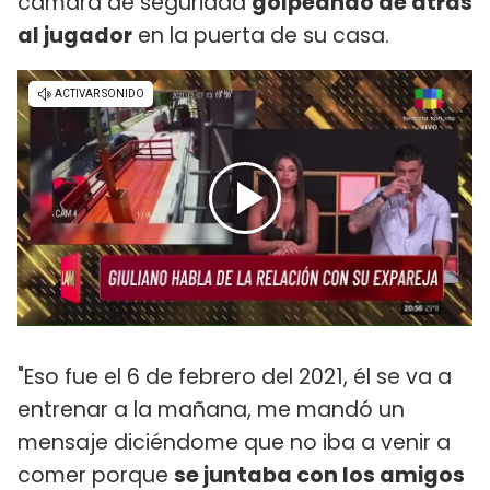
cámara de seguridad
golpeando de atrás
al jugador
en la puerta de su casa.
"Eso fue el 6 de febrero del 2021, él se va a
entrenar a la mañana, me mandó un
mensaje diciéndome que no iba a venir a
comer porque
se juntaba con los amigos