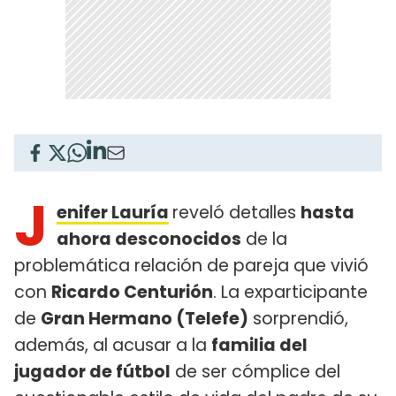
J
enifer Lauría
reveló detalles
hasta
ahora desconocidos
de la
problemática relación de pareja que vivió
con
Ricardo Centurión
. La exparticipante
de
Gran Hermano (Telefe)
sorprendió,
además, al acusar a la
familia del
jugador de fútbol
de ser cómplice del