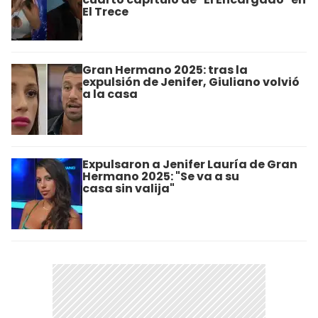
El Trece
Gran Hermano 2025: tras la
expulsión de Jenifer, Giuliano volvió
a la casa
Expulsaron a Jenifer Lauría de Gran
Hermano 2025: "Se va a su
casa sin valija"