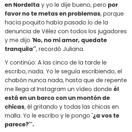
en Nordelta
y yo le dije bueno, pero
por
favor no te metas en problemas
, porque
hacía poquito había pasado lo de la
denuncia de Vélez con todos los jugadores
y me dijo
'No, no mi amor, quedate
tranquila'
", recordó Juliana.
Y continúo: A las cinco de la tarde le
escribo, nada. Yo le seguía escribiendo, el
chabón nunca nada, hasta que de repente
me llega al Instagram un vídeo donde
él
está en un barco con un montón de
chicas
, él gritando y todas las chicas en
malla. Yo le escribo y le pongo
'¿a vos te
parece?'".