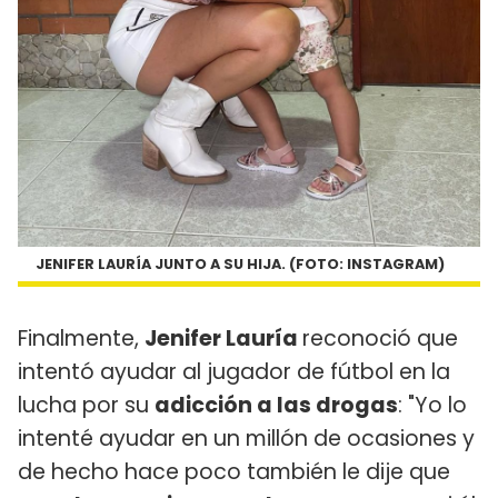
JENIFER LAURÍA JUNTO A SU HIJA. (FOTO: INSTAGRAM)
Finalmente,
Jenifer Lauría
reconoció que
intentó ayudar al jugador de fútbol en la
lucha por su
adicción a las drogas
: "Yo lo
intenté ayudar en un millón de ocasiones y
de hecho hace poco también le dije que