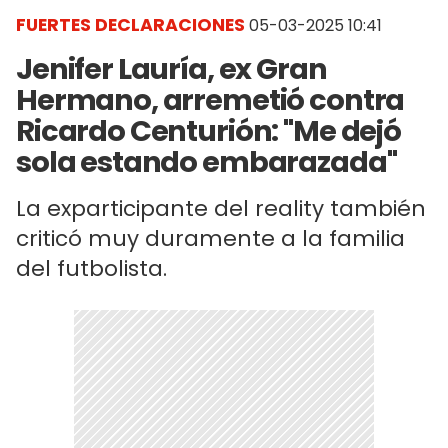
FUERTES DECLARACIONES
05-03-2025 10:41
Jenifer Lauría, ex Gran
Hermano, arremetió contra
Ricardo Centurión: "Me dejó
sola estando embarazada"
La exparticipante del reality también
criticó muy duramente a la familia
del futbolista.