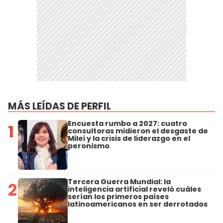
MÁS LEÍDAS DE PERFIL
Encuesta rumbo a 2027: cuatro
1
consultoras midieron el desgaste de
Milei y la crisis de liderazgo en el
peronismo
Tercera Guerra Mundial: la
2
inteligencia artificial reveló cuáles
serían los primeros países
latinoamericanos en ser derrotados