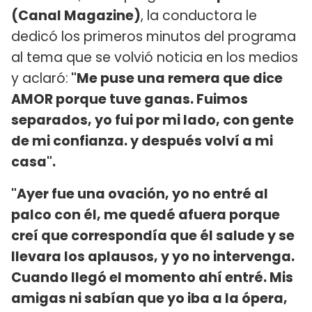
(Canal Magazine)
, la conductora le
dedicó los primeros minutos del programa
al tema que se volvió noticia en los medios
y aclaró:
"Me puse una remera que dice
AMOR porque tuve ganas. Fuimos
separados, yo fui por mi lado, con gente
de mi confianza. y después volví a mi
casa".
"Ayer fue una ovación, yo no entré al
palco con él, me quedé afuera porque
creí que correspondía que él salude y se
llevara los aplausos, y yo no intervenga.
Cuando llegó el momento ahí entré. Mis
amigas ni sabían que yo iba a la ópera,