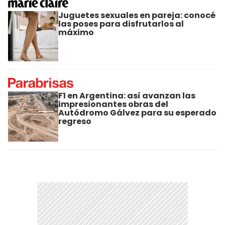
Juguetes sexuales en pareja: conocé
las poses para disfrutarlos al
máximo
F1 en Argentina: así avanzan las
impresionantes obras del
Autódromo Gálvez para su esperado
regreso