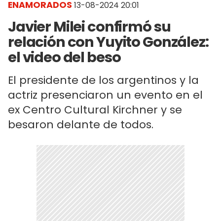
ENAMORADOS
13-08-2024 20:01
Javier Milei confirmó su
relación con Yuyito González:
el video del beso
El presidente de los argentinos y la
actriz presenciaron un evento en el
ex Centro Cultural Kirchner y se
besaron delante de todos.