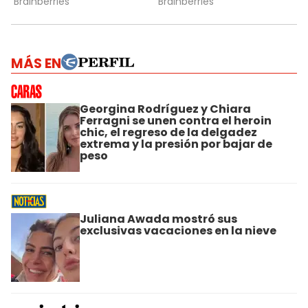
MÁS EN
Georgina Rodríguez y Chiara
Ferragni se unen contra el heroin
chic, el regreso de la delgadez
extrema y la presión por bajar de
peso
Juliana Awada mostró sus
exclusivas vacaciones en la nieve