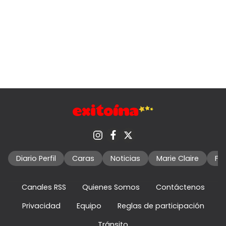
Diario Perfil
Caras
Noticias
Marie Claire
Fo
Canales RSS
Quienes Somos
Contáctenos
Privacidad
Equipo
Reglas de participación
Tránsito