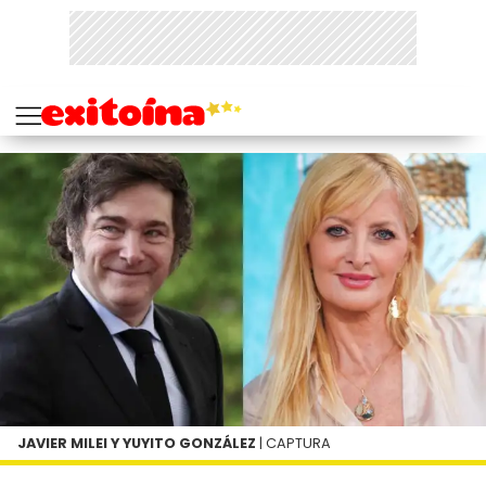
JAVIER MILEI Y YUYITO GONZÁLEZ
| CAPTURA