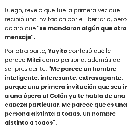
Luego, reveló que fue la primera vez que
recibió una invitación por el libertario, pero
aclaró que
"se mandaron algún que otro
mensaje".
Por otra parte,
Yuyito
confesó qué le
parece
Milei
como persona, además de
ser presidente:
"Me parece un hombre
inteligente, interesante, extravagante,
porque una primera invitación que sea ir
a una ópera al Colón ya te habla de una
cabeza particular. Me parece que es una
persona distinta a todas, un hombre
distinto a todos".