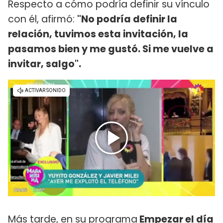
Respecto a cómo podría definir su vínculo
con él, afirmó:
"No podría definir la
relación, tuvimos esta invitación, la
pasamos bien y me gustó. Si me vuelve a
invitar, salgo".
Más tarde, en su programa
Empezar el día