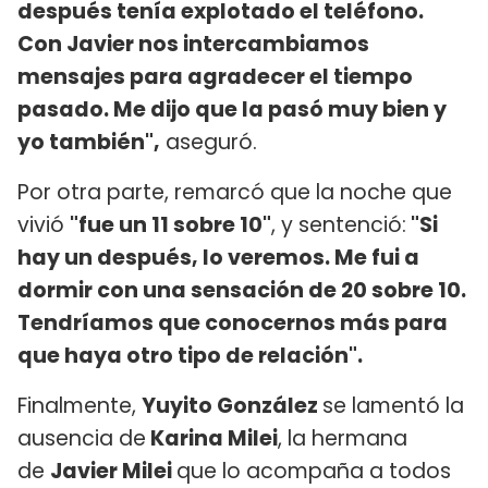
después tenía explotado el teléfono.
Con Javier nos intercambiamos
mensajes para agradecer el tiempo
pasado. Me dijo que la pasó muy bien y
yo también",
aseguró.
Por otra parte, remarcó que la noche que
vivió
"fue un 11 sobre 10"
, y sentenció:
"Si
hay un después, lo veremos. Me fui a
dormir con una sensación de 20 sobre 10.
Tendríamos que conocernos más para
que haya otro tipo de relación".
Finalmente,
Yuyito González
se lamentó la
ausencia de
Karina Milei
, la hermana
de
Javier Milei
que lo acompaña a todos