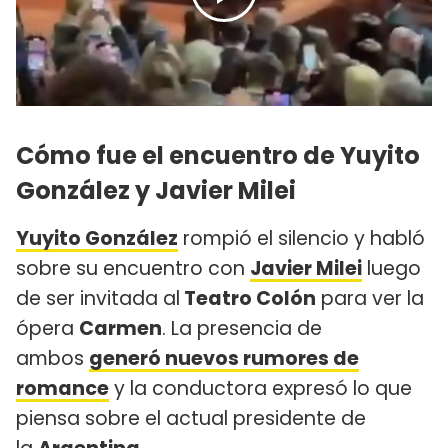
Cómo fue el encuentro de Yuyito
González y Javier Milei
Yuyito González
rompió el silencio y habló
sobre su encuentro con
Javier Milei
luego
de ser invitada al
Teatro Colón
para ver la
ópera
Carmen
. La presencia de
ambos
generó nuevos rumores de
romance
y la conductora expresó lo que
piensa sobre el actual presidente de