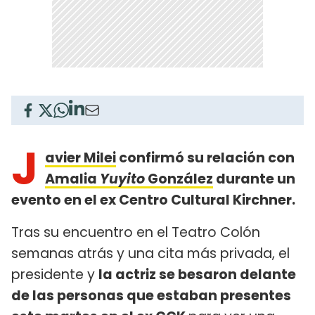
J
avier Milei
confirmó su relación con
Amalia
Yuyito
González
durante un
evento en el ex Centro Cultural Kirchner.
Tras su encuentro en el Teatro Colón
semanas atrás y una cita más privada, el
presidente y
la actriz se besaron delante
de las personas que estaban presentes