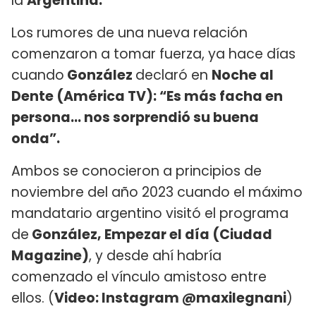
la
Argentina.
Los rumores de una nueva relación
comenzaron a tomar fuerza, ya hace días
cuando
González
declaró en
Noche al
Dente (América TV): “Es más facha en
persona... nos sorprendió su buena
onda”.
Ambos se conocieron a principios de
noviembre del año 2023 cuando el máximo
mandatario argentino visitó el programa
de
González, Empezar el día (Ciudad
Magazine)
, y desde ahí habría
comenzado el vínculo amistoso entre
ellos. (
Video: Instagram @maxilegnani
)