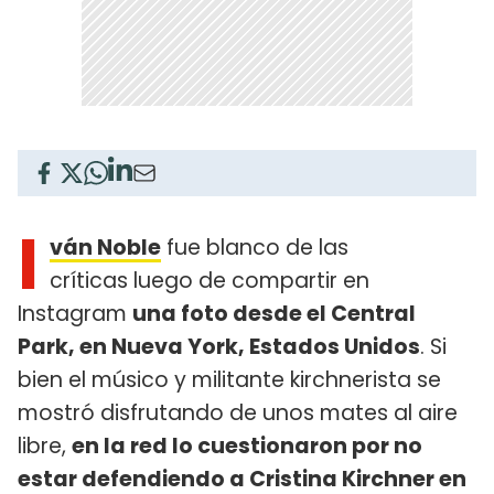
I
ván Noble
fue blanco de las
críticas luego de compartir en
Instagram
una foto desde el Central
Park, en Nueva York, Estados Unidos
. Si
bien el músico y militante kirchnerista se
mostró disfrutando de unos mates al aire
libre,
en la red lo cuestionaron por no
estar defendiendo a Cristina Kirchner en