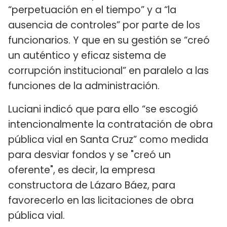
“perpetuación en el tiempo” y a “la
ausencia de controles” por parte de los
funcionarios. Y que en su gestión se “creó
un auténtico y eficaz sistema de
corrupción institucional” en paralelo a las
funciones de la administración.
Luciani indicó que para ello “se escogió
intencionalmente la contratación de obra
pública vial en Santa Cruz” como medida
para desviar fondos y se "creó un
oferente", es decir, la empresa
constructora de Lázaro Báez, para
favorecerlo en las licitaciones de obra
pública vial.