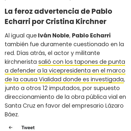
La feroz advertencia de Pablo
Echarri por Cristina Kirchner
Al igual que
Iván Noble
,
Pablo Echarri
también fue duramente cuestionado en la
red. Días atrás, el actor y militante
kirchnerista
salió con los tapones de punta
a defender a la vicepresidenta en el marco
de la causa Vialidad donde es investigada
,
junto a otros 12 imputados, por supuesto
direccionamiento de la obra pública vial en
Santa Cruz en favor del empresario Lázaro
Báez.