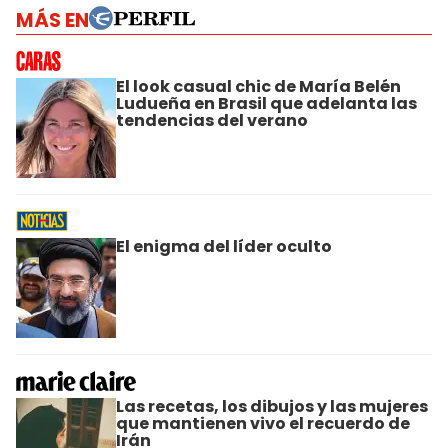
MÁS EN
El look casual chic de María Belén
Ludueña en Brasil que adelanta las
tendencias del verano
El enigma del líder oculto
Las recetas, los dibujos y las mujeres
que mantienen vivo el recuerdo de
Irán