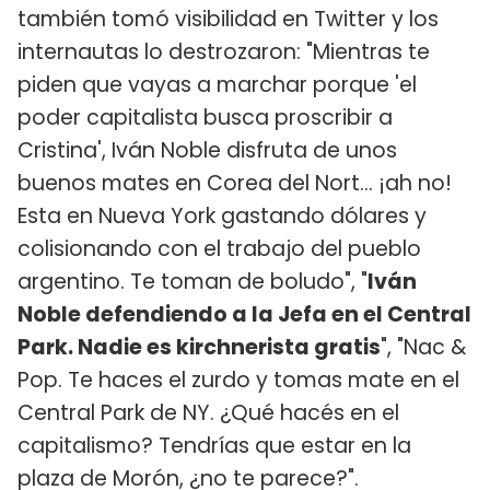
también tomó visibilidad en Twitter y los
internautas lo destrozaron: "Mientras te
piden que vayas a marchar porque 'el
poder capitalista busca proscribir a
Cristina', Iván Noble disfruta de unos
buenos mates en Corea del Nort… ¡ah no!
Esta en Nueva York gastando dólares y
colisionando con el trabajo del pueblo
argentino. Te toman de boludo", "
Iván
Noble defendiendo a la Jefa en el Central
Park. Nadie es kirchnerista gratis
", "Nac &
Pop. Te haces el zurdo y tomas mate en el
Central Park de NY. ¿Qué hacés en el
capitalismo? Tendrías que estar en la
plaza de Morón, ¿no te parece?".