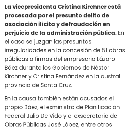
La vicepresidenta Cristina Kirchner está
procesada por el presunto delito de
asociación ilícita y defraudación en
perjuicio de la administración pública.
En
el caso se juzgan las presuntas
irregularidades en la concesión de 51 obras
públicas a firmas del empresario Lázaro
Báez durante los Gobiernos de Néstor
Kirchner y Cristina Fernández en la austral
provincia de Santa Cruz.
En la causa también están acusados el
propio Báez, el exministro de Planificación
Federal Julio De Vido y el exsecretario de
Obras Públicas José López, entre otros