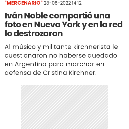
"MERCENARIO"
28-08-2022 14:12
Iván Noble compartió una
foto en Nueva York y en la red
lo destrozaron
Al músico y militante kirchnerista le
cuestionaron no haberse quedado
en Argentina para marchar en
defensa de Cristina Kirchner.