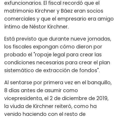
exfuncionarios. El fiscal recordó que el
matrimonio Kirchner y Báez eran socios
comerciales y que el empresario era amigo
íntimo de Néstor Kirchner.
Está previsto que durante nueve jornadas,
los fiscales expongan cómo dieron por
probado el "ropaje legal para crear las
condiciones necesarias para crear el plan
sistemático de extracción de fondos".
Al sentarse por primera vez en el banquillo,
8 días antes de asumir como
vicepresidenta, el 2 de diciembre de 2019,
la viuda de Kirchner reiteró, como ha
venido haciendo con el resto de