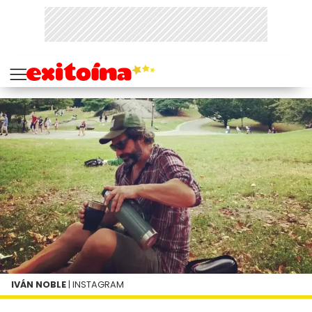
IVÁN NOBLE
| INSTAGRAM