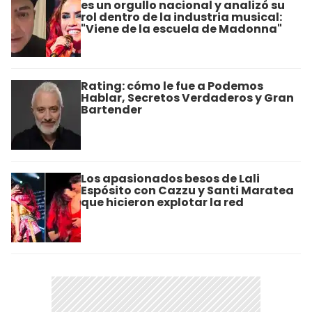
es un orgullo nacional y analizó su
rol dentro de la industria musical:
"Viene de la escuela de Madonna"
Rating: cómo le fue a Podemos
Hablar, Secretos Verdaderos y Gran
Bartender
Los apasionados besos de Lali
Espósito con Cazzu y Santi Maratea
que hicieron explotar la red