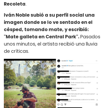
Recoleta
.
Iván Noble subió a su perfil social una
imagen donde se lo ve sentado en el
césped, tomando mate, y escribió:
"Mate galleta en Central Park".
Pasados
unos minutos, el artista recibió una lluvia
de críticas.