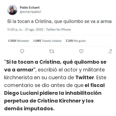
"Si la tocan a Cristina, qué quilombo se
va a armar"
, escribió el actor y militante
kirchnerista en su cuenta de
Twitter
. Este
comentario se dio antes de que
el fiscal
Diego Luciani pidiera la inhabilitación
perpetua de Cristina Kirchner y los
demás imputados.