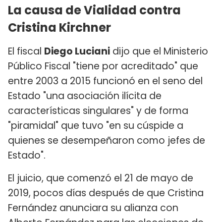
La causa de Vialidad contra
Cristina Kirchner
El fiscal
Diego Luciani
dijo que el Ministerio
Público Fiscal "tiene por acreditado" que
entre 2003 a 2015 funcionó en el seno del
Estado "una asociación ilícita de
características singulares" y de forma
"piramidal" que tuvo "en su cúspide a
quienes se desempeñaron como jefes de
Estado".
El juicio, que comenzó el 21 de mayo de
2019, pocos días después de que Cristina
Fernández anunciara su alianza con