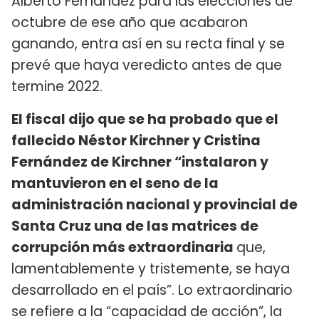
Alberto Fernández para las elecciones de
octubre de ese año que acabaron
ganando, entra así en su recta final y se
prevé que haya veredicto antes de que
termine 2022.
El fiscal dijo que se ha probado que el
fallecido Néstor Kirchner y Cristina
Fernández de Kirchner “instalaron y
mantuvieron en el seno de la
administración nacional y provincial de
Santa Cruz una de las matrices de
corrupción más extraordinaria
que,
lamentablemente y tristemente, se haya
desarrollado en el país”. Lo extraordinario
se refiere a la “capacidad de acción”, la