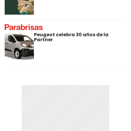
Peugeot celebra 30 años de la
Partner