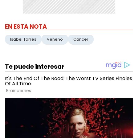
EN ESTA NOTA
Isabel Torres
Veneno
Cancer