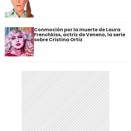
Conmoción por la muerte de Laura
Frenchkiss, actriz de Veneno, la serie
sobre Cristina Ortiz