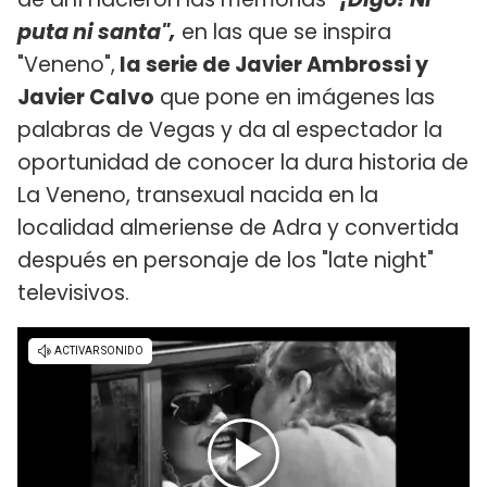
puta ni santa",
en las que se inspira
"Veneno",
la serie de Javier Ambrossi y
Javier Calvo
que pone en imágenes las
palabras de Vegas y da al espectador la
oportunidad de conocer la dura historia de
La Veneno, transexual nacida en la
localidad almeriense de Adra y convertida
después en personaje de los "late night"
televisivos.