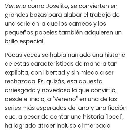
Veneno
como Joselito, se convierten en
grandes bazas para alabar el trabajo de
una serie en la que los cameos y los
pequeños papeles también adquieren un
brillo especial.
Pocas veces se había narrado una historia
de estas características de manera tan
explícita, con libertad y sin miedo a ser
rechazada. Es, quizás, esa apuesta
arriesgada y novedosa la que convirtió,
desde el inicio, a "Veneno" en una de las
series más esperadas del año y una ficción
que, a pesar de contar una historia "local",
ha logrado atraer incluso al mercado