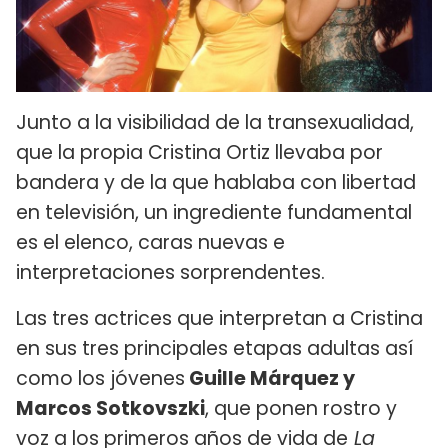
Junto a la visibilidad de la transexualidad,
que la propia Cristina Ortiz llevaba por
bandera y de la que hablaba con libertad
en televisión, un ingrediente fundamental
es el elenco, caras nuevas e
interpretaciones sorprendentes.
Las tres actrices que interpretan a Cristina
en sus tres principales etapas adultas así
como los jóvenes
Guille Márquez y
Marcos Sotkovszki
, que ponen rostro y
voz a los primeros años de vida de
La