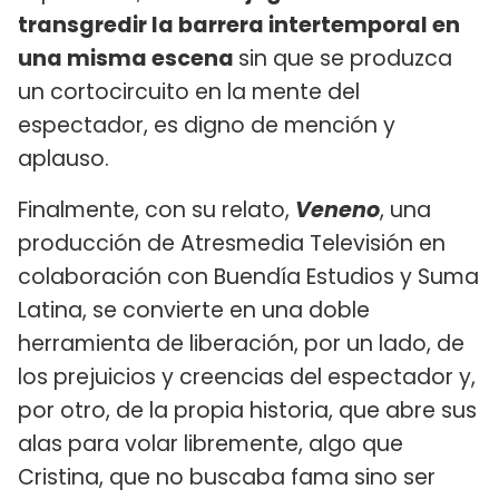
transgredir la barrera intertemporal en
una misma escena
sin que se produzca
un cortocircuito en la mente del
espectador, es digno de mención y
aplauso.
Finalmente, con su relato,
Veneno
, una
producción de Atresmedia Televisión en
colaboración con Buendía Estudios y Suma
Latina, se convierte en una doble
herramienta de liberación, por un lado, de
los prejuicios y creencias del espectador y,
por otro, de la propia historia, que abre sus
alas para volar libremente, algo que
Cristina, que no buscaba fama sino ser