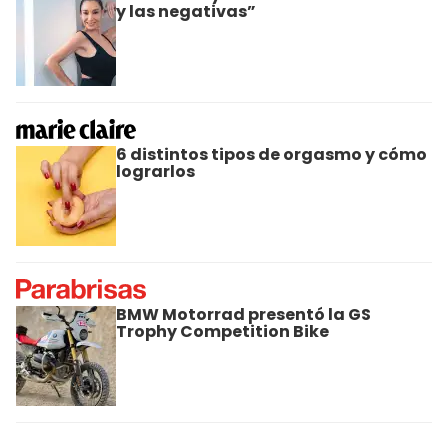
y las negativas”
6 distintos tipos de orgasmo y cómo
lograrlos
BMW Motorrad presentó la GS
Trophy Competition Bike