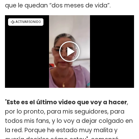
que le quedan “dos meses de vida”.
"
Este es el último video que voy a hacer
,
por lo pronto, para mis seguidores, para
todos mis fans, y lo voy a dejar colgado en
la red. Porque he estado muy malita y