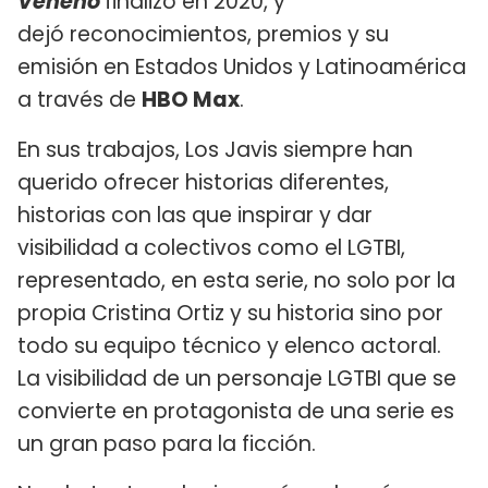
Veneno
finalizó en 2020, y
dejó reconocimientos, premios y su
emisión en Estados Unidos y Latinoamérica
a través de
HBO Max
.
En sus trabajos, Los Javis siempre han
querido ofrecer historias diferentes,
historias con las que inspirar y dar
visibilidad a colectivos como el LGTBI,
representado, en esta serie, no solo por la
propia Cristina Ortiz y su historia sino por
todo su equipo técnico y elenco actoral.
La visibilidad de un personaje LGTBI que se
convierte en protagonista de una serie es
un gran paso para la ficción.