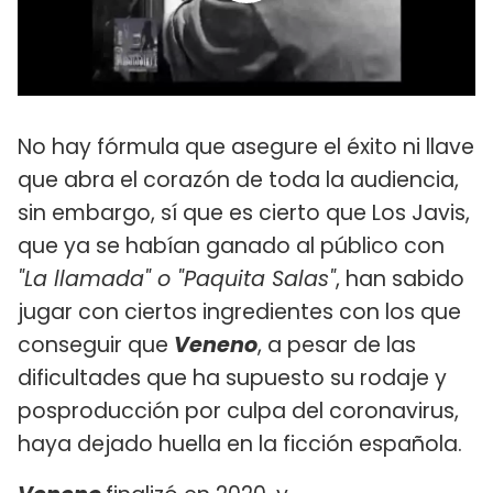
No hay fórmula que asegure el éxito ni llave
que abra el corazón de toda la audiencia,
sin embargo, sí que es cierto que Los Javis,
que ya se habían ganado al público con
"La llamada" o "Paquita Salas"
, han sabido
jugar con ciertos ingredientes con los que
conseguir que
Veneno
, a pesar de las
dificultades que ha supuesto su rodaje y
posproducción por culpa del coronavirus,
haya dejado huella en la ficción española.