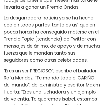
rodaje de la serie que meses más tarde le
llevaría a ganar un Premio Ondas.
La desgarradora noticia ya se ha hecho
eco en todas partes, tanto es así que en
pocas horas ha conseguido meterse en el
Trendic Topic (tendencia) de Twitter con
mensajes de ánimo, de apoyo y de mucha
fuerza que le mandan tanto sus
seguidores como otras celebridades.
"Eres un ser PRECIOSO”, escribe el bailador
Rafa Mendez; “Te mando todo el CARIÑO
del mundo”, del exministro y escritor Maxim
Huerta; “Eres una luchadora y un ejemplo
de valentía. Te queremos Isabel, estamos