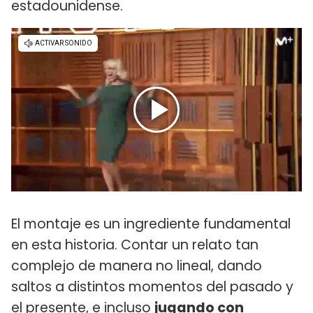
estadounidense.
El montaje es un ingrediente fundamental
en esta historia. Contar un relato tan
complejo de manera no lineal, dando
saltos a distintos momentos del pasado y
el presente, e incluso
jugando con