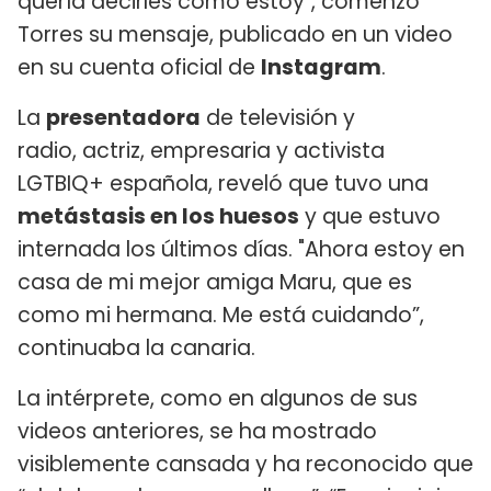
quería decirles cómo estoy", comenzó
Torres su mensaje, publicado en un video
en su cuenta oficial de
Instagram
.
La
presentadora
de televisión y
radio, actriz, empresaria​ y activista
LGTBIQ+ española, reveló que tuvo una
metástasis en los huesos
y que estuvo
internada los últimos días. "Ahora estoy en
casa de mi mejor amiga Maru, que es
como mi hermana. Me está cuidando”,
continuaba la canaria.
La intérprete, como en algunos de sus
videos anteriores, se ha mostrado
visiblemente cansada y ha reconocido que