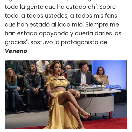
toda la gente que ha estado ahí. Sobre
todo, a todos ustedes, a todos mis fans
que han estado al lado mío. Siempre me
han estado apoyando y quería darles las
gracias", sostuvo la protagonista de
Veneno