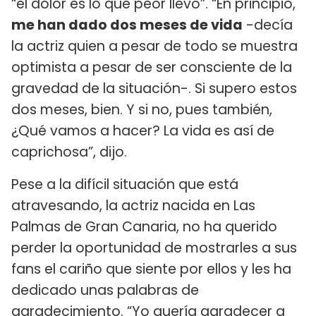
“el dolor es lo que peor llevo”. “En principio,
me han dado dos meses de vida
-decía
la actriz quien a pesar de todo se muestra
optimista a pesar de ser consciente de la
gravedad de la situación-. Si supero estos
dos meses, bien. Y si no, pues también,
¿Qué vamos a hacer? La vida es así de
caprichosa”, dijo.
Pese a la difícil situación que está
atravesando, la actriz nacida en Las
Palmas de Gran Canaria, no ha querido
perder la oportunidad de mostrarles a sus
fans el cariño que siente por ellos y les ha
dedicado unas palabras de
agradecimiento. “Yo quería agradecer a