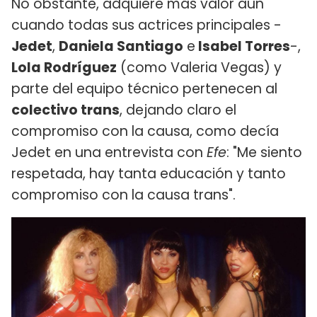
No obstante, adquiere más valor aún
cuando todas sus actrices principales -
Jedet
,
Daniela Santiago
e
Isabel Torres
-,
Lola Rodríguez
(como Valeria Vegas) y
parte del equipo técnico pertenecen al
colectivo trans
, dejando claro el
compromiso con la causa, como decía
Jedet en una entrevista con
Efe
: "Me siento
respetada, hay tanta educación y tanto
compromiso con la causa trans".