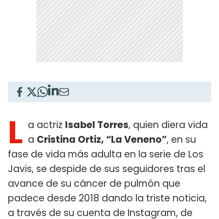
L
a actriz
Isabel Torres
, quien diera vida
a
Cristina Ortiz, “La Veneno”
, en su
fase de vida más adulta en la serie de Los
Javis, se despide de sus seguidores tras el
avance de su cáncer de pulmón que
padece desde 2018 dando la triste noticia,
a través de su cuenta de Instagram, de