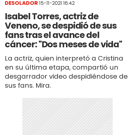
DESOLADOR
15-11-2021 16:42
Isabel Torres, actriz de
Veneno, se despidió de sus
fans tras el avance del
cáncer: "Dos meses de vida"
La actriz, quien interpretó a Cristina
en su última etapa, compartió un
desgarrador video despidiéndose de
sus fans. Mira.