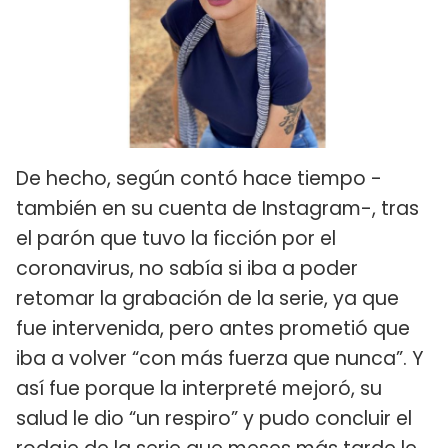
De hecho, según contó hace tiempo -
también en su cuenta de Instagram-, tras
el parón que tuvo la ficción por el
coronavirus, no sabía si iba a poder
retomar la grabación de la serie, ya que
fue intervenida, pero antes prometió que
iba a volver “con más fuerza que nunca”. Y
así fue porque la interpreté mejoró, su
salud le dio “un respiro” y pudo concluir el