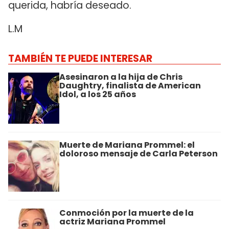
querida, habría deseado.
L.M
TAMBIÉN TE PUEDE INTERESAR
Asesinaron a la hija de Chris
Daughtry, finalista de American
Idol, a los 25 años
Muerte de Mariana Prommel: el
doloroso mensaje de Carla Peterson
Conmoción por la muerte de la
actriz Mariana Prommel