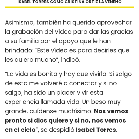
ISABEL TORRES COMO CRISTINA ORTIZ LA VENENO
Asimismo, también ha querido aprovechar
la grabación del vídeo para dar las gracias
a su familia por el apoyo que le han
brindado: “Este vídeo es para decirles que
les quiero mucho”, indicó.
“La vida es bonita y hay que vivirla. Si salgo
de esta me volveré a conectar y si no
salgo, ha sido un placer vivir esta
experiencia llamada vida. Un beso muy
grande, cuídense muchísimo.
Nos vemos
pronto si dios quiere y si no, nos vemos
en el cielo
”, se despidió
Isabel Torres
.