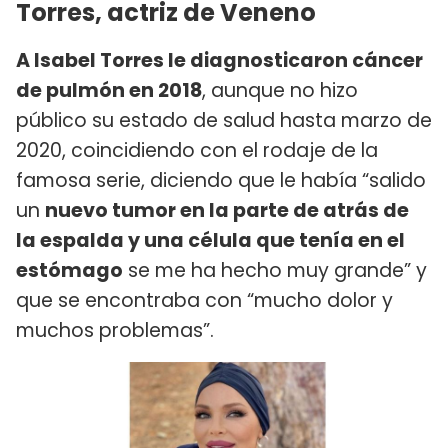
Torres, actriz de Veneno
A Isabel Torres le diagnosticaron cáncer
de pulmón en 2018
, aunque no hizo
público su estado de salud hasta marzo de
2020, coincidiendo con el rodaje de la
famosa serie, diciendo que le había “salido
un
nuevo tumor en la parte de atrás de
la espalda y una célula que tenía en el
estómago
se me ha hecho muy grande” y
que se encontraba con “mucho dolor y
muchos problemas”.