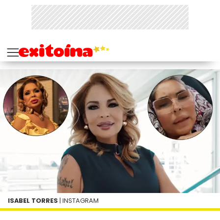
ISABEL TORRES
| INSTAGRAM