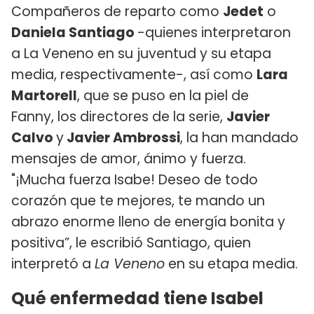
Compañeros de reparto como
Jedet
o
Daniela Santiago
-quienes interpretaron
a La Veneno en su juventud y su etapa
media, respectivamente-, así como
Lara
Martorell
, que se puso en la piel de
Fanny, los directores de la serie,
Javier
Calvo
y
Javier Ambrossi
, la han mandado
mensajes de amor, ánimo y fuerza.
"¡Mucha fuerza Isabe! Deseo de todo
corazón que te mejores, te mando un
abrazo enorme lleno de energía bonita y
positiva”, le escribió Santiago, quien
interpretó a
La Veneno
en su etapa media.
Qué enfermedad tiene Isabel