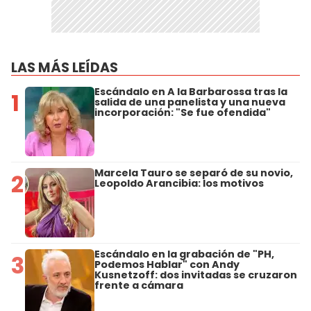
LAS MÁS LEÍDAS
Escándalo en A la Barbarossa tras la
1
salida de una panelista y una nueva
incorporación: "Se fue ofendida"
Marcela Tauro se separó de su novio,
2
Leopoldo Arancibia: los motivos
Escándalo en la grabación de "PH,
3
Podemos Hablar" con Andy
Kusnetzoff: dos invitadas se cruzaron
frente a cámara