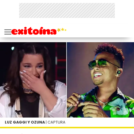
LUZ GAGGI Y OZUNA
| CAPTURA