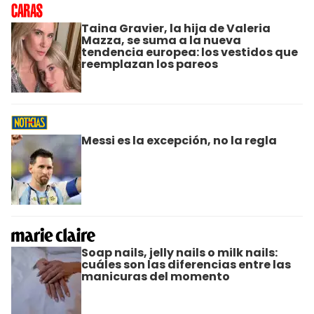
Taina Gravier, la hija de Valeria
Mazza, se suma a la nueva
tendencia europea: los vestidos que
reemplazan los pareos
Messi es la excepción, no la regla
Soap nails, jelly nails o milk nails:
cuáles son las diferencias entre las
manicuras del momento