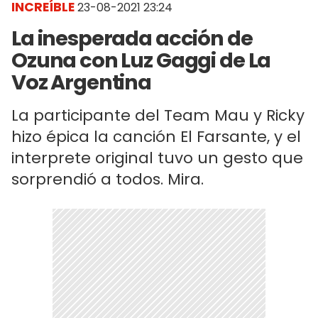
INCREÍBLE
23-08-2021 23:24
La inesperada acción de
Ozuna con Luz Gaggi de La
Voz Argentina
La participante del Team Mau y Ricky
hizo épica la canción El Farsante, y el
interprete original tuvo un gesto que
sorprendió a todos. Mira.