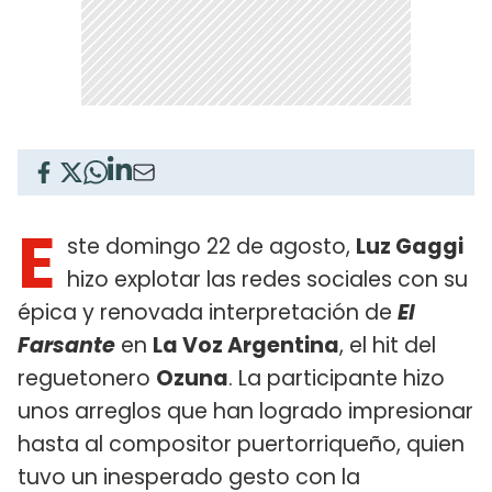
E
ste domingo 22 de agosto,
Luz Gaggi
hizo explotar las redes sociales con su
épica y renovada interpretación de
El
Farsante
en
La Voz Argentina
, el hit del
reguetonero
Ozuna
. La participante hizo
unos arreglos que han logrado impresionar
hasta al compositor puertorriqueño, quien
tuvo un inesperado gesto con la