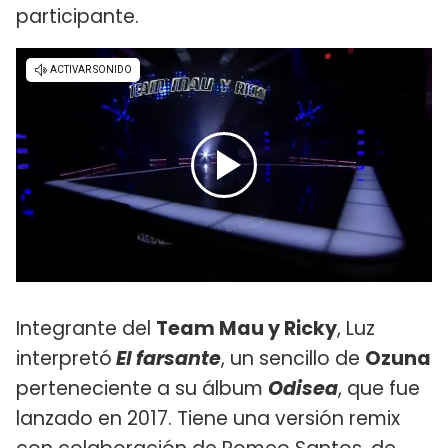
participante.
Integrante del
Team Mau y Ricky
, Luz
interpretó
El farsante
, un sencillo de
Ozuna
perteneciente a su álbum
Odisea
, que fue
lanzado en 2017. Tiene una versión remix