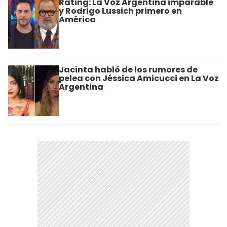
Rating: La Voz Argentina imparable
y Rodrigo Lussich primero en
América
Jacinta habló de los rumores de
pelea con Jéssica Amicucci en La Voz
Argentina