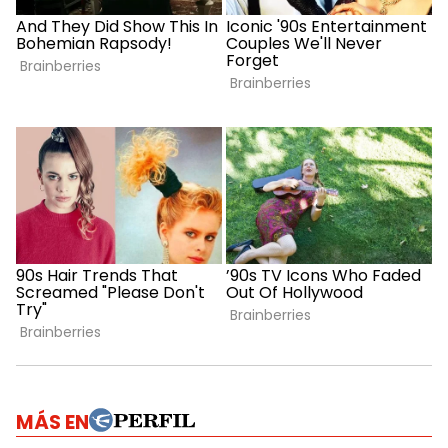
MÁS EN