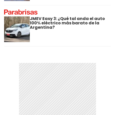
JMEV Easy 3: ¿Qué tal anda el auto
100% eléctrico más barato de la
Argentina?