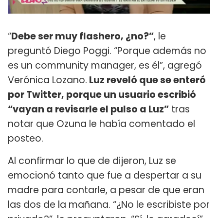
“
Debe ser muy flashero, ¿no?”
, le
preguntó Diego Poggi. “Porque además no
es un community manager, es él”, agregó
Verónica Lozano.
Luz reveló que se enteró
por Twitter, porque un usuario escribió
“vayan a revisarle el pulso a Luz”
tras
notar que Ozuna le había comentado el
posteo.
Al confirmar lo que de dijeron, Luz se
emocionó tanto que fue a despertar a su
madre para contarle, a pesar de que eran
las dos de la mañana. “¿No le escribiste por