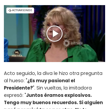
Acto seguido, la diva le hizo otra pregunta
al hueso: "
¿Es muy pasional el
Presidente?
". Sin vueltas, la imitadora
expresó: "
Juntos éramos explosivos.
Tengo muy buenos recuerdos. Si alguien