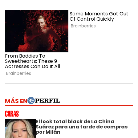
MÁS EN
El look total black de La China
Suárez para una tarde de compras
por Milán