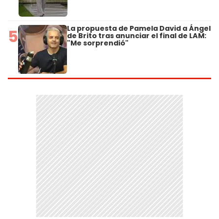
La propuesta de Pamela David a Ángel
5
de Brito tras anunciar el final de LAM:
"Me sorprendió"