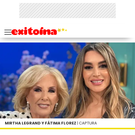
MIRTHA LEGRAND Y FÁTIMA FLOREZ
| CAPTURA