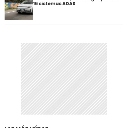
16 sistemas ADAS