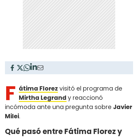
F
átima Florez
visitó el programa de
Mirtha Legrand
y reaccionó
incómoda ante una pregunta sobre
Javier
Milei
.
Qué pasó entre Fátima Florez y