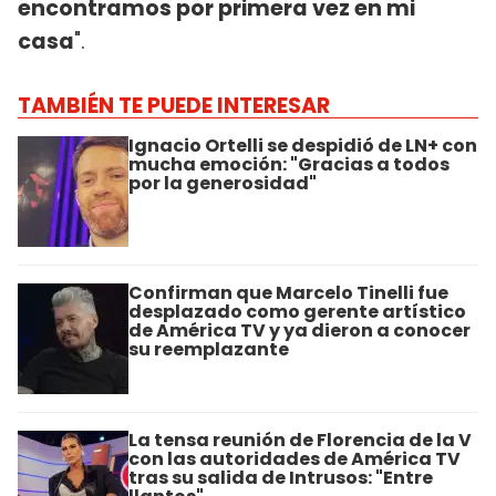
encontramos por primera vez en mi
casa
".
TAMBIÉN TE PUEDE INTERESAR
Ignacio Ortelli se despidió de LN+ con
mucha emoción: "Gracias a todos
por la generosidad"
Confirman que Marcelo Tinelli fue
desplazado como gerente artístico
de América TV y ya dieron a conocer
su reemplazante
La tensa reunión de Florencia de la V
con las autoridades de América TV
tras su salida de Intrusos: "Entre