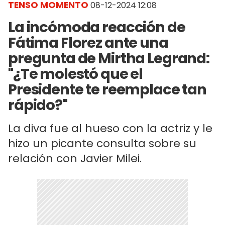
TENSO MOMENTO
08-12-2024 12:08
La incómoda reacción de
Fátima Florez ante una
pregunta de Mirtha Legrand:
"¿Te molestó que el
Presidente te reemplace tan
rápido?"
La diva fue al hueso con la actriz y le
hizo un picante consulta sobre su
relación con Javier Milei.