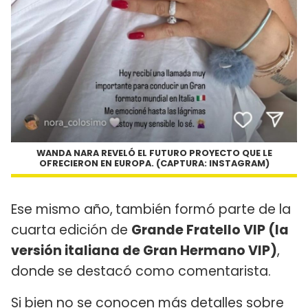
WANDA NARA REVELÓ EL FUTURO PROYECTO QUE LE
OFRECIERON EN EUROPA. (CAPTURA: INSTAGRAM)
Ese mismo año,
también formó parte de la
cuarta edición de
Grande Fratello VIP (la
versión italiana de Gran Hermano VIP)
,
donde se destacó como comentarista.
Si bien no se conocen más detalles sobre