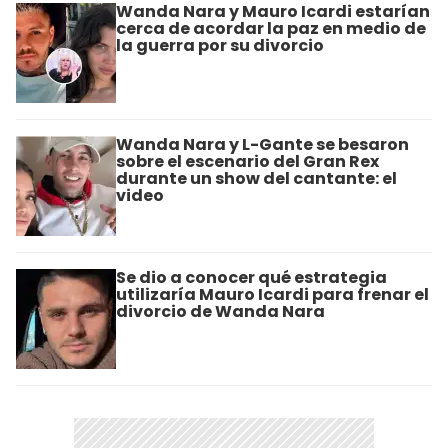
Wanda Nara y Mauro Icardi estarían
cerca de acordar la paz en medio de
la guerra por su divorcio
Wanda Nara y L-Gante se besaron
sobre el escenario del Gran Rex
durante un show del cantante: el
video
Se dio a conocer qué estrategia
utilizaría Mauro Icardi para frenar el
divorcio de Wanda Nara