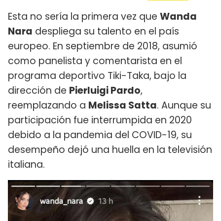
Esta no sería la primera vez que
Wanda
Nara
despliega su talento en el país
europeo. En septiembre de 2018, asumió
como panelista y comentarista en el
programa deportivo Tiki-Taka, bajo la
dirección de
Pierluigi Pardo
,
reemplazando a
Melissa Satta
. Aunque su
participación fue interrumpida en 2020
debido a la pandemia del COVID-19, su
desempeño dejó una huella en la televisión
italiana.