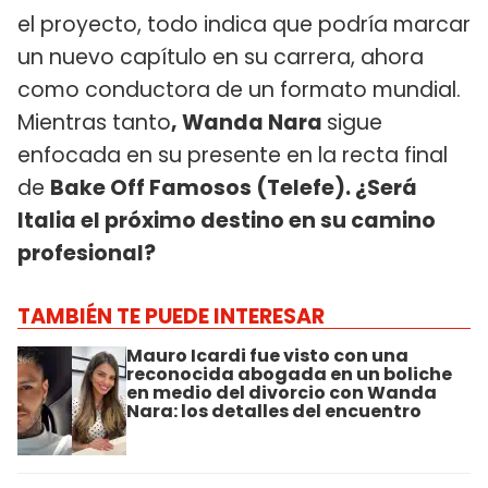
el proyecto, todo indica que podría marcar
un nuevo capítulo en su carrera, ahora
como conductora de un formato mundial.
Mientras tanto
, Wanda Nara
sigue
enfocada en su presente en la recta final
de
Bake Off Famosos (Telefe). ¿Será
Italia el próximo destino en su camino
profesional?
TAMBIÉN TE PUEDE INTERESAR
Mauro Icardi fue visto con una
reconocida abogada en un boliche
en medio del divorcio con Wanda
Nara: los detalles del encuentro