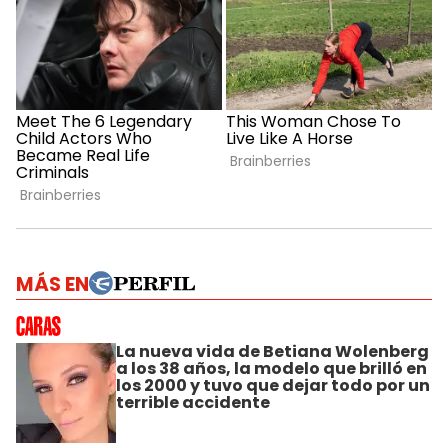
MÁS EN
La nueva vida de Betiana Wolenberg
a los 38 años, la modelo que brilló en
los 2000 y tuvo que dejar todo por un
terrible accidente