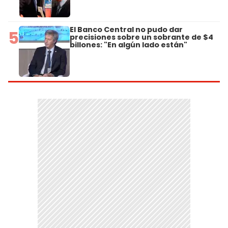
El Banco Central no pudo dar
5
precisiones sobre un sobrante de $4
billones: "En algún lado están"