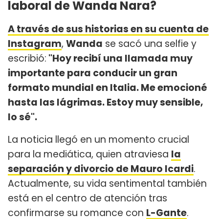
laboral de Wanda Nara?
A través de sus historias en su cuenta de
Instagram
,
Wanda
se sacó una selfie y
escribió:
"Hoy recibí una llamada muy
importante para conducir un gran
formato mundial en Italia. Me emocioné
hasta las lágrimas. Estoy muy sensible,
lo sé".
La noticia llegó en un momento crucial
para la mediática, quien atraviesa
la
separación y divorcio de Mauro Icardi
.
Actualmente, su vida sentimental también
está en el centro de atención tras
confirmarse su romance con
L-Gante
.