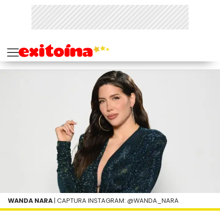
WANDA NARA
| CAPTURA INSTAGRAM: @WANDA_NARA