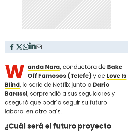
W
anda Nara
, conductora de
Bake
Off Famosos (Telefe)
y de
Love Is
Blind
, la serie de Netflix junto a
Darío
Barassi
, sorprendió a sus seguidores y
aseguró que podría seguir su futuro
laboral en otro país.
¿Cuál será el futuro proyecto