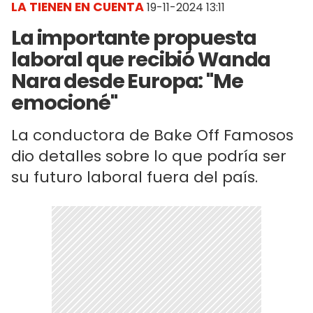
LA TIENEN EN CUENTA
19-11-2024 13:11
La importante propuesta
laboral que recibió Wanda
Nara desde Europa: "Me
emocioné"
La conductora de Bake Off Famosos
dio detalles sobre lo que podría ser
su futuro laboral fuera del país.