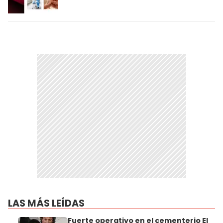
LAS MÁS LEÍDAS
Fuerte operativo en el cementerio El