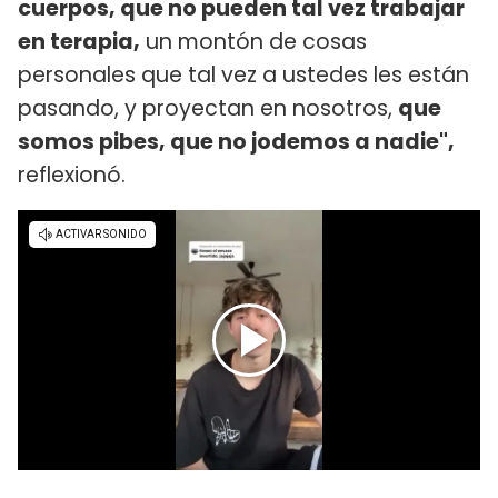
cuerpos, que no pueden tal vez trabajar
en terapia,
un montón de cosas
personales que tal vez a ustedes les están
pasando, y proyectan en nosotros,
que
somos pibes, que no jodemos a nadie",
reflexionó.