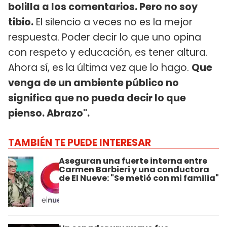
bolilla a los comentarios. Pero no soy
tibio.
El silencio a veces no es la mejor
respuesta. Poder decir lo que uno opina
con respeto y educación, es tener altura.
Ahora sí, es la última vez que lo hago.
Que
venga de un ambiente público no
significa que no pueda decir lo que
pienso. Abrazo".
TAMBIÉN TE PUEDE INTERESAR
Aseguran una fuerte interna entre
Carmen Barbieri y una conductora
de El Nueve: "Se metió con mi familia"