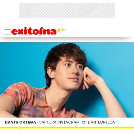
DANTE ORTEGA
| CAPTURA INSTAGRAM: @_DANTEORTEGA_