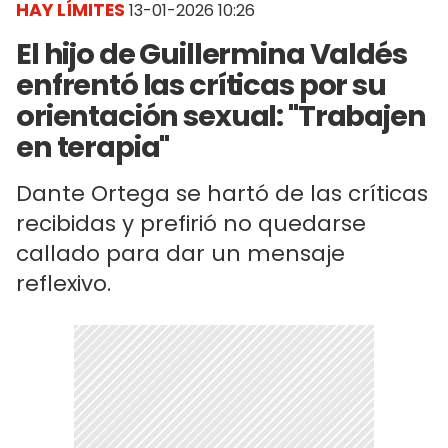
HAY LÍMITES
13-01-2026 10:26
El hijo de Guillermina Valdés
enfrentó las críticas por su
orientación sexual: "Trabajen
en terapia"
Dante Ortega se hartó de las críticas
recibidas y prefirió no quedarse
callado para dar un mensaje
reflexivo.