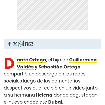
D
ante Ortega
, el hijo de
Guillermina
Valdés
y Sebastián Ortega
,
compartió un descargo en las redes
sociales luego de los comentarios
despectivos que recibió en un video junto
a su hermana
Helena
donde degustaban
el nuevo chocolate
Dubai
.