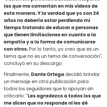
las que me comentan en mis videos de
esta manera. Y la verdad que yo con 24
años no debería estar perdiendo mi
tiempo tratando de educar a personas
que tienen limitaciones en cuanto a la
empatía y a la forma de comunicarse
con otros.
Por lo tanto, yo creo que es un
tema que no es un tema de conversación",
concluyó en su descargo.
Finalmente,
Dante Ortega
decidió brindar
un mensaje en otra publicación para
todos los seguidores que lo apoyan sin
criticarlo:
"Les agradezco a todos los que
me dicen que no responde ni les dé