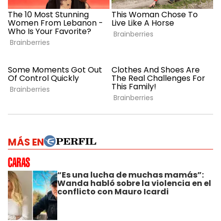
MÁS EN
“Es una lucha de muchas mamás”:
Wanda habló sobre la violencia en el
conflicto con Mauro Icardi