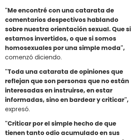
"Me encontré con una catarata de
comentarios despectivos hablando
sobre nuestra orientación sexual. Que si
estamos invertidos, o que si somos
homosexuales por una simple moda",
comenzó diciendo.
"Toda una catarata de opiniones que
reflejan que son personas que no están
interesadas en instruirse, en estar
informadas, sino en bardear y criticar",
expresó.
"Criticar por el simple hecho de que
tienen tanto odio acumulado en sus