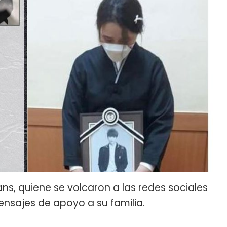
ns, quiene se volcaron a las redes sociales
nsajes de apoyo a su familia.