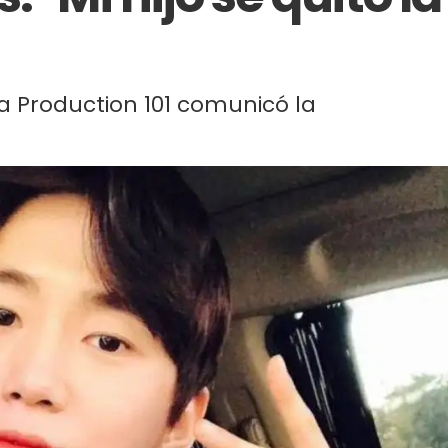
a Production 101 comunicó la