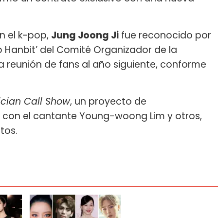
n el k-pop,
Jung Joong Ji
fue reconocido por
 Hanbit’ del Comité Organizador de la
ra reunión de fans al año siguiente, conforme
cian Call Show
, un proyecto de
 con el cantante Young-woong Lim y otros,
tos.