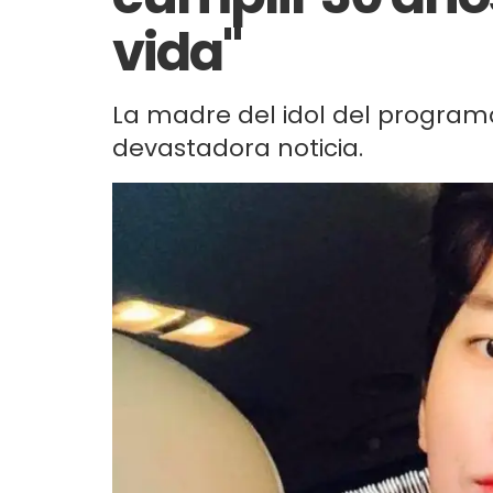
vida"
La madre del idol del program
devastadora noticia.