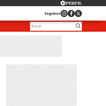
Seguinos