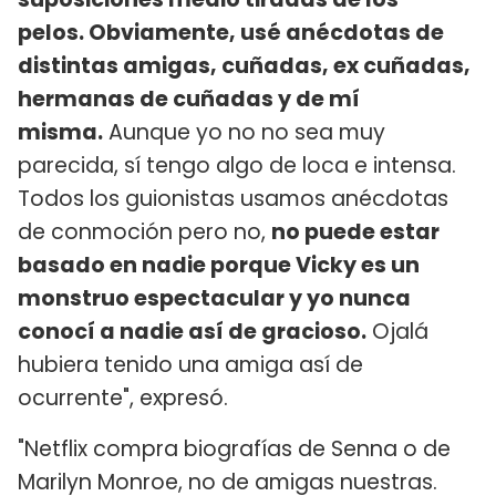
pelos. Obviamente, usé anécdotas de
distintas amigas, cuñadas, ex cuñadas,
hermanas de cuñadas y de mí
misma.
Aunque yo no no sea muy
parecida, sí tengo algo de loca e intensa.
Todos los guionistas usamos anécdotas
de conmoción pero no,
no puede estar
basado en nadie porque Vicky es un
monstruo espectacular y yo nunca
conocí a nadie así de gracioso.
Ojalá
hubiera tenido una amiga así de
ocurrente", expresó.
"Netflix compra biografías de Senna o de
Marilyn Monroe, no de amigas nuestras.