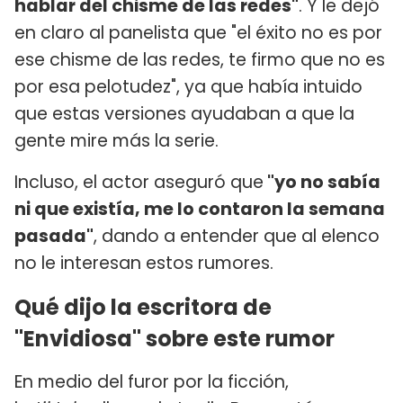
hablar del chisme de las redes"
. Y le dejó
en claro al panelista que "el éxito no es por
ese chisme de las redes, te firmo que no es
por esa pelotudez", ya que había intuido
que estas versiones ayudaban a que la
gente mire más la serie.
Incluso, el actor aseguró que
"yo no sabía
ni que existía, me lo contaron la semana
pasada"
, dando a entender que al elenco
no le interesan estos rumores.
Qué dijo la escritora de
"Envidiosa" sobre este rumor
En medio del furor por la ficción,