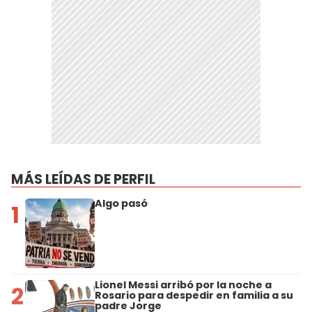
MÁS LEÍDAS DE PERFIL
Algo pasó
1
Lionel Messi arribó por la noche a
2
Rosario para despedir en familia a su
padre Jorge