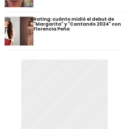
Rating: cuánto midió el debut de
"Margarita" y "Cantando 2024" con
Florencia Peña