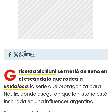
G
riselda Siciliani
se metió de lleno en
el escándalo que rodea a
Envidiosa
, la serie que protagoniza para
Netflix, donde aseguran que la historia está
inspirada en una influencer argentina.