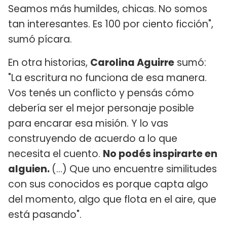
Seamos más humildes, chicas. No somos
tan interesantes. Es 100 por ciento ficción",
sumó pícara.
En otra historias,
Carolina Aguirre
sumó:
"La escritura no funciona de esa manera.
Vos tenés un conflicto y pensás cómo
debería ser el mejor personaje posible
para encarar esa misión. Y lo vas
construyendo de acuerdo a lo que
necesita el cuento.
No podés inspirarte en
alguien.
(...) Que uno encuentre similitudes
con sus conocidos es porque capta algo
del momento, algo que flota en el aire, que
está pasando".