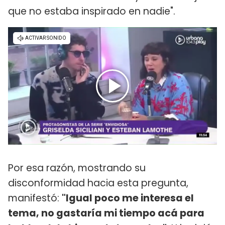
que no estaba inspirado en nadie".
Por esa razón, mostrando su
disconformidad hacia esta pregunta,
manifestó:
"Igual poco me interesa el
tema, no gastaría mi tiempo acá para