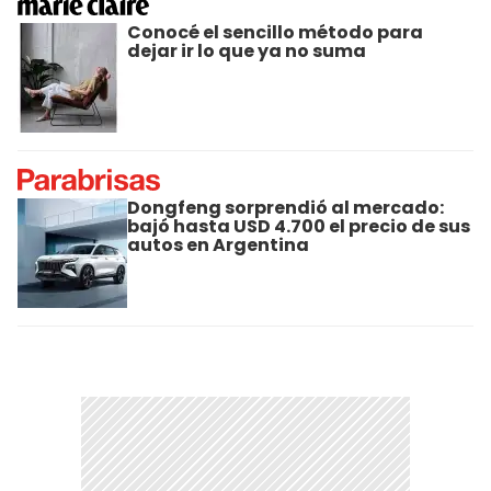
Conocé el sencillo método para
dejar ir lo que ya no suma
Dongfeng sorprendió al mercado:
bajó hasta USD 4.700 el precio de sus
autos en Argentina