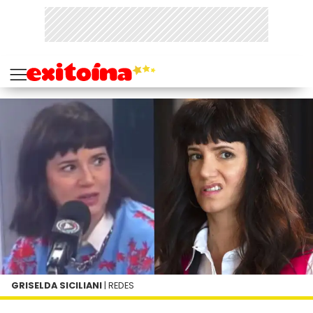
GRISELDA SICILIANI
| REDES