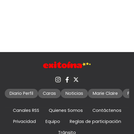
Diario Perfil
Caras
Noticias
Marie Claire
Fo
Canales RSS
Quienes Somos
Contáctenos
Privacidad
Equipo
Reglas de participación
Tránsito