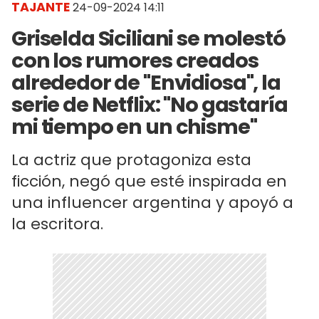
TAJANTE
24-09-2024 14:11
Griselda Siciliani se molestó
con los rumores creados
alrededor de "Envidiosa", la
serie de Netflix: "No gastaría
mi tiempo en un chisme"
La actriz que protagoniza esta
ficción, negó que esté inspirada en
una influencer argentina y apoyó a
la escritora.