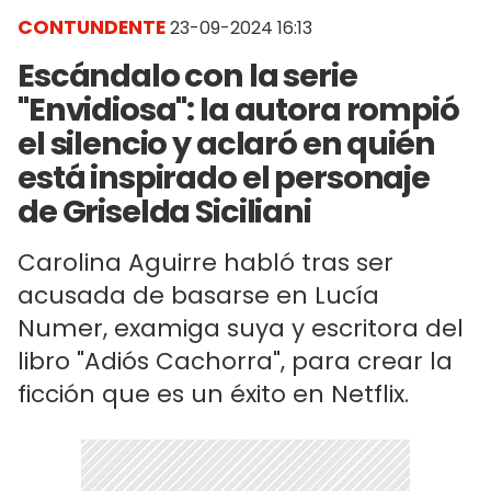
CONTUNDENTE
23-09-2024 16:13
Escándalo con la serie
"Envidiosa": la autora rompió
el silencio y aclaró en quién
está inspirado el personaje
de Griselda Siciliani
Carolina Aguirre habló tras ser
acusada de basarse en Lucía
Numer, examiga suya y escritora del
libro "Adiós Cachorra", para crear la
ficción que es un éxito en Netflix.