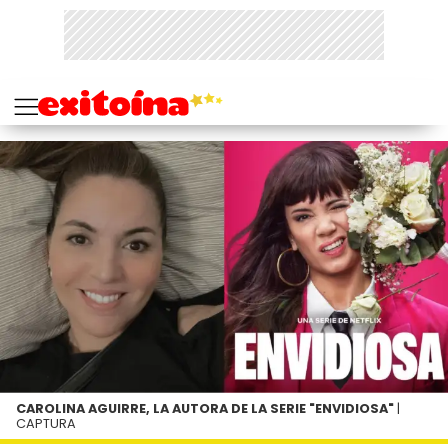
CAROLINA AGUIRRE, LA AUTORA DE LA SERIE "ENVIDIOSA"
|
CAPTURA