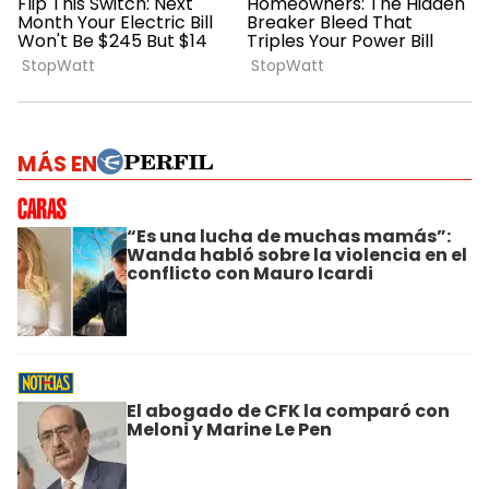
MÁS EN
“Es una lucha de muchas mamás”:
Wanda habló sobre la violencia en el
conflicto con Mauro Icardi
El abogado de CFK la comparó con
Meloni y Marine Le Pen