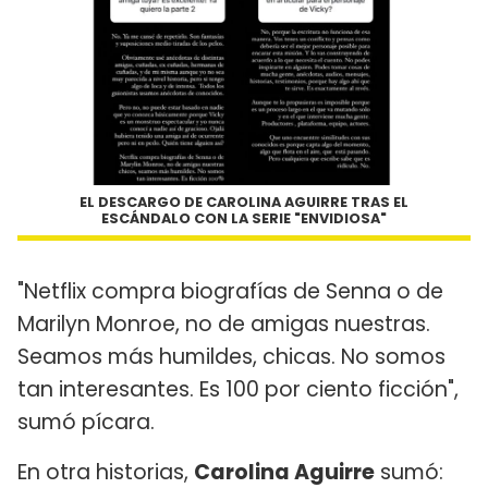
EL DESCARGO DE CAROLINA AGUIRRE TRAS EL
ESCÁNDALO CON LA SERIE "ENVIDIOSA"
"Netflix compra biografías de Senna o de
Marilyn Monroe, no de amigas nuestras.
Seamos más humildes, chicas. No somos
tan interesantes. Es 100 por ciento ficción",
sumó pícara.
En otra historias,
Carolina Aguirre
sumó: