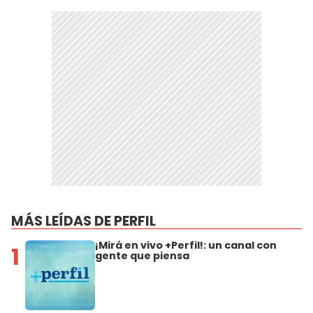
MÁS LEÍDAS DE PERFIL
¡Mirá en vivo +Perfil!: un canal con
1
gente que piensa