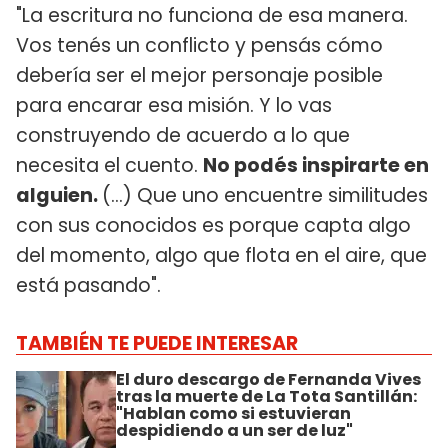
"La escritura no funciona de esa manera.
Vos tenés un conflicto y pensás cómo
debería ser el mejor personaje posible
para encarar esa misión. Y lo vas
construyendo de acuerdo a lo que
necesita el cuento.
No podés inspirarte en
alguien.
(...) Que uno encuentre similitudes
con sus conocidos es porque capta algo
del momento, algo que flota en el aire, que
está pasando".
TAMBIÉN TE PUEDE INTERESAR
El duro descargo de Fernanda Vives
tras la muerte de La Tota Santillán:
"Hablan como si estuvieran
despidiendo a un ser de luz"