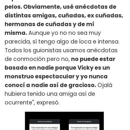
pelos. Obviamente, usé anécdotas de
distintas amigas, cuñadas, ex cuñadas,
hermanas de cuñadas y de mí
misma.
Aunque yo no no sea muy
parecida, sí tengo algo de loca e intensa.
Todos los guionistas usamos anécdotas
de conmoción pero no,
no puede estar
basado en nadie porque Vicky es un
monstruo espectacular y yo nunca
conocí a nadie así de gracioso.
Ojalá
hubiera tenido una amiga así de
ocurrente", expresó.