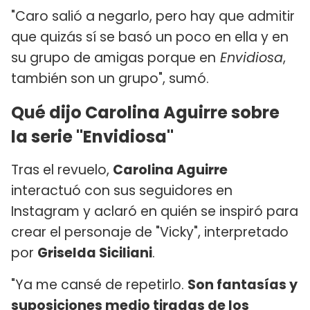
"Caro salió a negarlo, pero hay que admitir
que quizás sí se basó un poco en ella y en
su grupo de amigas porque en
Envidiosa
,
también son un grupo", sumó.
Qué dijo Carolina Aguirre sobre
la serie "Envidiosa"
Tras el revuelo,
Carolina Aguirre
interactuó con sus seguidores en
Instagram y aclaró en quién se inspiró para
crear el personaje de "Vicky", interpretado
por
Griselda Siciliani
.
"Ya me cansé de repetirlo.
Son fantasías y
suposiciones medio tiradas de los