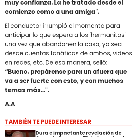
muy confianza. La he tratado desde el
comienzo como a una amiga".
El conductor irrumpió el momento para
anticipar lo que espera a los 'hermanitos'
una vez que abandonen la casa, ya sea
desde cuentas fanáticas de ambos, videos
en redes, etc. De esa manera, selló:
“Bueno, prepárense para un afuera que
va a ser fuerte con esto, y con muchos
temas más...".
A.A
TAMBIÉN TE PUEDE INTERESAR
Dura e impactante revelación de