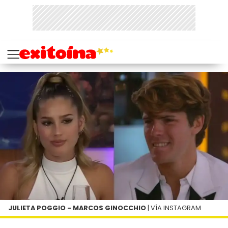
JULIETA POGGIO - MARCOS GINOCCHIO
| VÍA INSTAGRAM