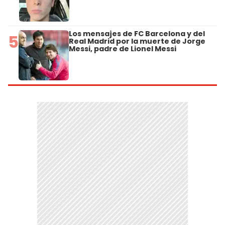
Los mensajes de FC Barcelona y del
5
Real Madrid por la muerte de Jorge
Messi, padre de Lionel Messi