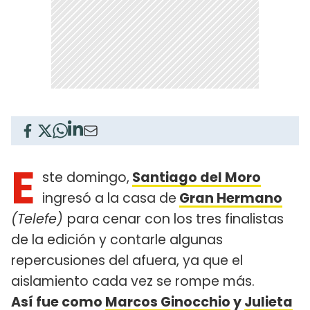
E
ste domingo,
Santiago del Moro
ingresó a la casa de
Gran Hermano
(Telefe)
para cenar con los tres finalistas
de la edición y contarle algunas
repercusiones del afuera, ya que el
aislamiento cada vez se rompe más.
Así fue como
Marcos Ginocchio
y
Julieta