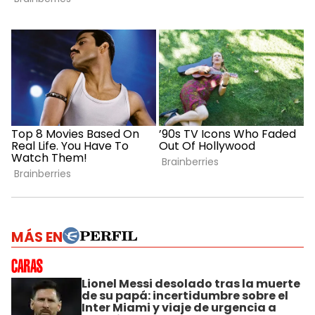
MÁS EN
Lionel Messi desolado tras la muerte
de su papá: incertidumbre sobre el
Inter Miami y viaje de urgencia a