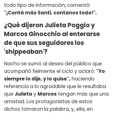
todo tipo de información, comentó:
"¡Contá más Santi, contanos todo!".
¿Qué dijeron Julieta Poggio y
Marcos Ginocchio al enterarse
de que sus seguidores los
'shippeaban'?
Nacho se sumó al deseo del público que
acompañó fielmente el ciclo y aclaró:
"Yo
siempre lo dije, y lo quise",
haciendo
referencia a lo agradable que le resultaba
que
Julieta
y
Marcos
tengan más que una
amistad. Los protagonistas de estos
dichos tomaron la palabra, y, ella, en