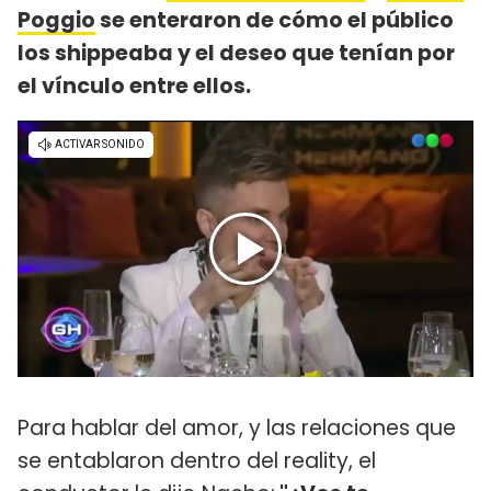
Poggio
se enteraron de cómo el público
los shippeaba y el deseo que tenían por
el vínculo entre ellos.
Para hablar del amor, y las relaciones que
se entablaron dentro del reality, el