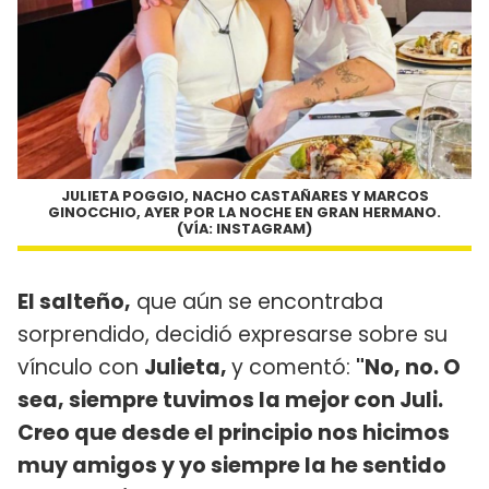
JULIETA POGGIO, NACHO CASTAÑARES Y MARCOS
GINOCCHIO, AYER POR LA NOCHE EN GRAN HERMANO.
(VÍA: INSTAGRAM)
El salteño,
que aún se encontraba
sorprendido, decidió expresarse sobre su
vínculo con
Julieta,
y comentó:
"No, no. O
sea, siempre tuvimos la mejor con Juli.
Creo que desde el principio nos hicimos
muy amigos y yo siempre la he sentido