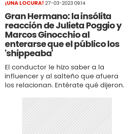
¡UNA LOCURA!
27-03-2023 09:14
Gran Hermano: la insólita
reacción de Julieta Poggio y
Marcos Ginocchio al
enterarse que el público los
'shippeaba'
El conductor le hizo saber a la
influencer y al salteño que afuera
los relacionan. Entérate qué dijeron.