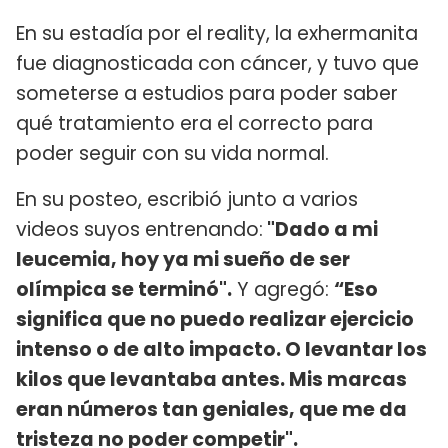
En su estadía por el reality, la exhermanita
fue diagnosticada con cáncer, y tuvo que
someterse a estudios para poder saber
qué tratamiento era el correcto para
poder seguir con su vida normal.
En su posteo, escribió junto a varios
videos suyos entrenando:
"Dado a mi
leucemia, hoy ya mi sueño de ser
olímpica se terminó".
Y agregó:
“Eso
significa que no puedo realizar ejercicio
intenso o de alto impacto. O levantar los
kilos que levantaba antes. Mis marcas
eran números tan geniales, que me da
tristeza no poder competir".