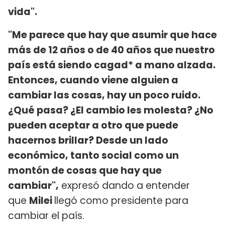
vida".
"Me parece que hay que asumir que hace
más de 12 años o de 40 años que nuestro
país está siendo cagad* a mano alzada.
Entonces, cuando viene alguien a
cambiar las cosas, hay un poco ruido.
¿Qué pasa? ¿El cambio les molesta? ¿No
pueden aceptar a otro que puede
hacernos brillar? Desde un lado
económico, tanto social como un
montón de cosas que hay que
cambiar",
expresó dando a entender
que
Milei
llegó como presidente para
cambiar el país.