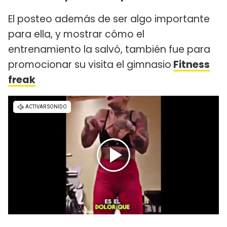
El posteo además de ser algo importante
para ella, y mostrar cómo el
entrenamiento la salvó, también fue para
promocionar su visita el gimnasio
Fitness
freak