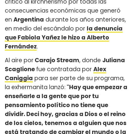
criticó al kirchnerismo por todas las
consecuencias económicas que generó
en
Argentina
durante los años anteriores,
en medio del escándalo por
la denuncia
que Fabiola Yañez le hizo a Alberto
Fernández
.
Al aire por
Carajo Stream
, donde
Juliana
Scaglione
fue contratada por
Alex
Caniggia
para ser parte de su programa,
la exhermanita lanzó:
"Hay que empezar a
enseñarle a la gente que por tu
pensamiento político no tiene que
dividir. Deci hoy, gracias a Dios o el reino
de los cielos, tenemos a alguien que nos
está tratando de cambiar el mundo o la