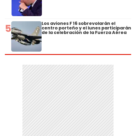
Los aviones F 16 sobrevolarán el
5
centro porteño y el lunes participarán
de la celebración de la Fuerza Aérea