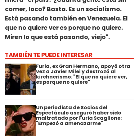
comer, loco? Basta. Es un socialismo.
Está pasando también en Venezuela. El
que no quiere ver es porque no quiere.
Miren lo que está pasando, viejo".
TAMBIÉN TE PUEDE INTERESAR
Furia, ex Gran Hermano, apoyó otra
vez a Javier Milei y destrozó al
kirchnerismo: "El que no quiere ver,
es porque no quiere"
Un periodista de Socios del
Espectáculo aseguró haber sido
maltratado por Furia Scaglione:
"Empezó a amenazarme"