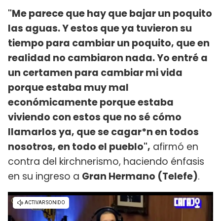
"Me parece que hay que bajar un poquito
las aguas. Y estos que ya tuvieron su
tiempo para cambiar un poquito, que en
realidad no cambiaron nada. Yo entré a
un certamen para cambiar mi vida
porque estaba muy mal
económicamente porque estaba
viviendo con estos que no sé cómo
llamarlos ya, que se cagar*n en todos
nosotros, en todo el pueblo",
afirmó en
contra del kirchnerismo, haciendo énfasis
en su ingreso a
Gran Hermano (Telefe)
.