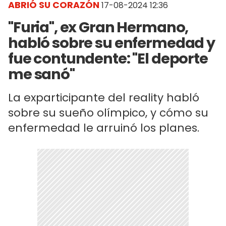
ABRIÓ SU CORAZÓN
17-08-2024 12:36
"Furia", ex Gran Hermano,
habló sobre su enfermedad y
fue contundente: "El deporte
me sanó"
La exparticipante del reality habló
sobre su sueño olímpico, y cómo su
enfermedad le arruinó los planes.