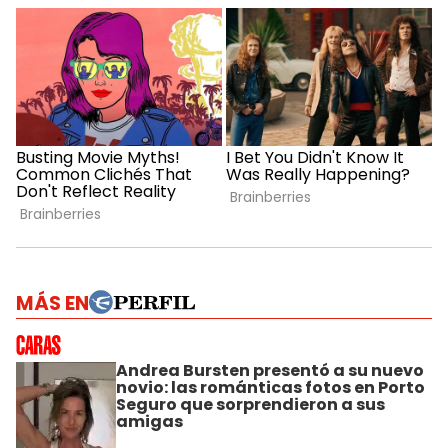
MÁS EN
Andrea Bursten presentó a su nuevo
novio: las románticas fotos en Porto
Seguro que sorprendieron a sus
amigas