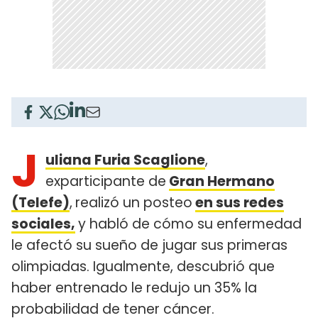
J
uliana Furia Scaglione
,
exparticipante de
Gran Hermano
(Telefe)
,
realizó un posteo
en sus redes
sociales,
y habló de cómo su enfermedad
le afectó su sueño de jugar sus primeras
olimpiadas. Igualmente, descubrió que
haber entrenado le redujo un 35% la
probabilidad de tener cáncer.