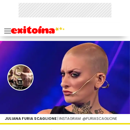
JULIANA FURIA SCAGLIONE
| INSTAGRAM: @FURIASCAGLIONE