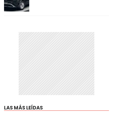
LAS MÁS LEÍDAS