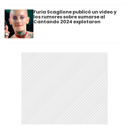
Furia Scaglione publicó un video y
los rumores sobre sumarse al
Cantando 2024 explotaron