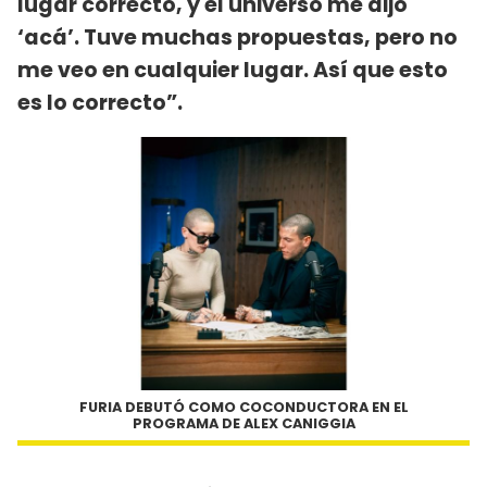
lugar correcto, y el universo me dijo
‘acá’. Tuve muchas propuestas, pero no
me veo en cualquier lugar. Así que esto
es lo correcto”.
FURIA DEBUTÓ COMO COCONDUCTORA EN EL
PROGRAMA DE ALEX CANIGGIA