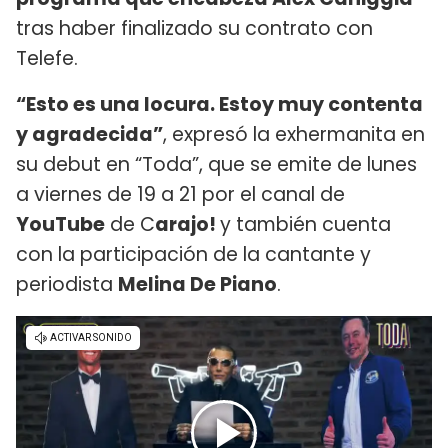
tras haber finalizado su contrato con
Telefe.
“Esto es una locura. Estoy muy contenta
y agradecida”
, expresó la exhermanita en
su debut en “Toda”, que se emite de lunes
a viernes de 19 a 21 por el canal de
YouTube
de C
arajo!
y también cuenta
con la participación de la cantante y
periodista
Melina De Piano
.