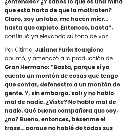
¿entendés? ¿Y sabés lo que es una mina
que está harta de que la maltraten?
Claro, soy un lobo, me hacen mier…
hasta que exploto. Entonces, basta”,
continuó ya elevando su tono de voz.
Por último,
Juliana Furia Scalgione
apuntó, y amenazó a la producción de
Gran Hermano: “Basta, porque si yo
cuento un montón de cosas que tengo
que contar, defenestro a un montón de
gente. Y, sin embargo, salí y no hablo
mal de nadie. ¿Viste? No hablo mal de
nadie. Qué buena compañera que soy,
¿no? Bueno, entonces, bésenme el
trase… porque no hablé de todas sus