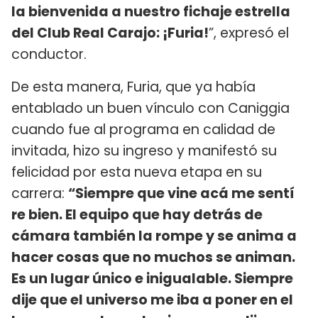
la bienvenida a nuestro fichaje estrella
del Club Real Carajo: ¡Furia!
”, expresó el
conductor.
De esta manera, Furia, que ya había
entablado un buen vínculo con Caniggia
cuando fue al programa en calidad de
invitada, hizo su ingreso y manifestó su
felicidad por esta nueva etapa en su
carrera:
“Siempre que vine acá me sentí
re bien. El equipo que hay detrás de
cámara también la rompe y se anima a
hacer cosas que no muchos se animan.
Es un lugar único e inigualable. Siempre
dije que el universo me iba a poner en el