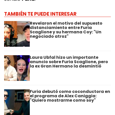
TAMBIÉN TE PUEDE INTERESAR
Revelaron el motivo del supuesto
distanciamiento entre Furia
Scaglione y su hermana Coy: "Un
negociado atroz"
Laura Ubfal hizo un importante
anuncio sobre Furia Scaglione, pero
la ex Gran Hermano la desmintió
Furia debutó como coconductora en
el programa de Alex Caniggia:
"Quiero mostrarme como soy"