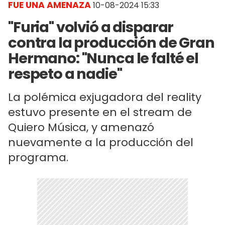
FUE UNA AMENAZA
10-08-2024 15:33
"Furia" volvió a disparar
contra la producción de Gran
Hermano: "Nunca le falté el
respeto a nadie"
La polémica exjugadora del reality
estuvo presente en el stream de
Quiero Música, y amenazó
nuevamente a la producción del
programa.