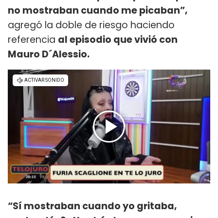
no mostraban cuando me picaban”,
agregó la doble de riesgo haciendo
referencia
al episodio que vivió con
Mauro D´Alessio.
“Sí mostraban cuando yo gritaba,