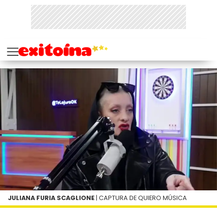
JULIANA FURIA SCAGLIONE
| CAPTURA DE QUIERO MÚSICA