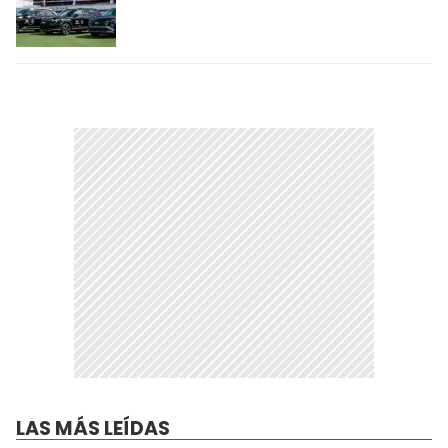
LAS MÁS LEÍDAS