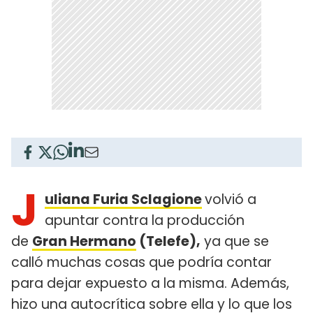
J
uliana Furia Sclagione
volvió a
apuntar contra la producción
de
Gran Hermano
(Telefe),
ya que se
calló muchas cosas que podría contar
para dejar expuesto a la misma. Además,
hizo una autocrítica sobre ella y lo que los