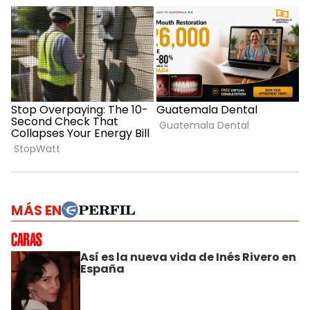
MÁS EN
Así es la nueva vida de Inés Rivero en
España