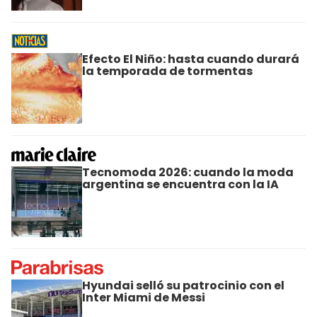
Efecto El Niño: hasta cuando durará
la temporada de tormentas
Tecnomoda 2026: cuando la moda
argentina se encuentra con la IA
Hyundai selló su patrocinio con el
Inter Miami de Messi