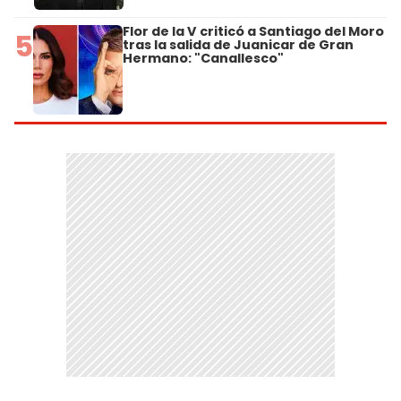
Flor de la V criticó a Santiago del Moro
5
tras la salida de Juanicar de Gran
Hermano: "Canallesco"