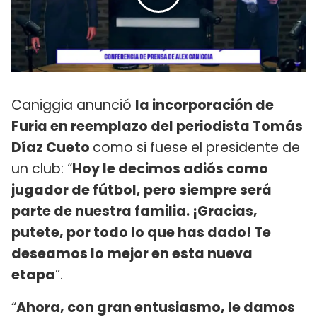
Caniggia anunció
la incorporación de
Furia en reemplazo del periodista Tomás
Díaz Cueto
como si fuese el presidente de
un club: “
Hoy le decimos adiós como
jugador de fútbol, pero siempre será
parte de nuestra familia. ¡Gracias,
putete, por todo lo que has dado! Te
deseamos lo mejor en esta nueva
etapa
”.
“
Ahora, con gran entusiasmo, le damos