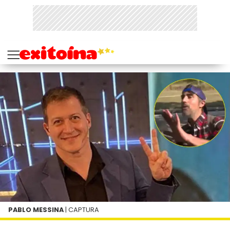
PABLO MESSINA
| CAPTURA