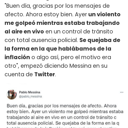
"Buen día, gracias por los mensajes de
afecto. Ahora estoy bien. Ayer
un violento
me golpeó mientras estaba trabajando
al aire en vivo
en un control de tránsito
con total ausencia policial.
Se quejaba de
la forma en la que hablábamos de la
inflación
o algo así, pero el motivo era
otro", empezó diciendo Messina en su
cuenta de
Twitter
.