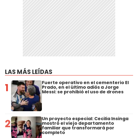
LAS MÁS LEÍDAS
Fuerte operativo en el cementerio El
1
Prado, en el último adiós a Jorge
Messi: se prohibió el uso de drones
Un proyecto especial: Cecilia Insinga
2
mostró el viejo departamento
familiar que transformará por
completo