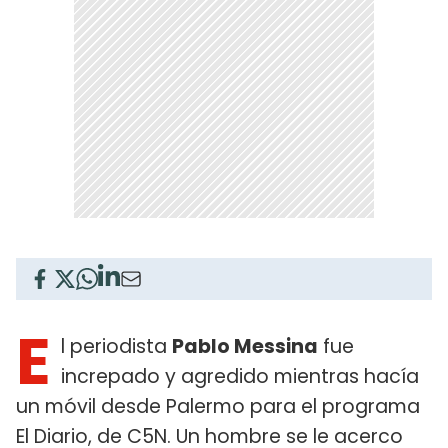
E
l periodista
Pablo Messina
fue
increpado y agredido mientras hacía
un móvil desde Palermo para el programa
El Diario, de C5N. Un hombre se le acerco