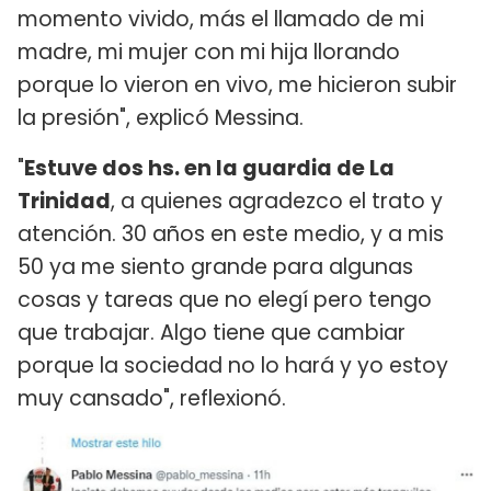
momento vivido, más el llamado de mi
madre, mi mujer con mi hija llorando
porque lo vieron en vivo, me hicieron subir
la presión", explicó Messina.
"
Estuve dos hs. en la guardia de La
Trinidad
, a quienes agradezco el trato y
atención. 30 años en este medio, y a mis
50 ya me siento grande para algunas
cosas y tareas que no elegí pero tengo
que trabajar. Algo tiene que cambiar
porque la sociedad no lo hará y yo estoy
muy cansado", reflexionó.