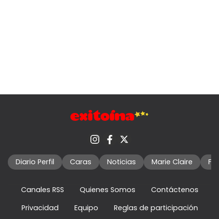
Diario Perfil
Caras
Noticias
Marie Claire
Fo
Canales RSS
Quienes Somos
Contáctenos
Privacidad
Equipo
Reglas de participación