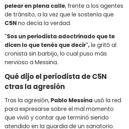
pelear en plena calle
, frente a los agentes
de tránsito, a la vez que le sostenía que
C5N
no decía la verdad.
"Sos un periodista adoctrinado que te
dicen lo que tenés que decir",
le gritó al
cronista sin barbijo, lo cual puso más
nervioso a Messina.
Qué dijo el periodista de C5N
ctras la agresión
Tras la agresión,
Pablo Messina
usó la red
para expresarse sobre el mal momento
que vivió y contar que terminó siendo
atendido en la guardia de un sanatorio.