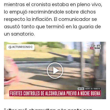
mientras el cronista estaba en pleno vivo,
lo empujó recriminándole sobre dichos
respecto la inflación. El comunicador se
asustó tanto que terminó en la guaria de
un sanatorio.