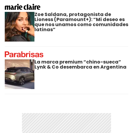
Zoe Saldana, protagonista de
Lioness (Paramount+): “Mi deseo es
que nos unamos como comunidades
latinas”
La marca premium “chino-sueca”
Lynk & Co desembarca en Argentina