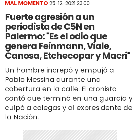
MAL MOMENTO
25-12-2021 23:00
Fuerte agresión a un
periodista de C5N en
Palermo: "Es el odio que
genera Feinmann, Viale,
Canosa, Etchecopar y Macri"
Un hombre increpó y empujó a
Pablo Messina durante una
cobertura en la calle. El cronista
contó que terminó en una guardia y
culpó a colegas y al expresidente de
la Nación.