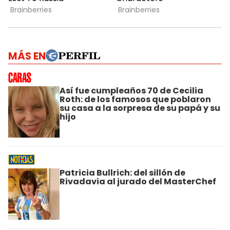
MÁS EN
Así fue cumpleaños 70 de Cecilia
Roth: de los famosos que poblaron
su casa a la sorpresa de su papá y su
hijo
Patricia Bullrich: del sillón de
Rivadavia al jurado del MasterChef