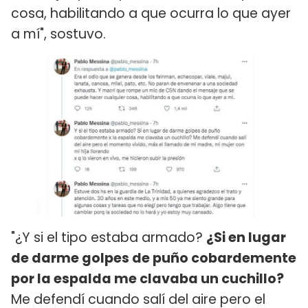
cosa, habilitando a que ocurra lo que ayer
a mí", sostuvo.
"¿Y si el tipo estaba armado?
¿Si en lugar
de darme golpes de puño cobardemente
por la espalda me clavaba un cuchillo?
Me defendí cuando salí del aire pero el