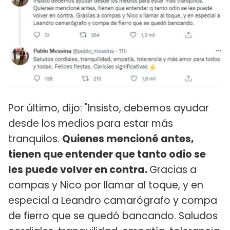
Por último, dijo: "Insisto, debemos ayudar
desde los medios para estar más
tranquilos.
Quienes mencioné antes,
tienen que entender que tanto odio se
les puede volver en contra.
Gracias a
compas y Nico por llamar al toque, y en
especial a Leandro camarógrafo y compa
de fierro que se quedó bancando. Saludos