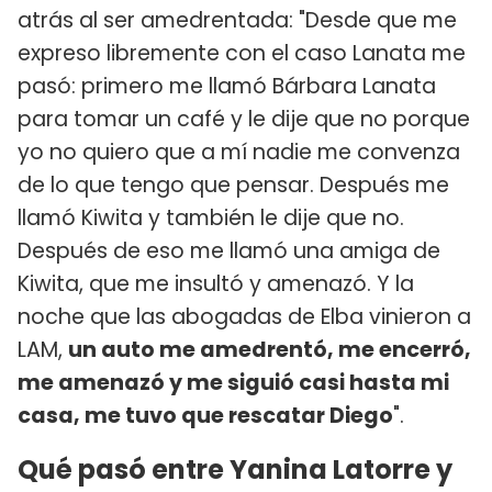
atrás al ser amedrentada: "Desde que me
expreso libremente con el caso Lanata me
pasó: primero me llamó Bárbara Lanata
para tomar un café y le dije que no porque
yo no quiero que a mí nadie me convenza
de lo que tengo que pensar. Después me
llamó Kiwita y también le dije que no.
Después de eso me llamó una amiga de
Kiwita, que me insultó y amenazó. Y la
noche que las abogadas de Elba vinieron a
LAM,
un auto me amedrentó, me encerró,
me amenazó y me siguió casi hasta mi
casa, me tuvo que rescatar Diego
".
Qué pasó entre Yanina Latorre y