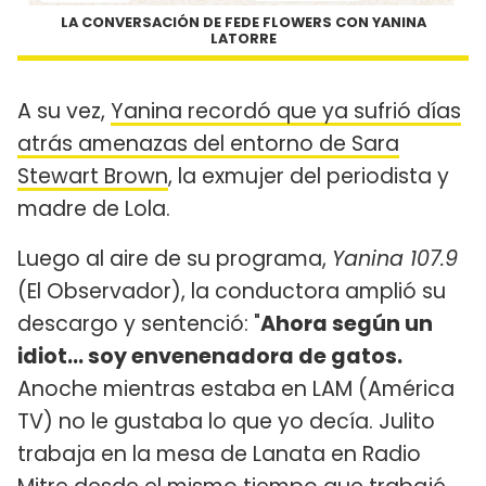
LA CONVERSACIÓN DE FEDE FLOWERS CON YANINA
LATORRE
A su vez,
Yanina recordó que ya sufrió días
atrás amenazas del entorno de Sara
Stewart Brown
, la exmujer del periodista y
madre de Lola.
Luego al aire de su programa,
Yanina 107.9
(El Observador), la conductora amplió su
descargo y sentenció: "
Ahora según un
idiot... soy envenenadora de gatos.
Anoche mientras estaba en LAM (América
TV) no le gustaba lo que yo decía. Julito
trabaja en la mesa de Lanata en Radio