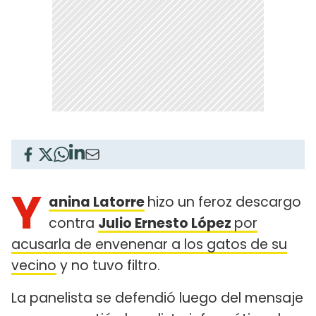
Y
anina Latorre
hizo un feroz descargo
contra
Julio Ernesto López
por
acusarla de envenenar a los gatos de su
vecino
y no tuvo filtro.
La panelista se defendió luego del mensaje