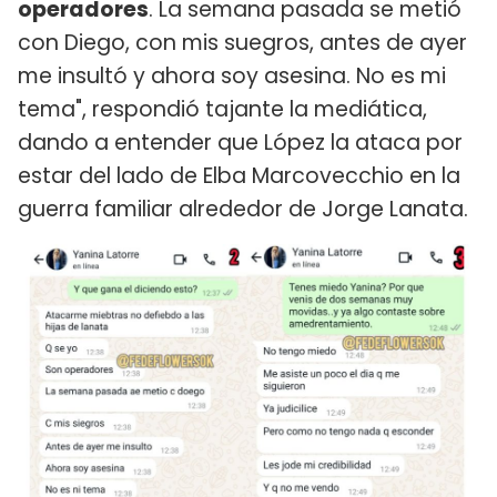
operadores
. La semana pasada se metió
con Diego, con mis suegros, antes de ayer
me insultó y ahora soy asesina. No es mi
tema", respondió tajante la mediática,
dando a entender que López la ataca por
estar del lado de Elba Marcovecchio en la
guerra familiar alrededor de Jorge Lanata.