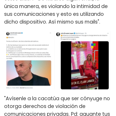
única manera, es violando la intimidad de
sus comunicaciones y esto es utilizando
dicho dispositivo. Así mismo sus mails".
"Avísenle a la cacatúa que ser cónyuge no
otorga derechos de violación de
comunicaciones privadas. Pd: aguante tus