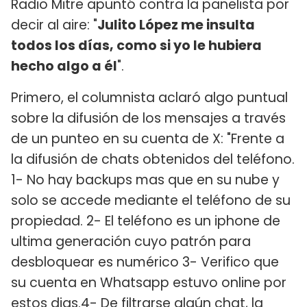
Radio Mitre apuntó contra la panelista por
decir al aire: "
Julito López me insulta
todos los días, como si yo le hubiera
hecho algo a él
".
Primero, el columnista aclaró algo puntual
sobre la difusión de los mensajes a través
de un punteo en su cuenta de X: "Frente a
la difusión de chats obtenidos del teléfono.
1- No hay backups mas que en su nube y
solo se accede mediante el teléfono de su
propiedad. 2- El teléfono es un iphone de
ultima generación cuyo patrón para
desbloquear es numérico 3- Verifico que
su cuenta en Whatsapp estuvo online por
estos dias.4- De filtrarse algún chat, la