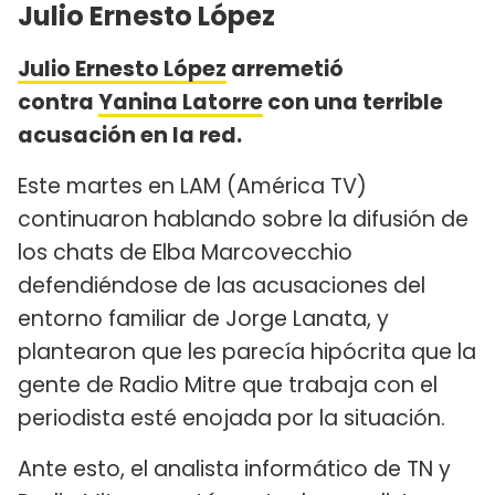
Julio Ernesto López
Julio Ernesto López
arremetió
contra
Yanina Latorre
con una terrible
acusación en la red.
Este martes en LAM (América TV)
continuaron hablando sobre la difusión de
los chats de Elba Marcovecchio
defendiéndose de las acusaciones del
entorno familiar de Jorge Lanata, y
plantearon que les parecía hipócrita que la
gente de Radio Mitre que trabaja con el
periodista esté enojada por la situación.
Ante esto, el analista informático de TN y