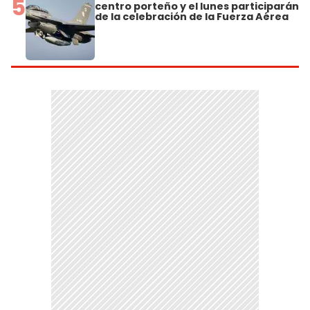
5
centro porteño y el lunes participarán
de la celebración de la Fuerza Aérea