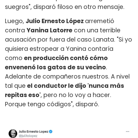
suegros", disparó filoso en otro mensaje.
Luego,
Julio Ernesto López
arremetió
contra
Yanina Latorre
con una terrible
acusación por fuera del caso Lanata. "Si yo
quisiera estropear a Yanina contaría
como
en producción contó cómo
envenenó los gatos de su vecino
.
Adelante de compañeros nuestros. A nivel
tal que
el conductor le dijo 'nunca más
repitas eso'
, pero no lo voy a hacer.
Porque tengo códigos", disparó.