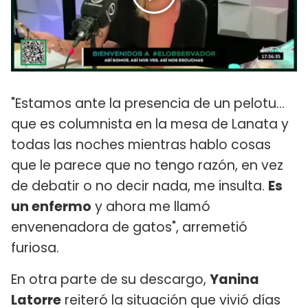
"Estamos ante la presencia de un pelotu...
que es columnista en la mesa de Lanata y
todas las noches mientras hablo cosas
que le parece que no tengo razón, en vez
de debatir o no decir nada, me insulta.
Es
un enfermo
y ahora me llamó
envenenadora de gatos", arremetió
furiosa.
En otra parte de su descargo,
Yanina
Latorre
reiteró la situación que vivió días