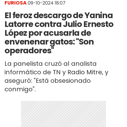
FURIOSA
09-10-2024 18:07
El feroz descargo de Yanina
Latorre contra Julio Ernesto
López por acusarla de
envenenar gatos: "Son
operadores"
La panelista cruzó al analista
informático de TN y Radio Mitre, y
aseguró: "Está obsesionado
conmigo".