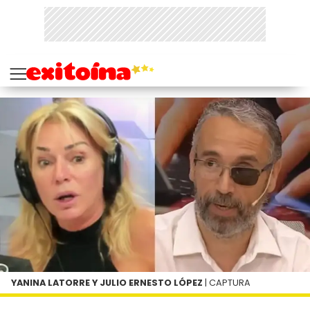
YANINA LATORRE Y JULIO ERNESTO LÓPEZ
| CAPTURA