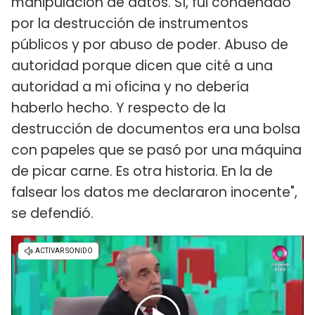
manipulación de datos. Sí, fui condenado
por la destrucción de instrumentos
públicos y por abuso de poder. Abuso de
autoridad porque dicen que cité a una
autoridad a mi oficina y no debería
haberlo hecho. Y respecto de la
destrucción de documentos era una bolsa
con papeles que se pasó por una máquina
de picar carne. Es otra historia. En la de
falsear los datos me declararon inocente",
se defendió.