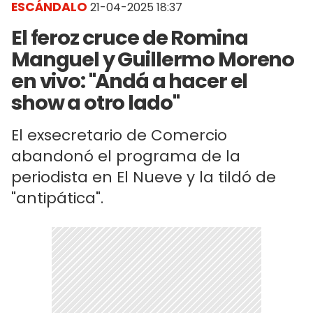
ESCÁNDALO
21-04-2025 18:37
El feroz cruce de Romina
Manguel y Guillermo Moreno
en vivo: "Andá a hacer el
show a otro lado"
El exsecretario de Comercio
abandonó el programa de la
periodista en El Nueve y la tildó de
"antipática".