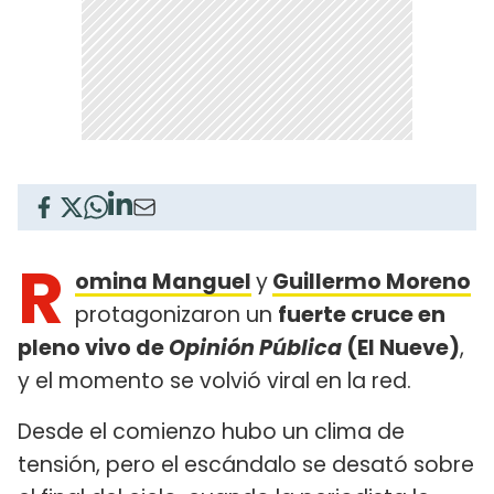
R
omina Manguel
y
Guillermo Moreno
protagonizaron un
fuerte cruce en
pleno vivo de
Opinión Pública
(El Nueve)
,
y el momento se volvió viral en la red.
Desde el comienzo hubo un clima de
tensión, pero el escándalo se desató sobre