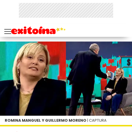
ROMINA MANGUEL Y GUILLERMO MORENO
| CAPTURA