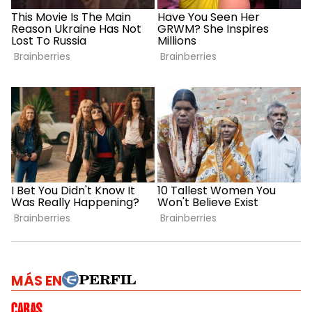
MÁS EN