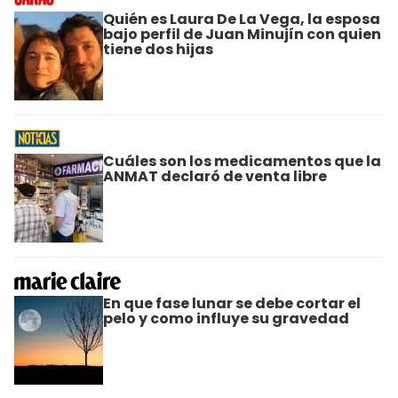
Quién es Laura De La Vega, la esposa
bajo perfil de Juan Minujín con quien
tiene dos hijas
Cuáles son los medicamentos que la
ANMAT declaró de venta libre
En que fase lunar se debe cortar el
pelo y como influye su gravedad