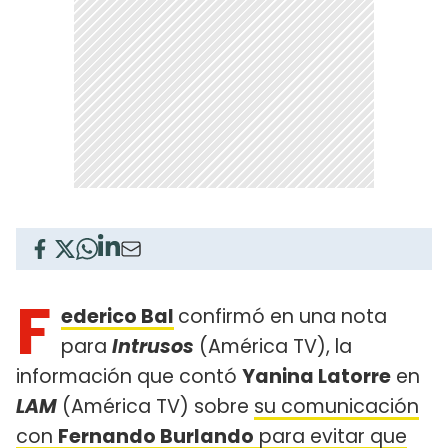
F
ederico Bal
confirmó en una nota
para
Intrusos
(América TV), la
información que contó
Yanina Latorre
en
LAM
(América TV) sobre
su comunicación
con
Fernando Burlando
para evitar que