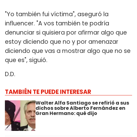
"Yo también fui víctima", aseguró la
influencer. "A vos también te podría
denunciar si quisiera por afirmar algo que
estoy diciendo que no y por amenazar
diciendo que vas a mostrar algo que no se
que es", siguió.
D.D.
TAMBIÉN TE PUEDE INTERESAR
Walter Alfa Santiago se refirió a sus
dichos sobre Alberto Fernández en
Gran Hermano: qué dijo