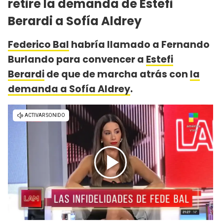
retire la demanda de Estefi
Berardi a Sofía Aldrey
Federico Bal
habría llamado a Fernando
Burlando para convencer a
Estefi
Berardi
de que de marcha atrás con
la
demanda a Sofía Aldrey
.