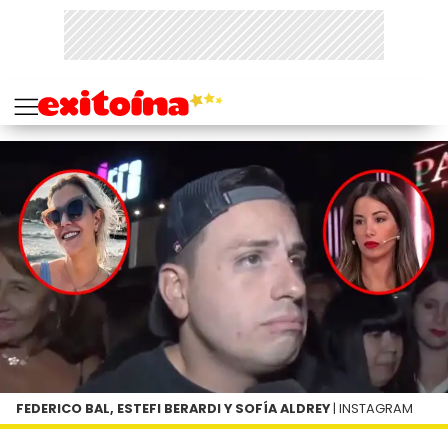
FEDERICO BAL, ESTEFI BERARDI Y SOFÍA ALDREY
| INSTAGRAM