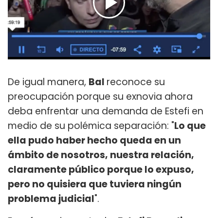
De igual manera,
Bal
reconoce su
preocupación porque su exnovia ahora
deba enfrentar una demanda de Estefi en
medio de su polémica separación: "
Lo que
ella pudo haber hecho queda en un
ámbito de nosotros, nuestra relación,
claramente público porque lo expuso,
pero no quisiera que tuviera ningún
problema judicial
".