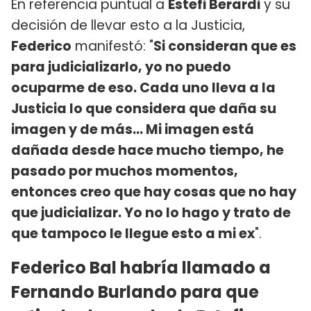
En referencia puntual a
Estefi Berardi
y su
decisión de llevar esto a la Justicia,
Federico
manifestó: "
Si consideran que es
para judicializarlo, yo no puedo
ocuparme de eso. Cada uno lleva a la
Justicia lo que considera que daña su
imagen y de más... Mi imagen está
dañada desde hace mucho tiempo, he
pasado por muchos momentos,
entonces creo que hay cosas que no hay
que judicializar. Yo no lo hago y trato de
que tampoco le llegue esto a mi ex
".
Federico Bal habría llamado a
Fernando Burlando para que