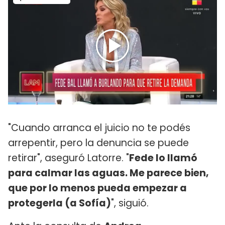
"Cuando arranca el juicio no te podés
arrepentir, pero la denuncia se puede
retirar", aseguró Latorre. "
Fede lo llamó
para calmar las aguas. Me parece bien,
que por lo menos pueda empezar a
protegerla (a Sofía)
", siguió.