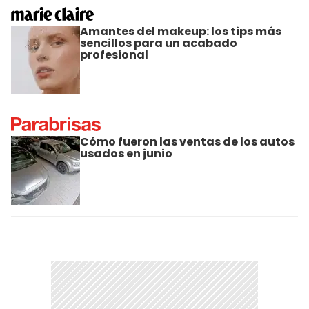
Amantes del makeup: los tips más
sencillos para un acabado
profesional
Cómo fueron las ventas de los autos
usados en junio