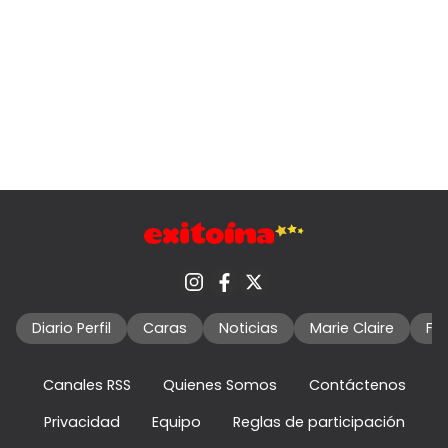
Diario Perfil
Caras
Noticias
Marie Claire
Fo
Canales RSS
Quienes Somos
Contáctenos
Privacidad
Equipo
Reglas de participación