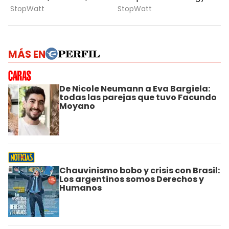
MÁS EN
De Nicole Neumann a Eva Bargiela:
todas las parejas que tuvo Facundo
Moyano
Chauvinismo bobo y crisis con Brasil:
Los argentinos somos Derechos y
Humanos