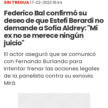
SIN TREGUA
17-02-2023 16:44
Federico Bal confirmó su
deseo de que Estefi Berardi no
demande a Sofía Aldrey: "Mi
ex no se merece ningún
juicio"
El actor aseguró que se comunicó
con Fernando Burlando para
intentar frenar las acciones legales
de la panelista contra su exnovia.
Mirá.