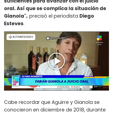
suficientes para avanzar con el juicio
oral. Así que se complica la situación de
Gianola",
precisó el periodista
Diego
Esteves
.
Cabe recordar que Aguirre y Gianola se
conocieron en diciembre de 2018, durante