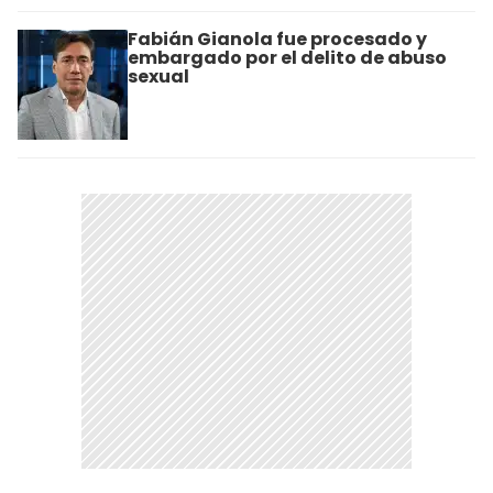
Fabián Gianola fue procesado y
embargado por el delito de abuso
sexual