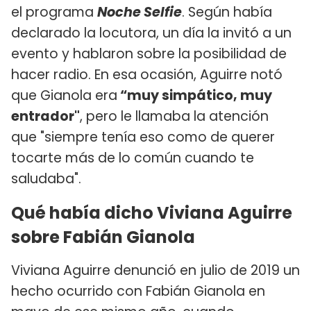
el programa
Noche Selfie
. Según había
declarado la locutora, un día la invitó a un
evento y hablaron sobre la posibilidad de
hacer radio. En esa ocasión, Aguirre notó
que Gianola era
“muy simpático, muy
entrador"
, pero le llamaba la atención
que "siempre tenía eso como de querer
tocarte más de lo común cuando te
saludaba".
Qué había dicho Viviana Aguirre
sobre Fabián Gianola
Viviana Aguirre denunció en julio de 2019 un
hecho ocurrido con Fabián Gianola en