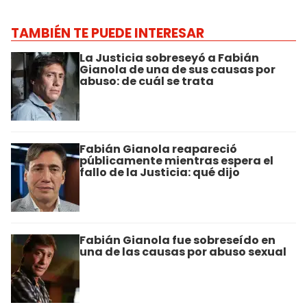
TAMBIÉN TE PUEDE INTERESAR
La Justicia sobreseyó a Fabián
Gianola de una de sus causas por
abuso: de cuál se trata
Fabián Gianola reapareció
públicamente mientras espera el
fallo de la Justicia: qué dijo
Fabián Gianola fue sobreseído en
una de las causas por abuso sexual