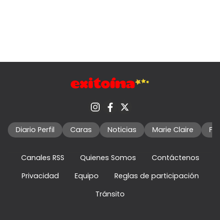
Diario Perfil
Caras
Noticias
Marie Claire
Fo
Canales RSS
Quienes Somos
Contáctenos
Privacidad
Equipo
Reglas de participación
Tránsito