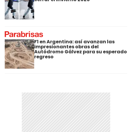
F1 en Argentina: así avanzan las
impresionantes obras del
Autódromo Gálvez para su esperado
regreso