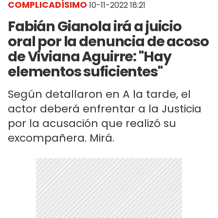
COMPLICADÍSIMO
10-11-2022 18:21
Fabián Gianola irá a juicio
oral por la denuncia de acoso
de Viviana Aguirre: "Hay
elementos suficientes"
Según detallaron en A la tarde, el
actor deberá enfrentar a la Justicia
por la acusación que realizó su
excompañera. Mirá.