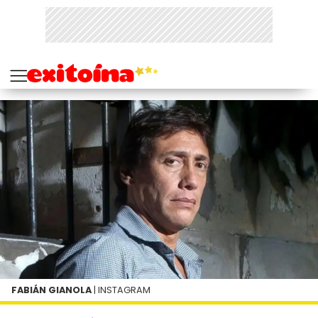
FABIÁN GIANOLA
| INSTAGRAM