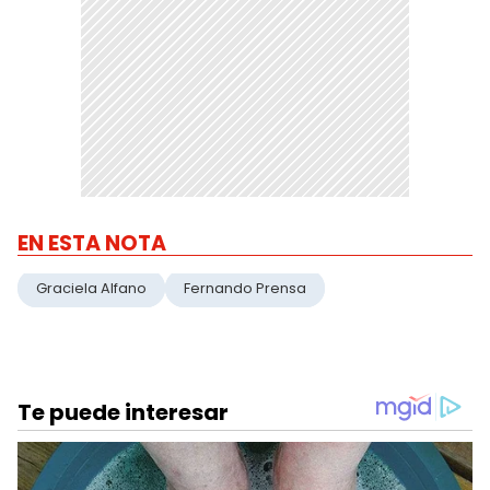
EN ESTA NOTA
Graciela Alfano
Fernando Prensa