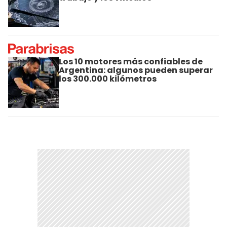
Los 10 motores más confiables de
Argentina: algunos pueden superar
los 300.000 kilómetros