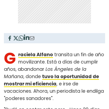
G
raciela Alfano
transita un fin de año
movilizante. Está a días de cumplir
años, abandonar
Los Ángeles de la
Mañana
, donde
tuvo la oportunidad de
mostrar mi eficiencia
,
e irse de
vacaciones. Ahora, un periodista le endilga
"poderes sanadores".