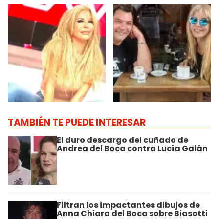
TAMBIÉN TE PUEDE INTERESAR
El duro descargo del cuñado de
Andrea del Boca contra Lucía Galán
Filtran los impactantes dibujos de
Anna Chiara del Boca sobre Biasotti