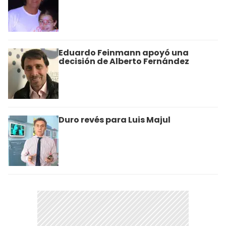
Eduardo Feinmann apoyó una
decisión de Alberto Fernández
Duro revés para Luis Majul