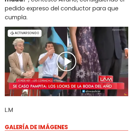
pedido expreso del conductor para que
cumpla.
L.M
GALERÍA DE IMÁGENES