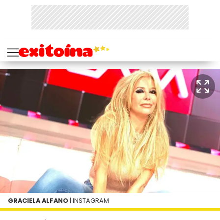
GRACIELA ALFANO
| INSTAGRAM