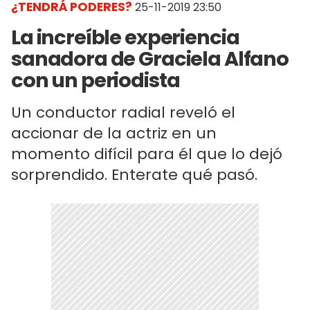
¿TENDRÁ PODERES?
25-11-2019 23:50
La increíble experiencia
sanadora de Graciela Alfano
con un periodista
Un conductor radial reveló el
accionar de la actriz en un
momento difícil para él que lo dejó
sorprendido. Enterate qué pasó.