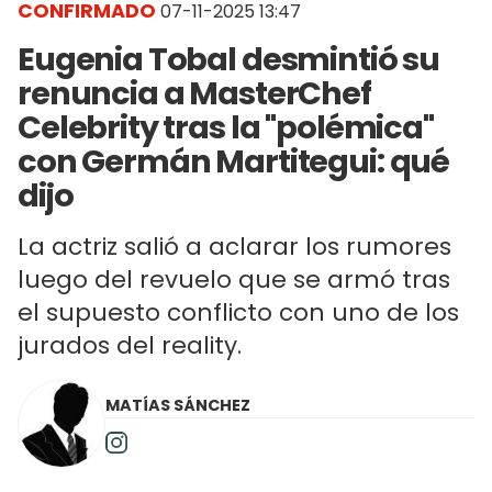
CONFIRMADO
07-11-2025 13:47
Eugenia Tobal desmintió su
renuncia a MasterChef
Celebrity tras la "polémica"
con Germán Martitegui: qué
dijo
La actriz salió a aclarar los rumores
luego del revuelo que se armó tras
el supuesto conflicto con uno de los
jurados del reality.
MATÍAS SÁNCHEZ