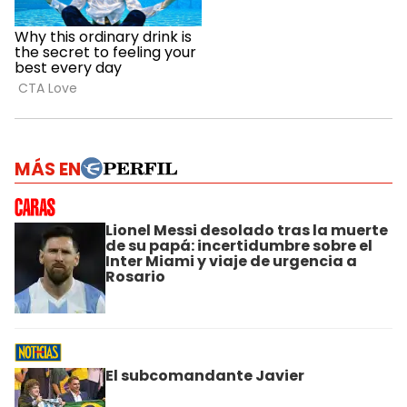
MÁS EN
Lionel Messi desolado tras la muerte
de su papá: incertidumbre sobre el
Inter Miami y viaje de urgencia a
Rosario
El subcomandante Javier