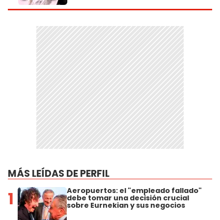
MÁS LEÍDAS DE PERFIL
Aeropuertos: el "empleado fallado"
1
debe tomar una decisión crucial
sobre Eurnekian y sus negocios