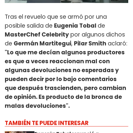
Tras el revuelo que se armó por una
posible salida de
Eugenia Tobal
de
MasterChef Celebrity
por algunos dichos
de
Germán Martitegui
,
Pilar Smith
aclaró:
"Lo que me decían algunos productores
es que a veces reaccionan mal con
algunas devoluciones no esperadas y
pueden decir por lo bajo comentarios
que después trascienden, pero cambian
de opinión. Es producto de la bronca de
malas devoluciones".
TAMBIÉN TE PUEDE INTERESAR