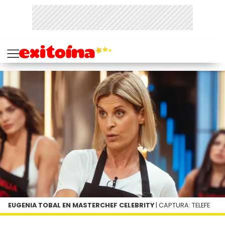
EUGENIA TOBAL EN MASTERCHEF CELEBRITY
| CAPTURA: TELEFE