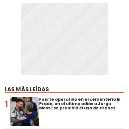
LAS MÁS LEÍDAS
Fuerte operativo en el cementerio El
1
Prado, en el último adiós a Jorge
Messi: se prohibió el uso de drones