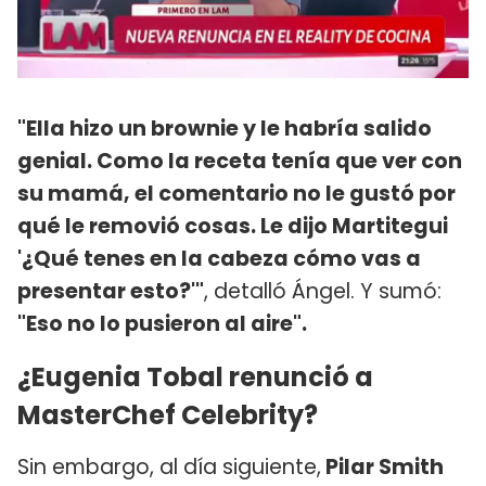
"Ella hizo un brownie y le habría salido
genial. Como la receta tenía que ver con
su mamá, el comentario no le gustó por
qué le removió cosas. Le dijo Martitegui
'¿Qué tenes en la cabeza cómo vas a
presentar esto?'"
, detalló Ángel. Y sumó:
"Eso no lo pusieron al aire".
¿Eugenia Tobal renunció a
MasterChef Celebrity?
Sin embargo, al día siguiente,
Pilar Smith