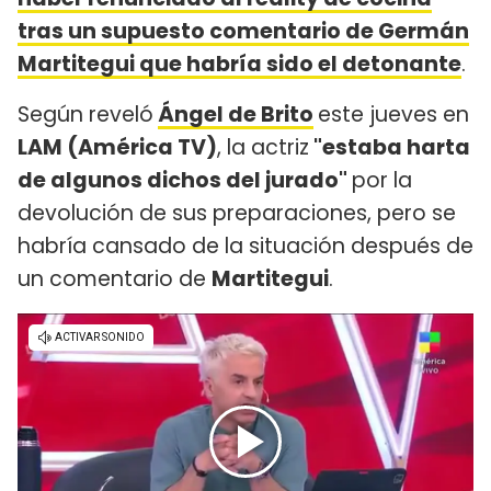
tras un supuesto comentario de Germán
Martitegui que habría sido el detonante
.
Según reveló
Ángel de Brito
este jueves en
LAM (América TV)
, la actriz
"estaba harta
de algunos dichos del jurado"
por la
devolución de sus preparaciones, pero se
habría cansado de la situación después de
un comentario de
Martitegui
.