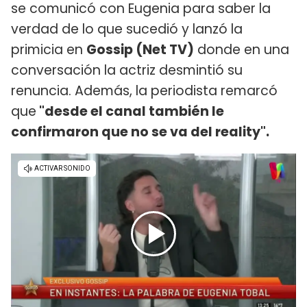
se comunicó con Eugenia para saber la
verdad de lo que sucedió y lanzó la
primicia en
Gossip (Net TV)
donde en una
conversación la actriz desmintió su
renuncia. Además, la periodista remarcó
que
"desde el canal también le
confirmaron que no se va del reality".