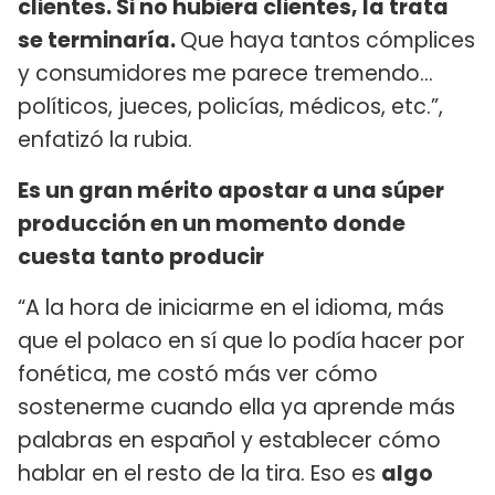
clientes. Si no hubiera clientes, la trata
se terminaría.
Que haya tantos cómplices
y consumidores me parece tremendo…
políticos, jueces, policías, médicos, etc.”,
enfatizó la rubia.
Es un gran mérito apostar a una súper
producción en un momento donde
cuesta tanto producir
“A la hora de iniciarme en el idioma, más
que el polaco en sí que lo podía hacer por
fonética, me costó más ver cómo
sostenerme cuando ella ya aprende más
palabras en español y establecer cómo
hablar en el resto de la tira. Eso es
algo