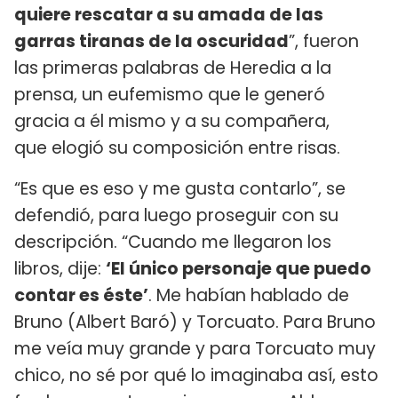
quiere rescatar a su amada de las
garras tiranas de la oscuridad
”, fueron
las primeras palabras de Heredia a la
prensa, un eufemismo que le generó
gracia a él mismo y a su compañera,
que elogió su composición entre risas.
“Es que es eso y me gusta contarlo”, se
defendió, para luego proseguir con su
descripción. “Cuando me llegaron los
libros, dije:
‘El único personaje que puedo
contar es éste’
. Me habían hablado de
Bruno (Albert Baró) y Torcuato. Para Bruno
me veía muy grande y para Torcuato muy
chico, no sé por qué lo imaginaba así, esto