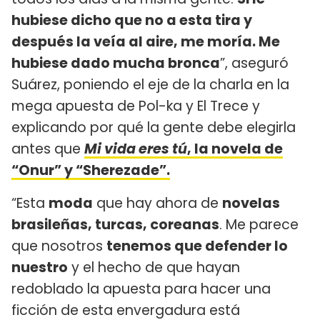
hubiese dicho que no a esta tira y
después la veía al aire, me moría. Me
hubiese dado mucha bronca
”, aseguró
Suárez, poniendo el eje de la charla en la
mega apuesta de Pol-ka y El Trece y
explicando por qué la gente debe elegirla
antes que
Mi vida eres tú
, la novela de
“Onur” y “Sherezade”.
“Esta
moda
que hay ahora de
novelas
brasileñas, turcas, coreanas
. Me parece
que nosotros
tenemos que defender lo
nuestro
y el hecho de que hayan
redoblado la apuesta para hacer una
ficción de esta envergadura está