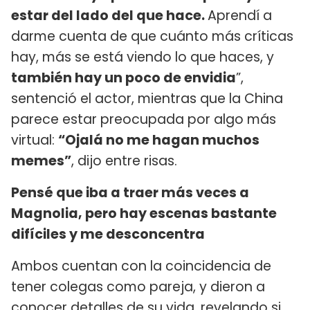
estar del lado del que hace.
Aprendí a
darme cuenta de que cuánto más críticas
hay, más se está viendo lo que haces, y
también hay un poco de envidia
”,
sentenció el actor, mientras que la China
parece estar preocupada por algo más
virtual:
“Ojalá no me hagan muchos
memes”
, dijo entre risas.
Pensé que iba a traer más veces a
Magnolia, pero hay escenas bastante
difíciles y me desconcentra
Ambos cuentan con la coincidencia de
tener colegas como pareja, y dieron a
conocer detalles de su vida, revelando si