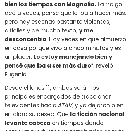
bien los tiempos con Magnolia.
La traigo
acá a veces, pensé que lo iba a hacer más,
pero hay escenas bastante violentas,
difíciles y de mucho texto,
y me
desconcentra
. Hay veces en que almuerzo
en casa porque vivo a cinco minutos y es
un placer.
Lo estoy manejando bien y
pensé que iba a ser más duro
”, reveló
Eugenia.
Desde el lunes 11, ambos serán los
principales encargados de traccionar
televidentes hacia
ATAV
, y ya dejaron bien
en claro su deseo: Que
la ficción nacional
levante cabeza
en tiempos donde