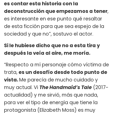
es contar esta historia con la
deconstrucción que empezamos a tener
,
es interesante en ese punto qué resaltar
de esta ficción para que sea espejo de la
sociedad y que no”, sostuvo el actor.
Si le hubiese dicho que no a esta tira y
después la veía al aire, me moría.
“Respecto a mí personaje cómo víctima de
trata,
es un desafío desde todo punto de
vista.
Me parecía de mucho cuidado y
muy actual. Vi
The Handmaid’s Tale
(2017-
actualidad) y me sirvió, más que nada,
para ver el tipo de energía que tiene la
protagonista (Elizabeth Moss) es muy