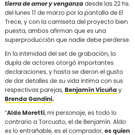
tierra de amor y venganza
desde las 22 hs.
del lunes 11 de marzo por la pantalla de El
Trece, y con la camiseta del proyecto bien
puesta, ambos afirman que es una
superproducción que nadie debe perderse.
En la intimidad del set de grabación, la
dupla de actores otorgó importantes
declaraciones, y hasta se dieron el gusto
de dar detalles de su vida íntima con sus
respectivas parejas,
Benjamín Vicuña
y
Brenda Gandini
.
“
Aldo Moretti
, mi personaje, es todo lo
contrario a Torcuato, el de Benjamín. Aldo
es lo entrañable, es el comprador,
es quien