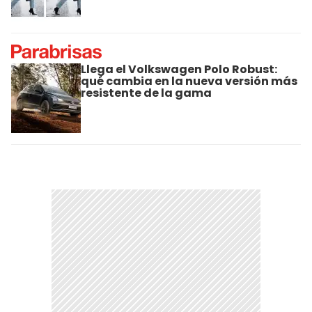
Llega el Volkswagen Polo Robust:
qué cambia en la nueva versión más
resistente de la gama