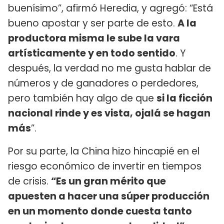
buenísimo”, afirmó Heredia, y agregó: “Está
bueno apostar y ser parte de esto.
A la
productora misma le sube la vara
artísticamente y en todo sentido
. Y
después, la verdad no me gusta hablar de
números y de ganadores o perdedores,
pero también hay algo de que
si la ficción
nacional rinde y es vista, ojalá se hagan
más
”.
Por su parte, la China hizo hincapié en el
riesgo económico de invertir en tiempos
de crisis.
“Es un gran mérito que
apuesten a hacer una súper producción
en un momento donde cuesta tanto