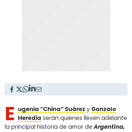
E
ugenia “China” Suárez
y
Gonzalo
Heredia
serán quienes lleven adelante
la principal historia de amor de
Argentina,