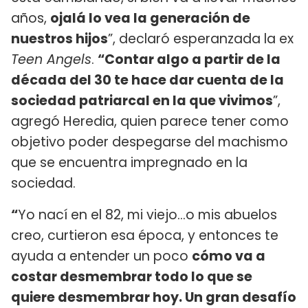
años,
ojalá lo vea la generación de
nuestros hijos
”, declaró esperanzada la ex
Teen Angels
.
“Contar algo a partir de la
década del 30 te hace dar cuenta de la
sociedad patriarcal en la que vivimos
”,
agregó Heredia, quien parece tener como
objetivo poder despegarse del machismo
que se encuentra impregnado en la
sociedad.
“
Yo nací en el 82, mi viejo…o mis abuelos
creo, curtieron esa época, y entonces te
ayuda a entender un poco
cómo va a
costar desmembrar todo lo que se
quiere desmembrar hoy. Un gran desafío