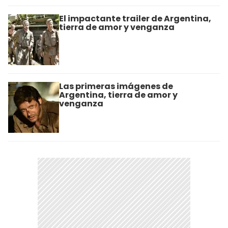
El impactante trailer de Argentina,
tierra de amor y venganza
Las primeras imágenes de
Argentina, tierra de amor y
venganza