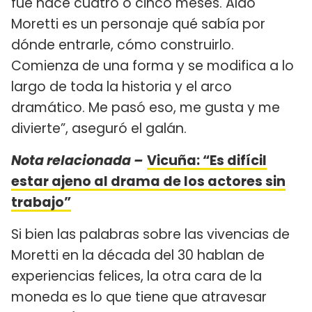
fue hace cuatro o cinco meses. Aldo
Moretti es un personaje qué sabía por
dónde entrarle, cómo construirlo.
Comienza de una forma y se modifica a lo
largo de toda la historia y el arco
dramático. Me pasó eso, me gusta y me
divierte”, aseguró el galán.
Nota relacionada –
Vicuña: “Es difícil
estar ajeno al drama de los actores sin
trabajo”
Si bien las palabras sobre las vivencias de
Moretti en la década del 30 hablan de
experiencias felices, la otra cara de la
moneda es lo que tiene que atravesar