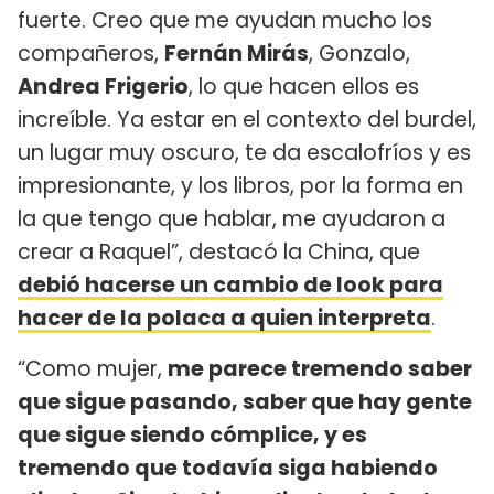
fuerte. Creo que me ayudan mucho los
compañeros,
Fernán Mirás
, Gonzalo,
Andrea Frigerio
, lo que hacen ellos es
increíble. Ya estar en el contexto del burdel,
un lugar muy oscuro, te da escalofríos y es
impresionante, y los libros, por la forma en
la que tengo que hablar, me ayudaron a
crear a Raquel”, destacó la China, que
debió hacerse un cambio de look para
hacer de la polaca a quien interpreta
.
“Como mujer,
me parece tremendo saber
que sigue pasando, saber que hay gente
que sigue siendo cómplice, y es
tremendo que todavía siga habiendo