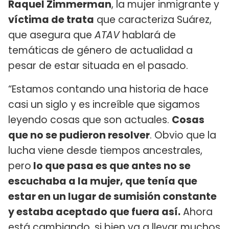
Raquel Zimmerman
, la mujer inmigrante y
víctima de trata
que caracteriza Suárez,
que asegura que
ATAV
hablará de
temáticas de género de actualidad a
pesar de estar situada en el pasado.
“Estamos contando una historia de hace
casi un siglo y es increíble que sigamos
leyendo cosas que son actuales.
Cosas
que no se pudieron resolver
. Obvio que la
lucha viene desde tiempos ancestrales,
pero
lo que pasa es que antes no se
escuchaba a la mujer, que tenía que
estar en un lugar de sumisión constante
y estaba aceptado que fuera así.
Ahora
está cambiando, si bien va a llevar muchos