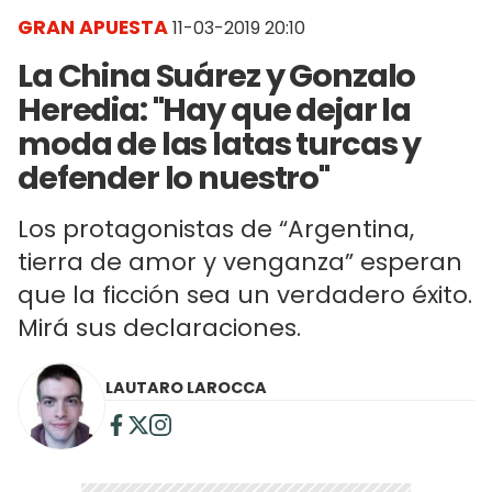
GRAN APUESTA
11-03-2019 20:10
La China Suárez y Gonzalo
Heredia: "Hay que dejar la
moda de las latas turcas y
defender lo nuestro"
Los protagonistas de “Argentina,
tierra de amor y venganza” esperan
que la ficción sea un verdadero éxito.
Mirá sus declaraciones.
LAUTARO LAROCCA