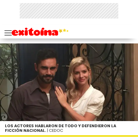
LOS ACTORES HABLARON DE TODO Y DEFENDIERON LA
FICCIÓN NACIONAL.
| CEDOC