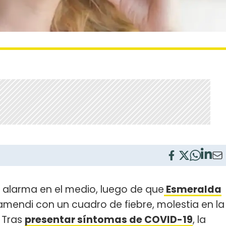
alarma en el medio, luego de que
Esmeralda
amendi con un cuadro de fiebre, molestia en la
 Tras
presentar síntomas de COVID-19
, la