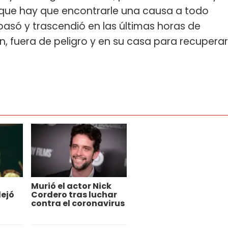
que hay que encontrarle una causa a todo
 pasó y trascendió en las últimas horas de
, fuera de peligro y en su casa para recuperar
Murió el actor Nick
ejó
Cordero tras luchar
contra el coronavirus