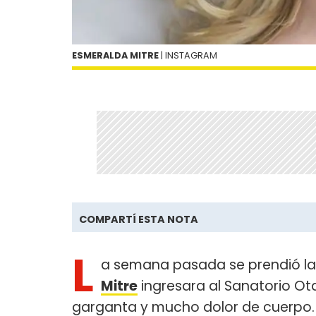
ESMERALDA MITRE
| INSTAGRAM
COMPARTÍ ESTA NOTA
L
a semana pasada se prendió la 
Mitre
ingresara al Sanatorio Ot
garganta y mucho dolor de cuerpo.