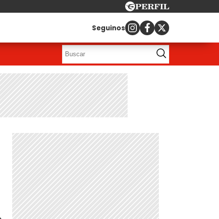
Seguinos