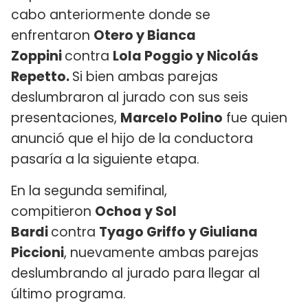
cabo anteriormente donde se
enfrentaron
Otero y Bianca
Zoppini
contra
Lola Poggio y Nicolás
Repetto.
Si bien ambas parejas
deslumbraron al jurado con sus seis
presentaciones,
Marcelo Polino
fue quien
anunció que el hijo de la conductora
pasaría a la siguiente etapa.
En la segunda semifinal,
compitieron
Ochoa y Sol
Bardi
contra
Tyago Griffo y Giuliana
Piccioni
, nuevamente ambas parejas
deslumbrando al jurado para llegar al
último programa.