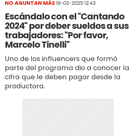
NO AGUNTAN MÁS
19-02-2025 12:43
Escándalo con el "Cantando
2024" por deber sueldos a sus
trabajadores: "Por favor,
Marcelo Tinelli"
Uno de los influencers que formó
parte del programa dio a conocer la
cifra que le deben pagar desde la
productora.