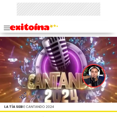
LA TÍA SEBI
| CANTANDO 2024