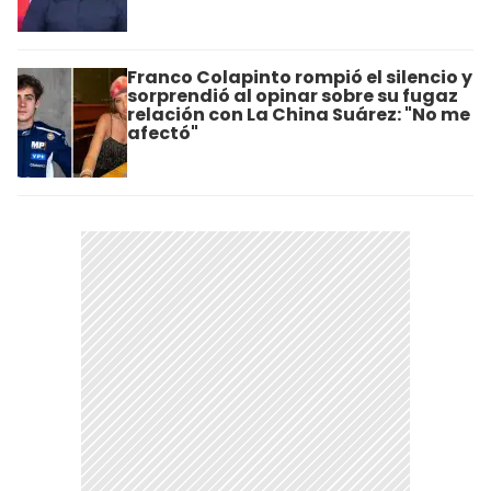
Franco Colapinto rompió el silencio y
sorprendió al opinar sobre su fugaz
relación con La China Suárez: "No me
afectó"