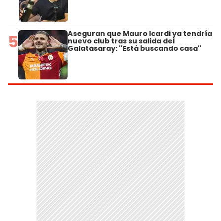
Aseguran que Mauro Icardi ya tendría
5
nuevo club tras su salida del
Galatasaray: "Está buscando casa"