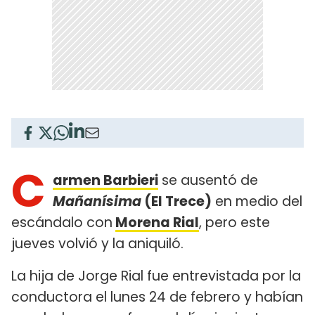
C
armen Barbieri
se ausentó de
Mañanísima
(El Trece)
en medio del
escándalo con
Morena Rial
, pero este
jueves volvió y la aniquiló.
La hija de Jorge Rial fue entrevistada por la
conductora el lunes 24 de febrero y habían