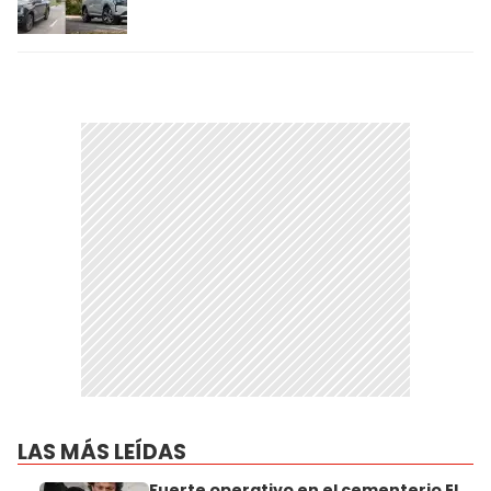
LAS MÁS LEÍDAS
Fuerte operativo en el cementerio El