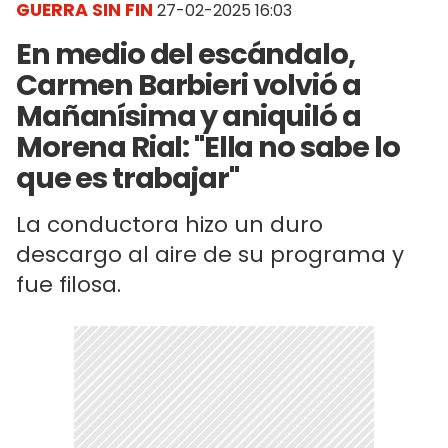
GUERRA SIN FIN
27-02-2025 16:03
En medio del escándalo,
Carmen Barbieri volvió a
Mañanísima y aniquiló a
Morena Rial: "Ella no sabe lo
que es trabajar"
La conductora hizo un duro
descargo al aire de su programa y
fue filosa.