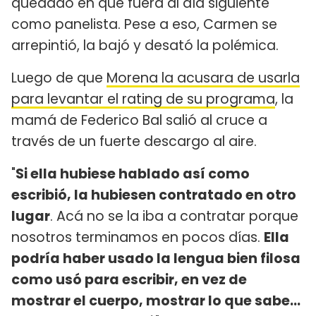
quedado en que fuera al día siguiente
como panelista. Pese a eso, Carmen se
arrepintió, la bajó y desató la polémica.
Luego de que
Morena la acusara de usarla
para levantar el rating de su programa
, la
mamá de Federico Bal salió al cruce a
través de un fuerte descargo al aire.
"
Si ella hubiese hablado así como
escribió, la hubiesen contratado en otro
lugar
. Acá no se la iba a contratar porque
nosotros terminamos en pocos días.
Ella
podría haber usado la lengua bien filosa
como usó para escribir, en vez de
mostrar el cuerpo, mostrar lo que sabe...