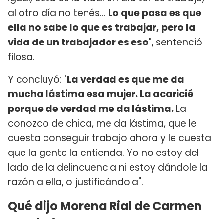
al otro día no tenés...
Lo que pasa es que
ella no sabe lo que es trabajar, pero la
vida de un trabajador es eso
", sentenció
filosa.
Y concluyó: "
La verdad es que me da
mucha lástima esa mujer. La acaricié
porque de verdad me da lástima.
La
conozco de chica, me da lástima, que le
cuesta conseguir trabajo ahora y le cuesta
que la gente la entienda. Yo no estoy del
lado de la delincuencia ni estoy dándole la
razón a ella, o justificándola".
Qué dijo Morena Rial de Carmen