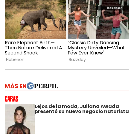
MÁS EN
Lejos de la moda, Juliana Awada
presentó su nuevo negocio naturista