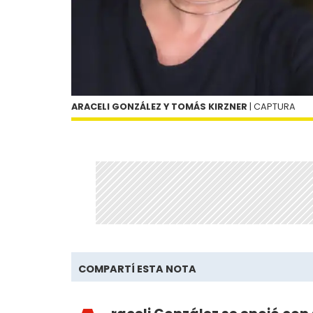
ARACELI GONZÁLEZ Y TOMÁS KIRZNER
| CAPTURA
COMPARTÍ ESTA NOTA