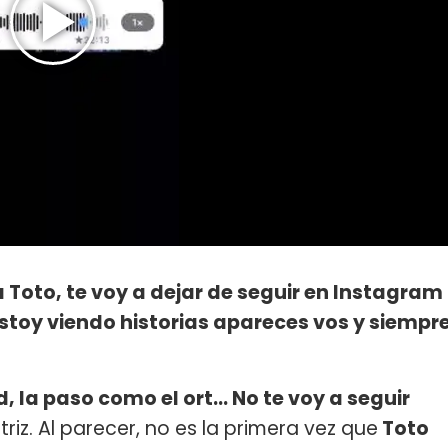
 Toto, te voy a dejar de seguir en Instagram
stoy viendo historias apareces vos y siempr
, la paso como el ort... No te voy a seguir
ctriz. Al parecer, no es la primera vez que
Toto