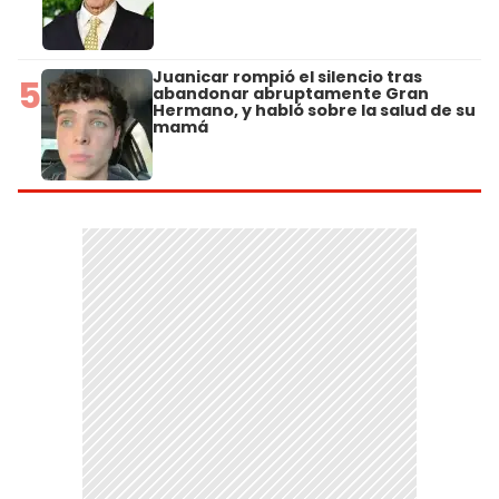
Juanicar rompió el silencio tras
5
abandonar abruptamente Gran
Hermano, y habló sobre la salud de su
mamá