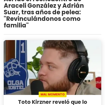
Araceli González y Adrián
Suar, tras años de pelea:
"Revinculándonos como
familia"
MAL MOMENTO
Toto Kirzner reveló que lo