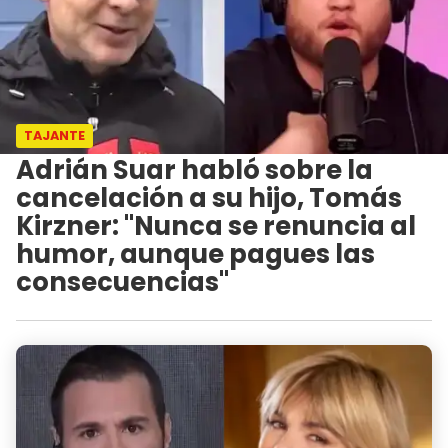
TAJANTE
Adrián Suar habló sobre la
cancelación a su hijo, Tomás
Kirzner: "Nunca se renuncia al
humor, aunque pagues las
consecuencias"