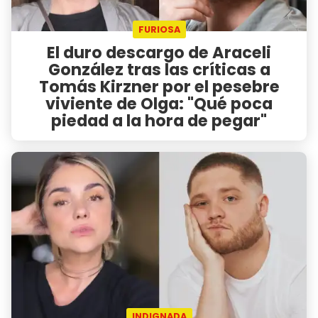
FURIOSA
El duro descargo de Araceli
González tras las críticas a
Tomás Kirzner por el pesebre
viviente de Olga: "Qué poca
piedad a la hora de pegar"
INDIGNADA