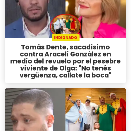
INDIGNADO
Tomás Dente, sacadísimo
contra Araceli González en
medio del revuelo por el pesebre
viviente de Olga: "No tenés
vergüenza, callate la boca"