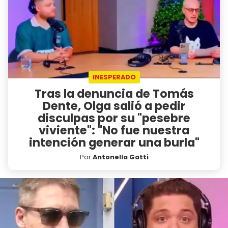
INESPERADO
Tras la denuncia de Tomás
Dente, Olga salió a pedir
disculpas por su "pesebre
viviente": "No fue nuestra
intención generar una burla"
Por
Antonella Gatti