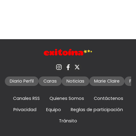
Diario Perfil
Caras
Noticias
Marie Claire
Fo
Canales RSS
Quienes Somos
Contáctenos
Privacidad
Equipo
Reglas de participación
Tránsito