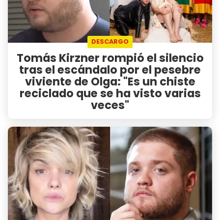
DESCARGO
Tomás Kirzner rompió el silencio
tras el escándalo por el pesebre
viviente de Olga: "Es un chiste
reciclado que se ha visto varias
veces"