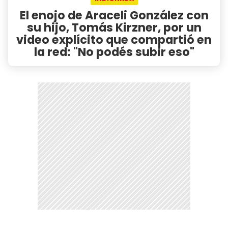
El enojo de Araceli González con
su hijo, Tomás Kirzner, por un
video explícito que compartió en
la red: "No podés subir eso"