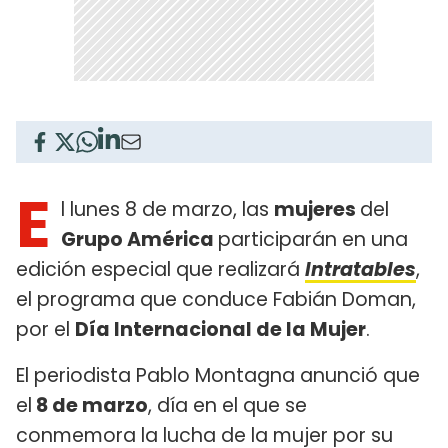
E
l lunes 8 de marzo, las
mujeres
del
Grupo América
participarán en una
edición especial que realizará
Intratables
,
el programa que conduce Fabián Doman,
por el
Día Internacional de la Mujer
.
El periodista Pablo Montagna anunció que
el
8 de marzo
, día en el que se
conmemora la lucha de la mujer por su