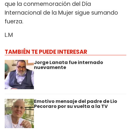
que la conmemoración del Día
Internacional de la Mujer sigue sumando
fuerza.
L.M
TAMBIÉN TE PUEDE INTERESAR
Jorge Lanata fue internado
nuevamente
Emotivo mensaje del padre de Lio
Pecoraro por su vuelta a la TV