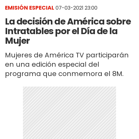
EMISIÓN ESPECIAL
07-03-2021 23:00
La decisión de América sobre
Intratables por el Día de la
Mujer
Mujeres de América TV participarán
en una edición especial del
programa que conmemora el 8M.