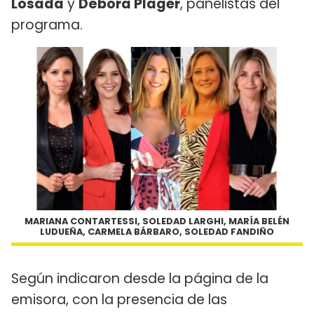
Losada
y
Débora Plager
, panelistas del
programa.
MARIANA CONTARTESSI, SOLEDAD LARGHI, MARÍA BELÉN
LUDUEÑA, CARMELA BÁRBARO, SOLEDAD FANDIÑO
Según indicaron desde la página de la
emisora, con la presencia de las