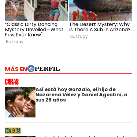
MÁS EN
Así está hoy Gonzalo, el hijo de
Nazarena Vélez y Daniel Agostini, a
sus 26 años