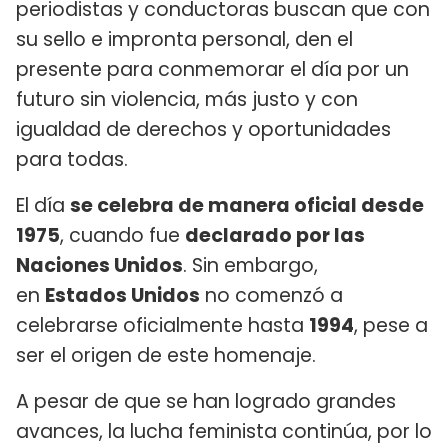
periodistas y conductoras buscan que con
su sello e impronta personal, den el
presente para conmemorar el día por un
futuro sin violencia, más justo y con
igualdad de derechos y oportunidades
para todas.
El día
se celebra de manera oficial desde
1975
, cuando fue
declarado por las
Naciones Unidos
. Sin embargo,
en
Estados Unidos
no comenzó a
celebrarse oficialmente hasta
1994
, pese a
ser el origen de este homenaje.
A pesar de que se han logrado grandes
avances, la lucha feminista continúa, por lo