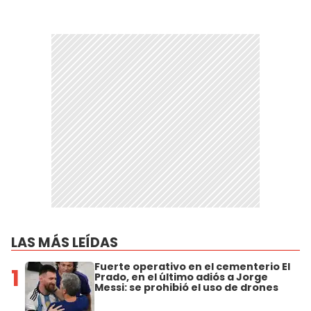
LAS MÁS LEÍDAS
Fuerte operativo en el cementerio El
1
Prado, en el último adiós a Jorge
Messi: se prohibió el uso de drones