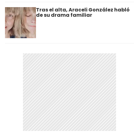
Tras el alta, Araceli González habló
de su drama familiar