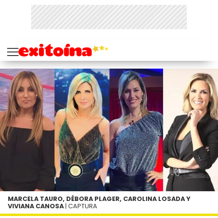
MARCELA TAURO, DÉBORA PLAGER, CAROLINA LOSADA Y
VIVIANA CANOSA
| CAPTURA