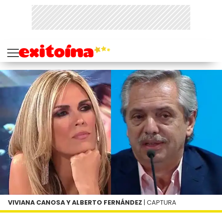
VIVIANA CANOSA Y ALBERTO FERNÁNDEZ
| CAPTURA