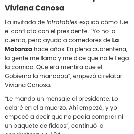
Viviana Canosa
La invitada de
Intratables
explicó cómo fue
el conflicto con el presidente. “Yo no lo
cuento, pero ayudo a comedores de
La
Matanza
hace años. En plena cuarentena,
la gente me llama y me dice que no le llega
la comida. Que era mentira que el
Gobierno la mandaba”, empezó a relatar
Viviana Canosa.
“Le mando un mensaje al presidente. Lo
aclaré en el almuerzo. Ahí empezó, y yo
empecé a decir que no podía comprar ni
un paquete de fideos”, continuó la