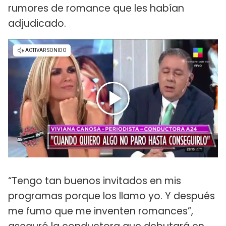
rumores de romance que les habían
adjudicado.
“Tengo tan buenos invitados en mis
programas porque los llamo yo. Y después
me fumo que me inventen romances”,