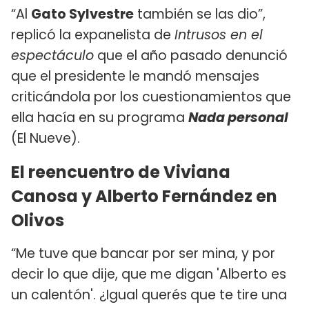
“Al
Gato Sylvestre
también se las dio”,
replicó la expanelista de
Intrusos en el
espectáculo
que el año pasado denunció
que el presidente le mandó mensajes
criticándola por los cuestionamientos que
ella hacía en su programa
Nada personal
(El Nueve).
El reencuentro de Viviana
Canosa y Alberto Fernández en
Olivos
“Me tuve que bancar por ser mina, y por
decir lo que dije, que me digan 'Alberto es
un calentón'. ¿Igual querés que te tire una