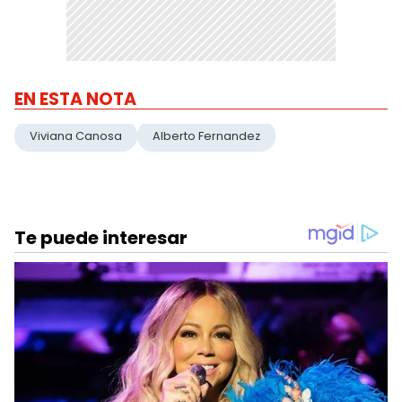
EN ESTA NOTA
Viviana Canosa
Alberto Fernandez