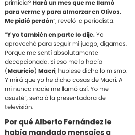
primicia?
Hará un mes que me llamó
para verme y para almorzar en Olivos.
Me pidió perdón
”, reveló la periodista.
“
Y yo también en parte lo dije.
Yo
aproveché para seguir mi juego, digamos.
Porque me sentí absolutamente
decepcionada. Si eso me lo hacía
(
Mauricio
)
Macri
, hubiese dicho lo mismo.
Y mirá que yo he dicho cosas de Macri. A
mi nunca nadie me llamó así. Yo me
asusté”, señaló la presentadora de
televisión.
Por qué Alberto Fernández le
había mandado mensajes a