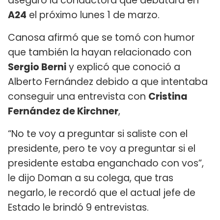
aseguró la conductora que debutará en
A24
el próximo lunes 1 de marzo.
Canosa afirmó que se tomó con humor
que también la hayan relacionado con
Sergio Berni
y explicó que conoció a
Alberto Fernández debido a que intentaba
conseguir una entrevista con
Cristina
Fernández de Kirchner
,
“No te voy a preguntar si saliste con el
presidente, pero te voy a preguntar si el
presidente estaba enganchado con vos”,
le dijo Doman a su colega, que tras
negarlo, le recordó que el actual jefe de
Estado le brindó 9 entrevistas.