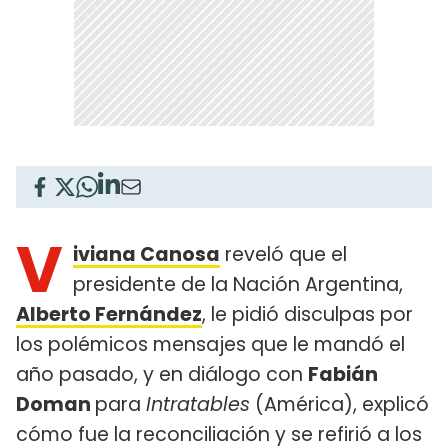
V
iviana Canosa
reveló que el
presidente de la Nación Argentina,
Alberto Fernández
, le pidió disculpas por
los polémicos mensajes que le mandó el
año pasado, y en diálogo con
Fabián
Doman
para
Intratables
(América), explicó
cómo fue la reconciliación y se refirió a los