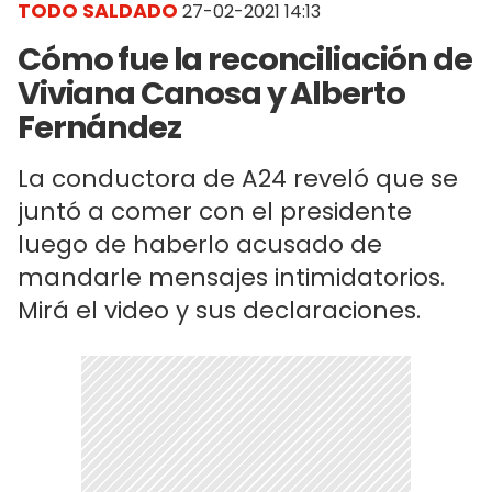
TODO SALDADO
27-02-2021 14:13
Cómo fue la reconciliación de
Viviana Canosa y Alberto
Fernández
La conductora de A24 reveló que se
juntó a comer con el presidente
luego de haberlo acusado de
mandarle mensajes intimidatorios.
Mirá el video y sus declaraciones.