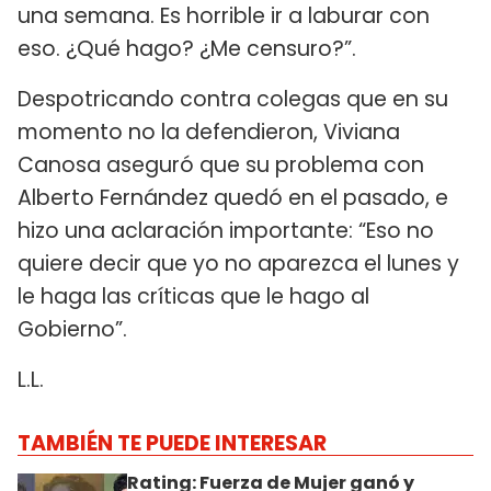
una semana. Es horrible ir a laburar con
eso. ¿Qué hago? ¿Me censuro?”.
Despotricando contra colegas que en su
momento no la defendieron, Viviana
Canosa aseguró que su problema con
Alberto Fernández quedó en el pasado, e
hizo una aclaración importante: “Eso no
quiere decir que yo no aparezca el lunes y
le haga las críticas que le hago al
Gobierno”.
L.L.
TAMBIÉN TE PUEDE INTERESAR
Rating: Fuerza de Mujer ganó y