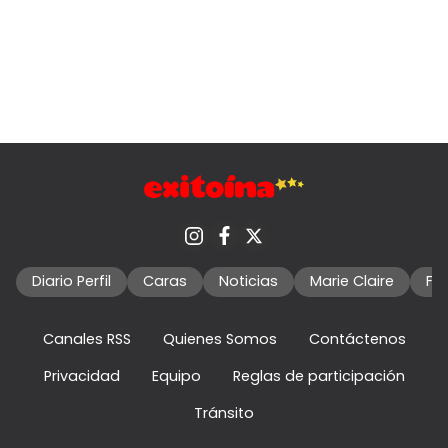
Diario Perfil
Caras
Noticias
Marie Claire
Fo
Canales RSS
Quienes Somos
Contáctenos
Privacidad
Equipo
Reglas de participación
Tránsito