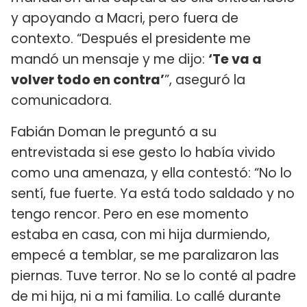
y apoyando a Macri, pero fuera de
contexto. “Después el presidente me
mandó un mensaje y me dijo:
‘Te va a
volver todo en contra’
”, aseguró la
comunicadora.
Fabián Doman le preguntó a su
entrevistada si ese gesto lo había vivido
como una amenaza, y ella contestó: “No lo
sentí, fue fuerte. Ya está todo saldado y no
tengo rencor. Pero en ese momento
estaba en casa, con mi hija durmiendo,
empecé a temblar, se me paralizaron las
piernas. Tuve terror. No se lo conté al padre
de mi hija, ni a mi familia. Lo callé durante