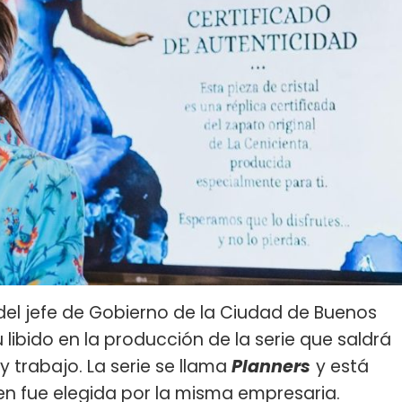
el jefe de Gobierno de la Ciudad de Buenos
libido en la producción de la serie que saldrá
y trabajo. La serie se llama
Planners
y está
ien fue elegida por la misma empresaria.