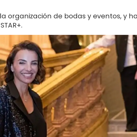
la organización de bodas y eventos, y h
 STAR+.