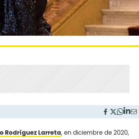
o Rodríguez Larreta
, en diciembre de 2020,