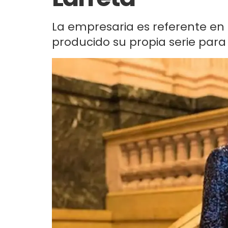
La empresaria es referente en 
producido su propia serie para