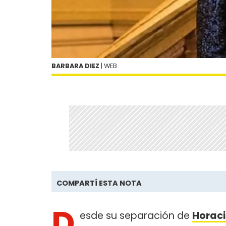
BARBARA DIEZ
| WEB
COMPARTÍ ESTA NOTA
D
esde su separación de
Horaci