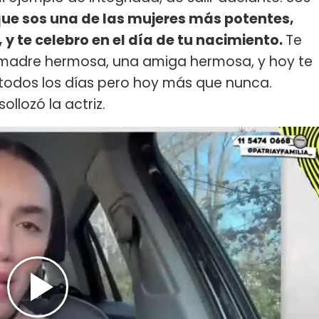
e sos una de las mujeres más potentes,
y te celebro en el día de tu nacimiento.
Te
madre hermosa, una amiga hermosa, y hoy te
todos los días pero hoy más que nunca.
ollozó la actriz.