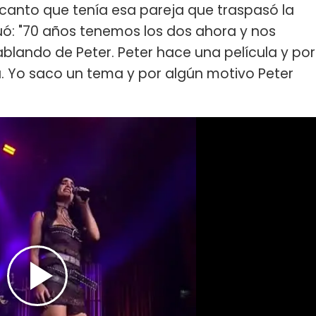
ncanto que tenía esa pareja que traspasó la
nuó: "70 años tenemos los dos ahora y nos
blando de Peter. Peter hace una película y por
 Yo saco un tema y por algún motivo Peter