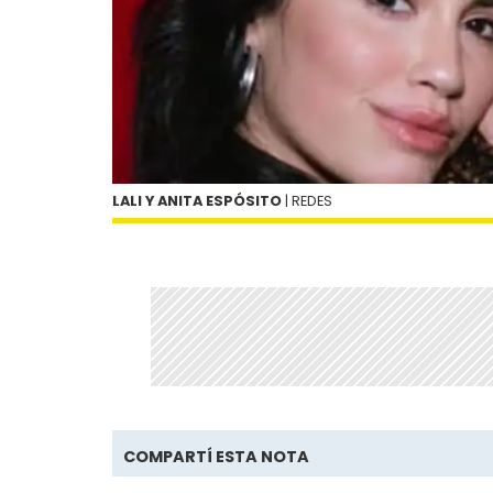
LALI Y ANITA ESPÓSITO
| REDES
COMPARTÍ ESTA NOTA