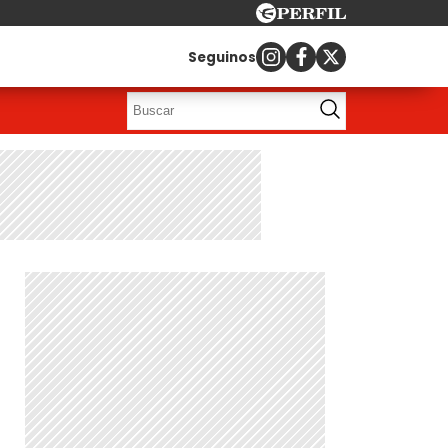
Seguinos